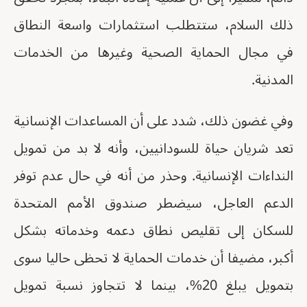
ذلك السلام، ستتطلب استثمارات واسعة النطاق
في مجال الحماية الصحية وغيرها من الخدمات
المدنية.
وفي غضون ذلك، شدد على أن المساعدات الإنسانية
تعد شريان حياة للسودانيين، وأنه لا بد من تمويل
النداءات الإنسانية. وحذر من أنه في حال عدم توفر
الدعم العاجل، سيضطر صندوق الأمم المتحدة
للسكان إلى تقليص نطاق دعمه وخدماته بشكل
أكبر، مضيفا أن خدمات الحماية لا تحظى حاليا سوى
بتمويل يبلغ 20%، بينما لا تتجاوز نسبة تمويل