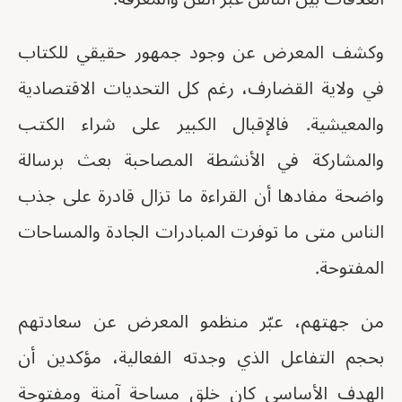
وكشف المعرض عن وجود جمهور حقيقي للكتاب
في ولاية القضارف، رغم كل التحديات الاقتصادية
والمعيشية. فالإقبال الكبير على شراء الكتب
والمشاركة في الأنشطة المصاحبة بعث برسالة
واضحة مفادها أن القراءة ما تزال قادرة على جذب
الناس متى ما توفرت المبادرات الجادة والمساحات
المفتوحة.
من جهتهم، عبّر منظمو المعرض عن سعادتهم
بحجم التفاعل الذي وجدته الفعالية، مؤكدين أن
الهدف الأساسي كان خلق مساحة آمنة ومفتوحة