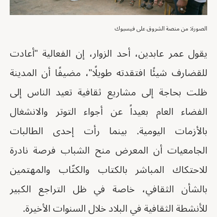
الصورة: من منصة الشروق على فيسبوك
يقول عمر عابدين، أحد الزوار، إن الفعالية "أعادت
للقضارف شيئًا افتقدته طويلًا"، مضيفًا أن المدينة
ظلت بحاجة إلى مشاريع ثقافية تعيد الناس إلى
الفضاء العام بعيداً عن أجواء التوتر والانشغال
بالأزمات اليومية. بينما رأت إحدى الطالبات
الجامعيات أن المعرض منح الشباب فرصة نادرة
للاحتكاك المباشر بالكتاب والكتّاب والمهتمين
بالشأن الثقافي، خاصة في ظل التراجع الكبير
للأنشطة الثقافية في البلاد خلال السنوات الأخيرة.