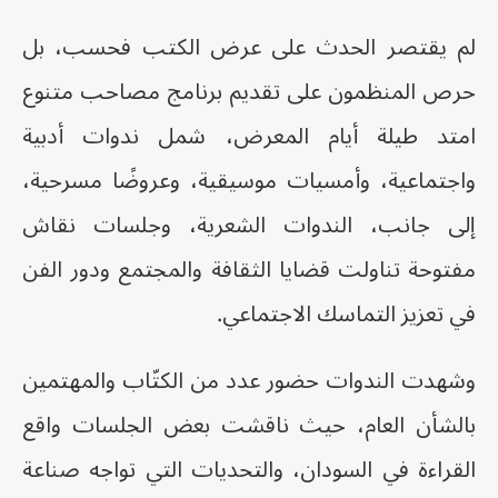
لم يقتصر الحدث على عرض الكتب فحسب، بل
حرص المنظمون على تقديم برنامج مصاحب متنوع
امتد طيلة أيام المعرض، شمل ندوات أدبية
واجتماعية، وأمسيات موسيقية، وعروضًا مسرحية،
إلى جانب، الندوات الشعرية، وجلسات نقاش
مفتوحة تناولت قضايا الثقافة والمجتمع ودور الفن
في تعزيز التماسك الاجتماعي.
وشهدت الندوات حضور عدد من الكتّاب والمهتمين
بالشأن العام، حيث ناقشت بعض الجلسات واقع
القراءة في السودان، والتحديات التي تواجه صناعة