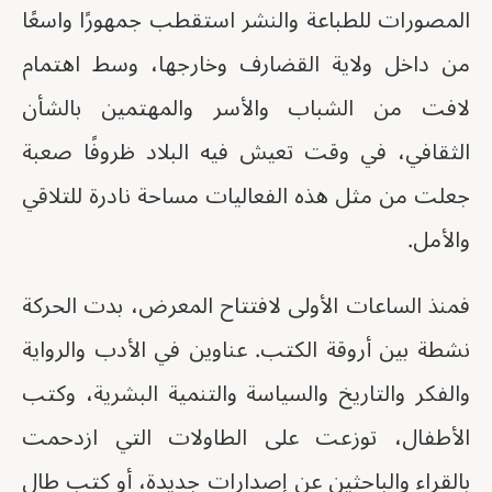
المصورات للطباعة والنشر استقطب جمهورًا واسعًا
من داخل ولاية القضارف وخارجها، وسط اهتمام
لافت من الشباب والأسر والمهتمين بالشأن
الثقافي، في وقت تعيش فيه البلاد ظروفًا صعبة
جعلت من مثل هذه الفعاليات مساحة نادرة للتلاقي
والأمل.
فمنذ الساعات الأولى لافتتاح المعرض، بدت الحركة
نشطة بين أروقة الكتب. عناوين في الأدب والرواية
والفكر والتاريخ والسياسة والتنمية البشرية، وكتب
الأطفال، توزعت على الطاولات التي ازدحمت
بالقراء والباحثين عن إصدارات جديدة، أو كتب طال