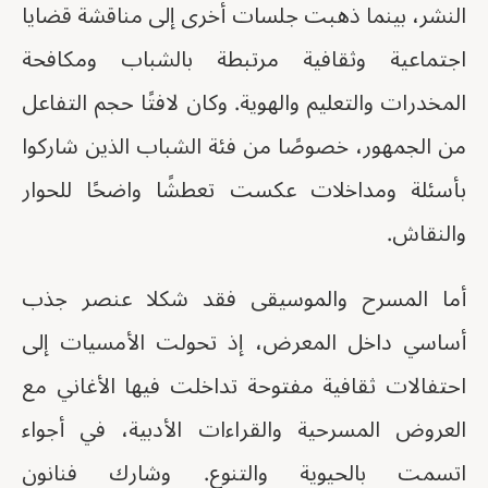
النشر، بينما ذهبت جلسات أخرى إلى مناقشة قضايا
اجتماعية وثقافية مرتبطة بالشباب ومكافحة
المخدرات والتعليم والهوية. وكان لافتًا حجم التفاعل
من الجمهور، خصوصًا من فئة الشباب الذين شاركوا
بأسئلة ومداخلات عكست تعطشًا واضحًا للحوار
والنقاش.
أما المسرح والموسيقى فقد شكلا عنصر جذب
أساسي داخل المعرض، إذ تحولت الأمسيات إلى
احتفالات ثقافية مفتوحة تداخلت فيها الأغاني مع
العروض المسرحية والقراءات الأدبية، في أجواء
اتسمت بالحيوية والتنوع. وشارك فنانون