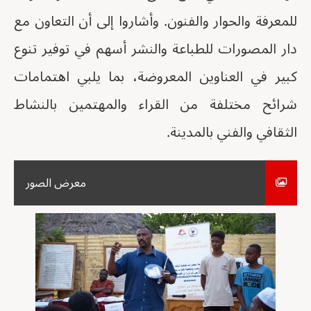
للمعرفة والحوار والفنون. وأشاروا إلى أن التعاون مع
دار المصورات للطباعة والنشر أسهم في توفير تنوع
كبير في العناوين المعروضة، بما يلبي اهتمامات
شرائح مختلفة من القراء والمهتمين بالنشاط
الثقافي والفني بالمدينة.
معرض الصور