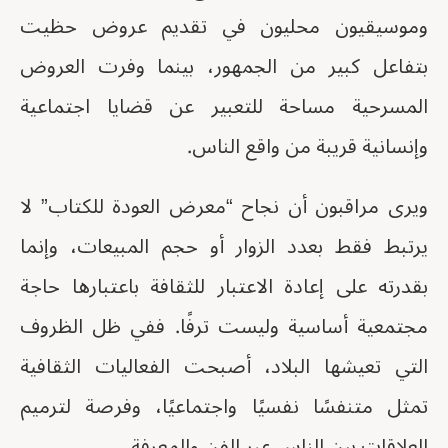
وموسيقيون محليون في تقديم عروض حظيت
بتفاعل كبير من الجمهور، بينما وفرت العروض
المسرحية مساحة للتعبير عن قضايا اجتماعية
وإنسانية قريبة من واقع الناس.
ويرى مراقبون أن نجاح “معرض العودة للكتاب” لا
يرتبط فقط بعدد الزوار أو حجم المبيعات، وإنما
بقدرته على إعادة الاعتبار للثقافة باعتبارها حاجة
مجتمعية أساسية وليست ترفًا. ففي ظل الظروف
التي تعيشها البلاد، أصبحت الفعاليات الثقافية
تمثل متنفسًا نفسيًا واجتماعيًا، وفرصة لترميم
العلاقات بين الناس عبر الفن والمعرفة.