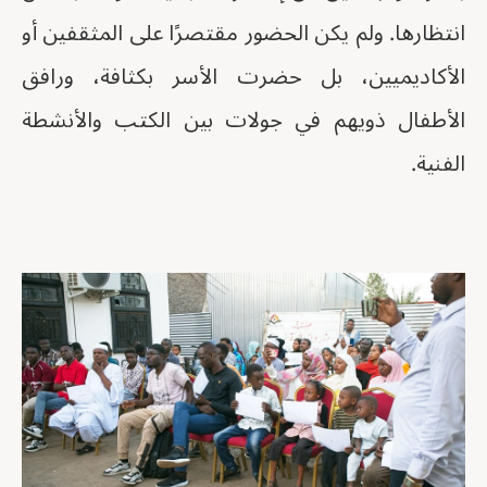
انتظارها. ولم يكن الحضور مقتصرًا على المثقفين أو
الأكاديميين، بل حضرت الأسر بكثافة، ورافق
الأطفال ذويهم في جولات بين الكتب والأنشطة
الفنية.