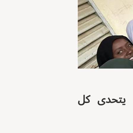
ٌ يتحدى كل