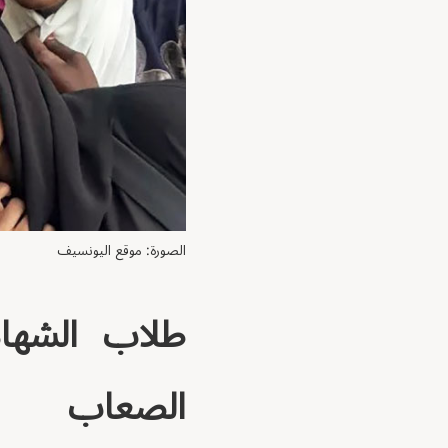
الصورة: موقع اليونسيف
طلاب الشهاد
الصعاب