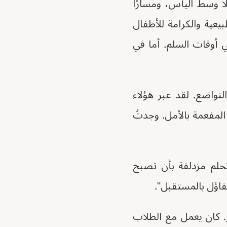
ًا وسط اليأس، ومسارًا
بيعية والكرامة للأطفال
ي أوقات السلم. أما في
واضع. لقد عبر هؤلاء
المفعمة بالأمل. وجدتُ
تحلم مزدلفة بأن تصبح
 كان يعمل مع الطلاب