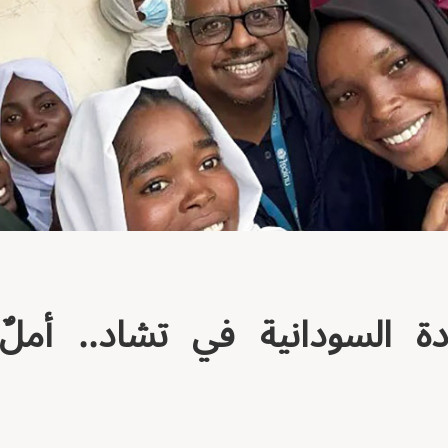
ة السودانية في تشاد.. أمل