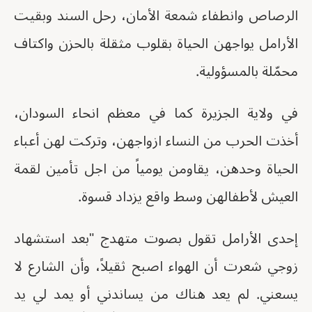
الرصاص وانطفاء شمعة الأمان، رحل السند وبقيت
الأرامل يواجهن الحياة بقلوب مثقلة بالحزن واكتاف
محمّلة بالمسؤولية.
في ولاية الجزيرة كما في معظم انحاء السودان،
أخذت الحرب من النساء ازواجهن، وتركت لهن أعباء
الحياة وحدهن، يقاومن يومياً من اجل تأمين لقمة
العيش لأطفالهن وسط واقع يزداد قسوة.
إحدى الأرامل تقول بصوت متهدج "بعد استشهاد
زوجي شعرت أن الهواء اصبح ثقيلاً، وأن الشارع لا
يسعني. لم يعد هناك من يساندني أو يمد لي يد