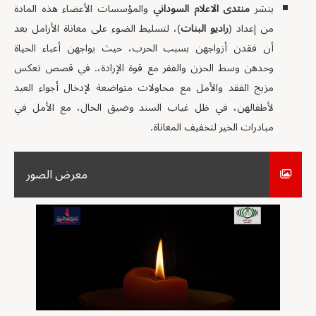
ينشر
منتدى الاعلام السوداني
والمؤسسات الأعضاء هذه المادة
من إعداد (
راديو البنات
)، لتسليط الضوء على معاناة الأرامل بعد
أن فقدن أزواجهن بسبب الحرب، حيث يواجهن أعباء الحياة
وحدهن وسط الحزن والفقر مع قوة الإرادة،. في قصص تعكس
مزيج الفقد والأمل مع محاولات متواضعة لإدخال أجواء العيد
لأطفالهن، في ظل غياب السند وضيق الحال، مع الأمل في
مبادرات الخير لتخفيف المعاناة.
معرض الصور