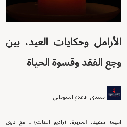
الأرامل وحكايات العيد، بين
وجع الفقد وقسوة الحياة
منتدى الاعلام السوداني
اميمة سعيد، الجزيرة، (راديو البنات) ـ مع دوي