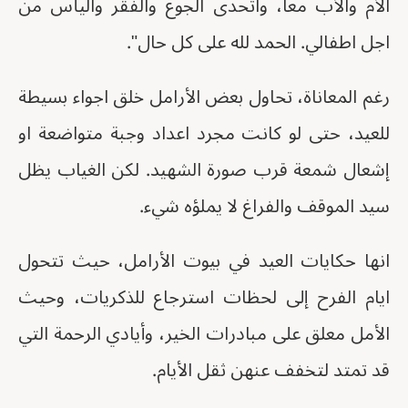
الأم والأب معاً، واتحدى الجوع والفقر واليأس من
اجل اطفالي. الحمد لله على كل حال".
رغم المعاناة، تحاول بعض الأرامل خلق اجواء بسيطة
للعيد، حتى لو كانت مجرد اعداد وجبة متواضعة او
إشعال شمعة قرب صورة الشهيد. لكن الغياب يظل
سيد الموقف والفراغ لا يملؤه شيء.
انها حكايات العيد في بيوت الأرامل، حيث تتحول
ايام الفرح إلى لحظات استرجاع للذكريات، وحيث
الأمل معلق على مبادرات الخير، وأيادي الرحمة التي
قد تمتد لتخفف عنهن ثقل الأيام.