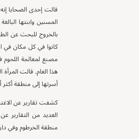
قالت إحدى الضحايا إنه 
بالخروج للبحث عن الطع
كانوا في كل مكان في ال
مصنع لمعالجة اللحوم ف
أسرتها إلى منطقة أكثر أما
العديد من التقارير ع
منطقة الخرطوم وفي دارف