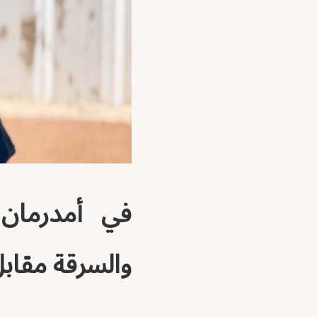
في أمدرمان 
والسرقة مقاب