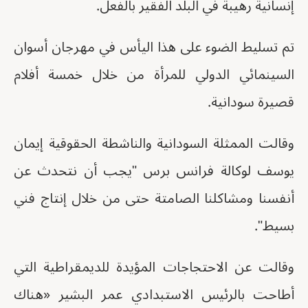
إنسانية رهيبة في البلد الفقير بالفعل.
تم تسليط الضوء على هذا اليأس في مهرجان أسوان
السينمائي الدولي للمرأة من خلال خمسة أفلام
قصيرة سودانية.
وقالت الممثلة السودانية والناشطة الحقوقية إيمان
يوسف لوكالة فرانس برس "يجب أن نتحدث عن
أنفسنا ومشاكلنا الصامتة حتى من خلال إنتاج فني
بسيط".
وقالت عن الاحتجاجات المؤيدة للديمقراطية التي
أطاحت بالرئيس الاستبدادي عمر البشير «هناك