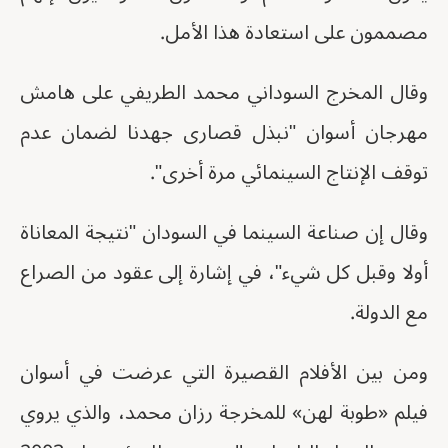
مصممون على استعادة هذا الأمل.
وقال المخرج السوداني محمد الطريفي على هامش
مهرجان أسوان "نبذل قصارى جهدنا لضمان عدم
توقف الإنتاج السينمائي مرة أخرى".
وقال إن صناعة السينما في السودان "نتيجة المعاناة
أولا وقبل كل شيء"، في إشارة إلى عقود من الصراع
مع الدولة.
ومن بين الأفلام القصيرة التي عرضت في أسوان
فيلم «طوبة لهن» للمخرجة رزان محمد، والذي يروي