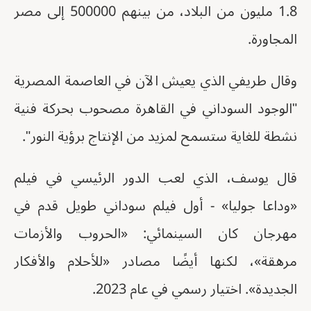
1.8 مليون من البلاد، من بينهم 500000 إلى مصر
المجاورة.
وقال طريفي الذي يعيش الآن في العاصمة المصرية
"الوجود السوداني في القاهرة مصحوب بحركة فنية
نشطة للغاية ستسمح لمزيد من الإنتاج برؤية النور".
قال يوسف، الذي لعب الدور الرئيسي في فيلم
«وداعا جوليا» - أول فيلم سوداني طويل قدم في
مهرجان كان السينمائي: «الحروب والأزمات
مرهقة»، لكنها أيضًا مصادر «للأحلام والأفكار
الجديدة». اختيار رسمي في عام 2023.