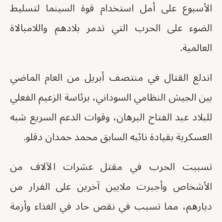
الأسبوع على أمل استخدام قوة السينما لتسليط
الضوء على الحرب التي تدمر بلادهم واللامبالاة
العالمية.
اندلع القتال في منتصف أبريل من العام الماضي
بين الجيش النظامي السوداني، برئاسة الزعيم الفعلي
للبلاد عبد الفتاح البرهان، وقوات الدعم السريع شبه
العسكرية بقيادة نائبه السابق محمد حمدان دقلو.
تسببت الحرب في مقتل عشرات الآلاف من
الأشخاص وأجبرت ملايين آخرين على الفرار من
ديارهم، مما تسبب في نقص حاد في الغذاء وأزمة