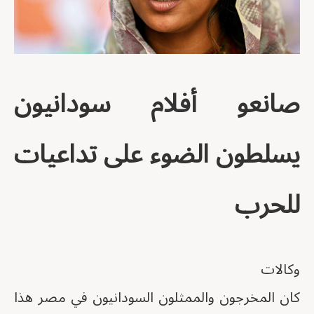
صانعو أفلام سودانيون
يسلطون الضوء على تداعيات
للحرب
وكالات
كان المخرجون والممثلون السودانيون في مصر هذا