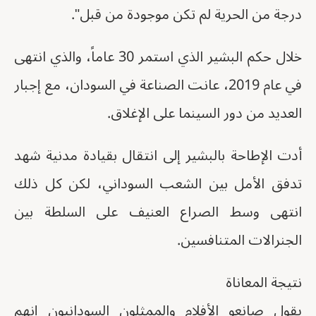
درجة من الحرية لم تكن موجودة من قبل".
خلال حكم البشير الذي استمر 30 عاماً، والذي انتهى
في عام 2019، عانت الصناعة في السودان، مع إجبار
العديد من دور السينما على الإغلاق.
أدت الإطاحة بالبشير إلى انتقال بقيادة مدنية شهد
تدفق الأمل بين الشعب السوداني، لكن كل ذلك
انتهى وسط الصراع العنيف على السلطة بين
الجنرالات المتنافسين.
نتيجة المعاناة
يقول صانعو الأفلام والممثلون السودانيون إنهم