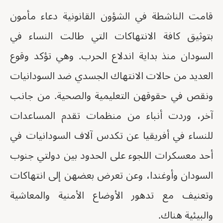
قامت الناشطة في الشؤون القانونية دعاء مأمون
بتوثيق كافة الانتهاكات التي طالت النساء في
السودان منذ بداية اندلاع الحرب. وهي تؤكد وقوع
العديد من حالات الانتهاك الجسدي ضد السودانيات
ونقص في حقوقهن التعليمية والصحية. من جانب
آخر، وردت أنباء من منظمات تقدم المساعدات
للنساء في أفريقيا عن تكدس آلاف السودانيات في
أحد معسكرات اللجوء على الحدود بين دولتي جنوب
السودان وأوغندا، وعن تعرض بعضهن إلى انتهاكات
وتعنيف مع تدهور الأوضاع الأمنية والمعاشية
والبيئية هناك.