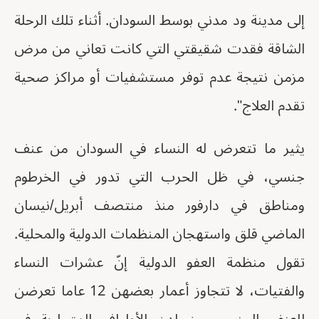
إلى مدينة ود مدني بوسط السودان. أثناء تلك الرحلة
الشاقة فقدت شقيقتي التي كانت تعاني من مرض
مزمن نتيجة عدم توفر مستشفيات أو مراكز صحية
تقدم العلاج".
يثير ما تتعرض له النساء في السودان من عنف
جنسي، في ظل الحرب التي تدور في الخرطوم
ومناطق في دارفور منذ منتصف أبريل/نيسان
الماضي قلق واستهجان المنظمات الدولية والمحلية.
تقول منظمة العفو الدولية إنّ عشرات النساء
والفتيات، لا تتجاوز أعمار بعضهن 12 عاما تعرضن