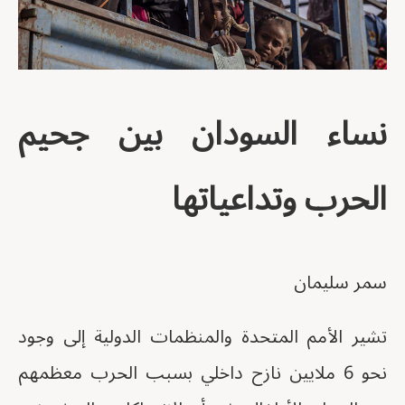
نساء السودان بين جحيم
الحرب وتداعياتها
سمر سليمان
تشير الأمم المتحدة والمنظمات الدولية إلى وجود
نحو 6 ملايين نازح داخلي بسبب الحرب معظمهم