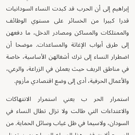
إبراهيم إلى أن الحرب قد كبدت النساء السودانيات
قدرا كبيرا من الخسائر على مستوي الوظائف
والممتلكات والمساكن ومصادر الدخل، ما دفعهن
إلى طرق أبواب الإغاثة والمساعدات. موضحا أن
اضطرار النساء إلى ترك أشغالهن الأساسية، خاصة
في مناطق الريف حيث يعملن في الزراعة، والرعي،
والأعمال الحرفية، أدى إلى وضع اقتصادي مأزوم.
استمرار الحر ب يعني استمرار الانتهاكات
والاعتداءات التي طالت ولا تزال تطال النساء في
السودان، ولاسيما في ظل غياب وسائل الحماية. من