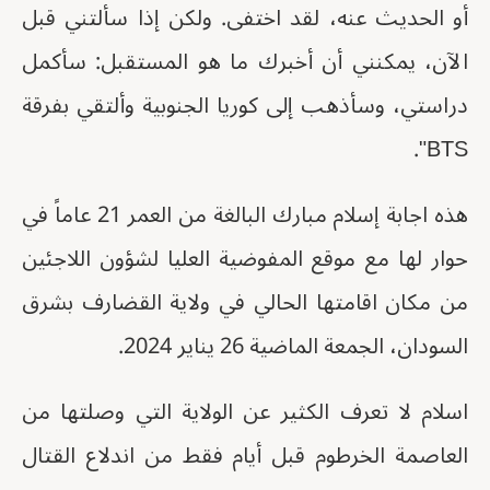
أو الحديث عنه، لقد اختفى. ولكن إذا سألتني قبل
الآن، يمكنني أن أخبرك ما هو المستقبل: سأكمل
دراستي، وسأذهب إلى كوريا الجنوبية وألتقي بفرقة
BTS".
هذه اجابة إسلام مبارك البالغة من العمر 21 عاماً في
حوار لها مع موقع المفوضية العليا لشؤون اللاجئين
من مكان اقامتها الحالي في ولاية القضارف بشرق
السودان، الجمعة الماضية 26 يناير 2024.
اسلام لا تعرف الكثير عن الولاية التي وصلتها من
العاصمة الخرطوم قبل أيام فقط من اندلاع القتال