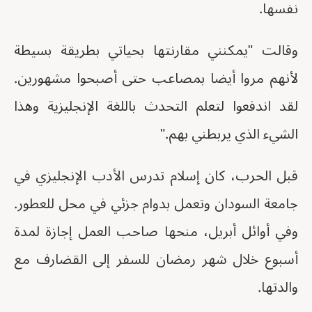
نفسها.
وقالت "يمكنني مقارنتها بحياتي بطريقة بسيطة
لأنهم مروا أيضا بمصاعب حتى أصبحوا مشهورين.
لقد اندفعوا لتعلم التحدث باللغة الإنجليزية وهذا
الشيء الذي يربطني بهم."
قبل الحرب، كان إسلام تدرس الأدب الإنجليزي في
جامعة السودان وتعمل بدوام جزئي في محل للعطور.
وفي أوائل أبريل، منحها صاحب العمل إجازة لمدة
أسبوع خلال شهر رمضان للسفر إلى القضارف مع
والدتها.