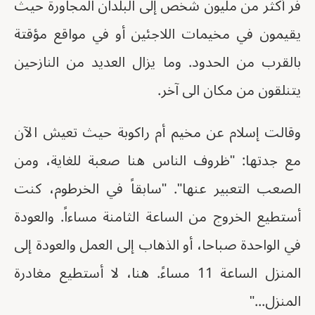
فر أكثر من مليون شخص إلى البلدان المجاورة حيث
يقيمون في مخيمات اللاجئين أو في مواقع مؤقتة
بالقرب من الحدود. وما يزال العديد من النازحين
يتنلقون من مكان الى آخر.
وقالت إسلام عن مخيم أم راكوبة حيث تعيش الآن
مع جدتها: "ظروف الناس هنا صعبة للغاية، ومن
الصعب التعبير عنها". "سابقاً في الخرطوم، كنت
أستطيع الخروج من الساعة الثامنة مساءاً. والعودة
في الواحدة صباحا، أو الذهاب إلى العمل والعودة إلى
المنزل الساعة 11 مساءً. هنا، لا أستطيع مغادرة
المنزل..."