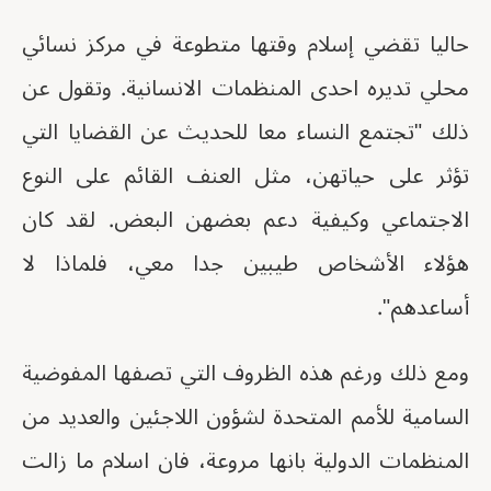
حاليا تقضي إسلام وقتها متطوعة في مركز نسائي
محلي تديره احدى المنظمات الانسانية. وتقول عن
ذلك "تجتمع النساء معا للحديث عن القضايا التي
تؤثر على حياتهن، مثل العنف القائم على النوع
الاجتماعي وكيفية دعم بعضهن البعض. لقد كان
هؤلاء الأشخاص طيبين جدا معي، فلماذا لا
أساعدهم".
ومع ذلك ورغم هذه الظروف التي تصفها المفوضية
السامية للأمم المتحدة لشؤون اللاجئين والعديد من
المنظمات الدولية بانها مروعة، فان اسلام ما زالت