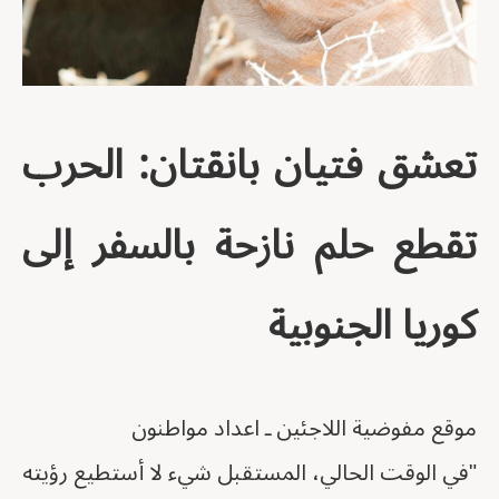
تعشق فتيان بانقتان: الحرب
تقطع حلم نازحة بالسفر إلى
كوريا الجنوبية
موقع مفوضية اللاجئين ـ اعداد مواطنون
"في الوقت الحالي، المستقبل شيء لا أستطيع رؤيته