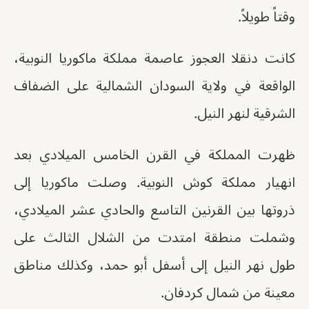
وقتاً طويلاً.
كانت دنقلا العجوز عاصمة مملكة ماكوريا النوبية،
الواقعة في ولاية السودان الشمالية على الضفاف
الشرقية لنهر النيل.
ظهرت المملكة في القرن الخامس الميلادي بعد
انهيار مملكة كوش النوبية. وصلت ماكوريا إلى
ذروتها بين القرنين التاسع والحادي عشر الميلادي،
وشملت منطقة امتدت من الشلال الثالث على
طول نهر النيل إلى أسفل أبو حمد، وكذلك مناطق
معينة من شمال كردفان.