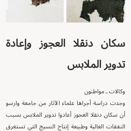
سكان دنقلا العجوز وإعادة
تدوير الملابس
وكالات ـ مواطنون
وجدت دراسة أجراها علماء الآثار من جامعة وارسو
أن سكان دنقلا العجوز أعادوا تدوير الملابس بسبب
النفقات العالية وطبيعة إنتاج النسيج التي تستغرق