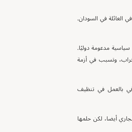
ي العائلة في السودان.
سياسية مدعومة دوليًا.
خراب، وتسبب في أزمة
 في بالعمل في تنظيف
لجاري أيضا، لكن حلمها