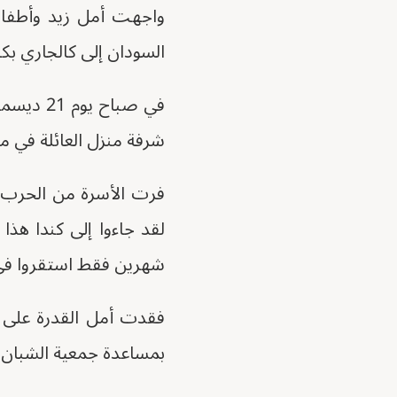
واجهت أمل زيد وأطفال
السودان إلى كالجاري بكن
في صباح
شرفة منزل العائلة في ما
لقد جاءوا إلى كندا هذا
شهرين فقط استقروا في 
فقدت أمل القدرة على
بمساعدة جمعية الشبان ا