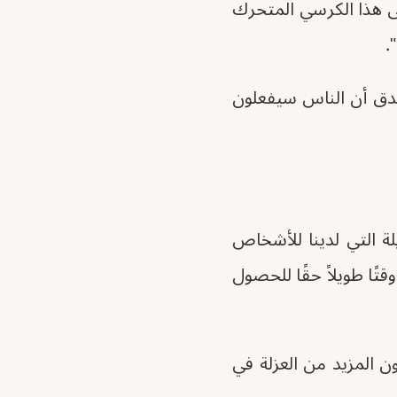
لى هذا الكرسي المتحرك
.
 سرقة الكرسي، "لم أصدق أن الناس سيفعلون
يلة التي لدينا للأشخاص
تًا طويلاً حقًا للحصول
ن المزيد من العزلة في