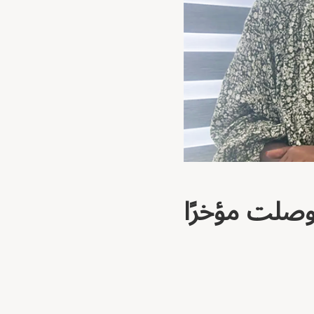
وصلت مؤخرًا