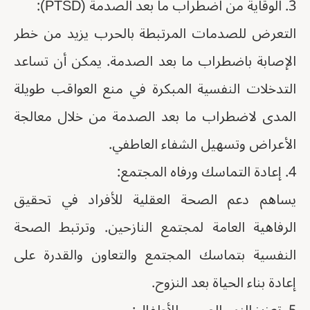
3. الوقاية من اضطراب ما بعد الصدمة (PTSD):
التعرض للصدمات المرتبطة بالحرب يزيد من خطر
الإصابة باضطراب ما بعد الصدمة. يمكن أن تساعد
التدخلات النفسية المبكرة في منع العواقب طويلة
المدى لاضطراب ما بعد الصدمة من خلال معالجة
الأعراض وتسهيل الشفاء العاطفي.
4. إعادة التماسك ورفاه المجتمع:
يساهم دعم الصحة العقلية للأفراد في تحقيق
الرفاهية العامة لمجتمع النازحين. وترتبط الصحة
النفسية بتماسك المجتمع والتعاون والقدرة على
إعادة بناء الحياة بعد النزوح.