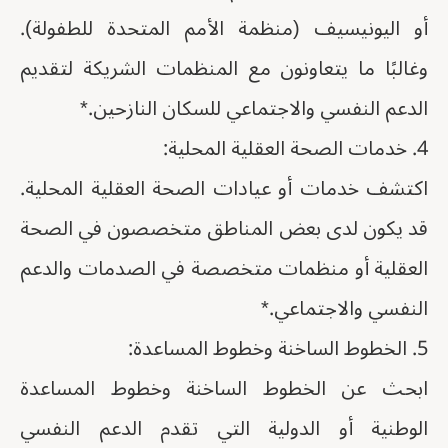
أو اليونيسيف (منظمة الأمم المتحدة للطفولة).
وغالبًا ما يتعاونون مع المنظمات الشريكة لتقديم
الدعم النفسي والاجتماعي للسكان النازحين.*
4. خدمات الصحة العقلية المحلية:
اكتشف خدمات أو عيادات الصحة العقلية المحلية.
قد يكون لدى بعض المناطق متخصصون في الصحة
العقلية أو منظمات متخصصة في الصدمات والدعم
النفسي والاجتماعي.*
5. الخطوط الساخنة وخطوط المساعدة:
ابحث عن الخطوط الساخنة وخطوط المساعدة
الوطنية أو الدولية التي تقدم الدعم النفسي