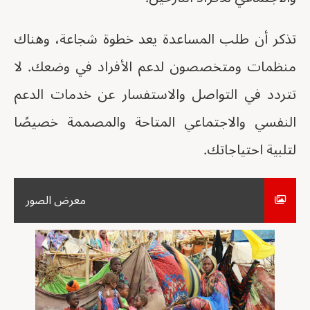
تذكر أن طلب المساعدة يعد خطوة شجاعة، وهناك
منظمات ومتخصصون لدعم الأفراد في وضعك. لا
تتردد في التواصل والاستفسار عن خدمات الدعم
النفسي والاجتماعي المتاحة والمصممة خصيصًا
لتلبية احتياجاتك.
معرض الصور