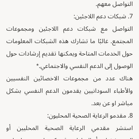
التواصل معهم.
7. شبكات دعم اللاجئين:
التواصل مع شبكات دعم اللاجئين ومجموعات
المجتمع. غالبًا ما تشارك هذه الشبكات المعلومات
حول الخدمات المتاحة ويمكنها تقديم إرشادات حول
الوصول إلى الدعم النفسي والاجتماعي.*
هناك عدد من مجموعات الاخصائين النفسيين
والأطباء السودانيين يقدمون الدعم النفسي بشكل
مباشر او عن بعد.
8. مقدمو الرعاية الصحية المحليون:
استشر مقدمي الرعاية الصحية المحليين أو