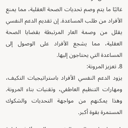
غالبًا ما يتم وصم تحديات الصحة العقلية، مما يمنع
الأفراد من طلب المساعدة. إن تقديم الدعم النفسي
يقلل من وصمة العار المرتبطة بقضايا الصحة
العقلية، مما يشجع الأفراد على الوصول إلى
المساعدة التي يحتاجون إليها.
8. تعزيز المرونة:
يزود الدعم النفسي الأفراد باستراتيجيات التكيف،
ومهارات التنظيم العاطفي، وتقنيات بناء المرونة.
وهذا يمكنهم من مواجهة التحديات والشكوك
المستمرة بقوة أكبر.