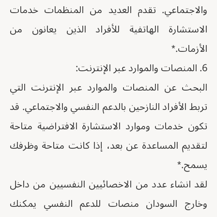
والاجتماعي. تقدم العديد من المنظمات خدمات
الاستشارة الهاتفية للأفراد الذين يعانون من
الأزمات.*
6. المنصات والموارد عبر الإنترنت:
البحث عن المنصات والموارد عبر الإنترنت التي
تربط الأفراد النازحين بالدعم النفسي والاجتماعي. قد
تكون خدمات وموارد الاستشارة الافتراضية متاحة
لتقديم المساعدة عن بعد، إذا كانت متاحة وظرفك
يسمح.*
لقد انشاء عدد من الاخصائيين النفسيين من داخل
وخارج السودان منصات للدعم النفسي يمكنك