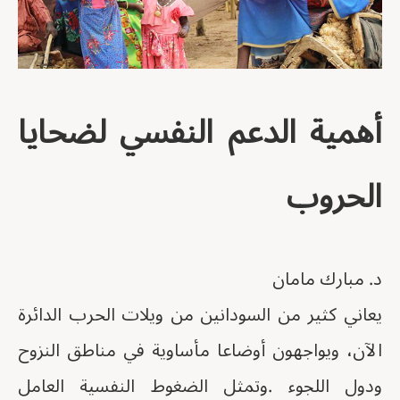
أهمية الدعم النفسي لضحايا
الحروب
د. مبارك مامان
يعاني كثير من السودانين من ويلات الحرب الدائرة
الآن، ويواجهون أوضاعا مأساوية في مناطق النزوح
ودول اللجوء .وتمثل الضغوط النفسية العامل