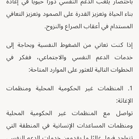
باختصار يلعب الدعم النفسي دورًا حيويًا في إعادة
بناء الحياة وتعزيز القدرة على الصمود وتعزيز التعافي
المستدام في أعقاب الصراع والنزوح.
إذا كنت تعاني من الضغوط النفسية وبحاجة إلى
خدمات الدعم النفسي والاجتماعي، ففكر في
الخطوات التالية للعثور على الموارد المتاحة:
1. المنظمات غير الحكومية المحلية ومنظمات
الإغاثة:
تواصل مع المنظمات غير الحكومية المحلية
ومنظمات المساعدات الإنسانية في المنطقة التي
تتواجد فيها. غالبًا ما يقدمون خدمات الدعم النفسي