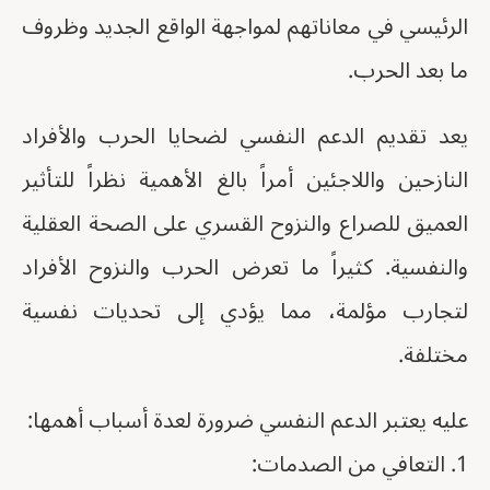
الرئيسي في معاناتهم لمواجهة الواقع الجديد وظروف
ما بعد الحرب.
يعد تقديم الدعم النفسي لضحايا الحرب والأفراد
النازحين واللاجئين أمراً بالغ الأهمية نظراً للتأثير
العميق للصراع والنزوح القسري على الصحة العقلية
والنفسية. كثيراً ما تعرض الحرب والنزوح الأفراد
لتجارب مؤلمة، مما يؤدي إلى تحديات نفسية
مختلفة.
عليه يعتبر الدعم النفسي ضرورة لعدة أسباب أهمها:
1. التعافي من الصدمات: