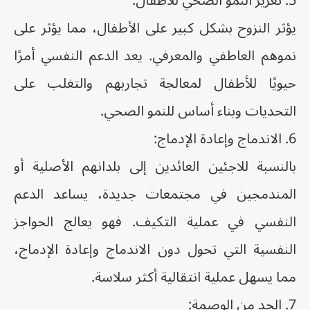
5. تعزيز النمو الصحي للأطفال:
يؤثر النزوح بشكل كبير على الأطفال، مما يؤثر على
نموهم العاطفي والمعرفي. يعد الدعم النفسي أمرًا
حيويًا للأطفال لمعالجة تجاربهم والتغلب على
التحديات وبناء أساس للنمو الصحي.
6. الاندماج وإعادة الإدماج:
بالنسبة للاجئين العائدين إلى بلدانهم الأصلية أو
المندمجين في مجتمعات جديدة، يساعد الدعم
النفسي في عملية التكيف. فهو يعالج الحواجز
النفسية التي تحول دون الاندماج وإعادة الإدماج،
مما يسهل عملية انتقالية أكثر سلاسة.
7. الحد من الوصمة: