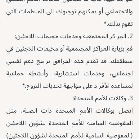
والاجتماعي أو يمكنهم توجيهك إلى المنظمات التي
تقوم بذلك.*
2. المراكز المجتمعية وخدمات مخيمات اللاجئين:
قم بزيارة المراكز المجتمعية أو مخيمات اللاجئين في
منطقتك. قد تقدم هذه المرافق برامج دعم نفسي
اجتماعي، وخدمات استشارية، وأنشطة جماعية
لمساعدة الأفراد على مواجهة تحديات النزوح.*
3. وكالات الأمم المتحدة:
اتصل بوكالات الأمم المتحدة ذات الصلة، مثل
المفوضية السامية للأمم المتحدة لشؤون اللاجئين
(المفوضية السامية للأمم المتحدة لشؤون اللاجئين)