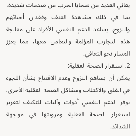
يعاني العديد من ضحايا الحرب من صدمات شديدة،
بما في ذلك مشاهدة العنف وفقدان أحبائهم
والنزوح. يساعد الدعم النفسي الأفراد على معالجة
هذه التجارب المؤلمة والتعامل معها، مما يعزز
المسار نحو التعافي.
2. استقرار الصحة العقلية:
يمكن أن يساهم النزوح وعدم الاقتناع بشأن اللجوء
في القلق والاكتئاب ومشاكل الصحة العقلية الأخرى.
يوفر الدعم النفسي أدوات وآليات للتكيف لتعزيز
استقرار الصحة العقلية ومرونتها في مواجهة
الشدائد.