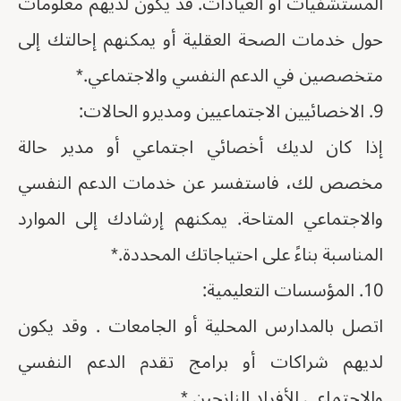
المستشفيات أو العيادات. قد يكون لديهم معلومات
حول خدمات الصحة العقلية أو يمكنهم إحالتك إلى
متخصصين في الدعم النفسي والاجتماعي.*
9. الاخصائيين الاجتماعيين ومديرو الحالات:
إذا كان لديك أخصائي اجتماعي أو مدير حالة
مخصص لك، فاستفسر عن خدمات الدعم النفسي
والاجتماعي المتاحة. يمكنهم إرشادك إلى الموارد
المناسبة بناءً على احتياجاتك المحددة.*
10. المؤسسات التعليمية:
اتصل بالمدارس المحلية أو الجامعات . وقد يكون
لديهم شراكات أو برامج تقدم الدعم النفسي
والاجتماعي للأفراد النازحين.*