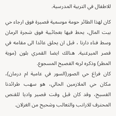
للاطفال في التربية المدرسية.
كان لهذا الطائر حومة موسمية قصيرة فوق ارجاء حي
بيت المال، يحط فيها بعجائبية فوق شجرة الرمان
وسط فناء دارنا ، قبل ان يحلق عائدا الى مقامه في
قصر الميرغنية. هنالك ايضا القمري بلون (موية
المطر) وذكره لربه الفصيح المسجوع.
كان فراغ حي الصور(السور في عامية ام درمان)،
مكان حي الملازمين الحالي، هو سهب طرائدنا
الفسيح، وقد كان قبل وقت قصير واديا للقنص
المحترف للارانب والثعالب وشحيح من الغزلان.