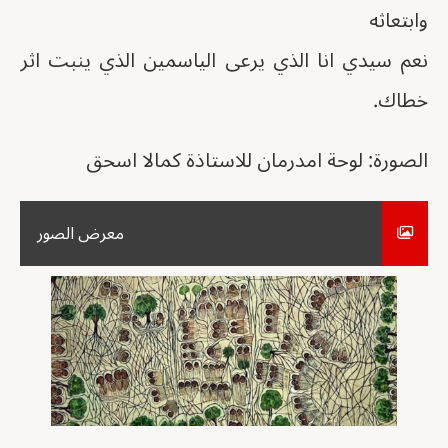
وابتعاثه
نعم سيدي انا الذي يرعى الياسمين الذي ينبت اثر
خطاك.
الصورة: لوحة امدرمان للاستاذة كمالا اسحق
معرض الصور