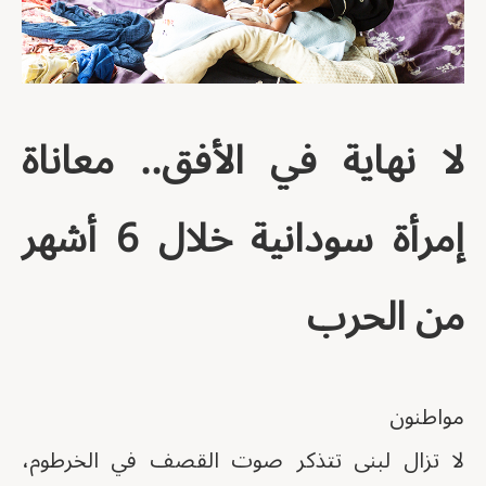
لا نهاية في الأفق.. معاناة
إمرأة سودانية خلال 6 أشهر
من الحرب
مواطنون
لا تزال لبنى تتذكر صوت القصف في الخرطوم،