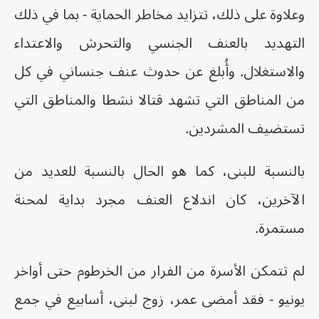
وعلاوة على ذلك، تتزايد مخاطر الحماية - بما في ذلك
التهديد بالعنف الجنسي والتحرش والاعتداء
والاستغلال. وأُبلغ عن حدوث عنف جنساني في كل
من المناطق التي تشهد قتالا نشطا والمناطق التي
تستضيف المشردين.
بالنسبة للبنى، كما هو الحال بالنسبة للعديد من
الآخرين، كان اندلاع العنف مجرد بداية لمحنة
مستمرة.
لم تتمكن الأسرة من الفرار من الخرطوم حتى أواخر
يونيو - فقد أمضى عمر، زوج لبنى، أسابيع في جمع