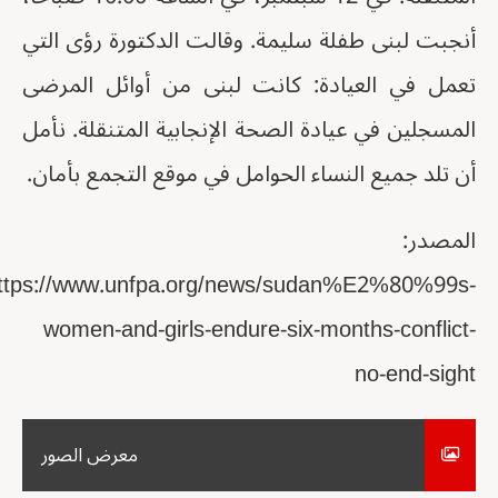
أنجبت لبنى طفلة سليمة. وقالت الدكتورة رؤى التي
تعمل في العيادة: كانت لبنى من أوائل المرضى
المسجلين في عيادة الصحة الإنجابية المتنقلة. نأمل
أن تلد جميع النساء الحوامل في موقع التجمع بأمان.
المصدر:
https://www.unfpa.org/news/sudan%E2%80%99s-
women-and-girls-endure-six-months-conflict-
no-end-sight
معرض الصور