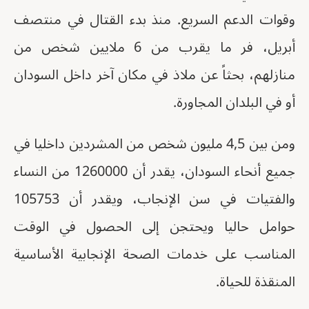
وقوات الدعم السريع. منذ بدء القتال في منتصف
أبريل، فر ما يقرب من 6 ملايين شخص من
منازلهم، بحثاً عن ملاذ في مكان آخر داخل السودان
أو في البلدان المجاورة.
ومن بين 4,5 مليون شخص من المشردين داخليا في
جميع أنحاء السودان، يقدر أن 1260000 من النساء
والفتيات في سن الإنجاب، ويقدر أن 105753
حوامل حاليا ويحتجن إلى الحصول في الوقت
المناسب على خدمات الصحة الإنجابية الأساسية
المنقذة للحياة.