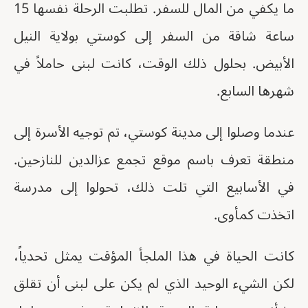
ما يكفي من المال للسفر. تطلبت الرحلة نفسها 15
ساعة شاقة من السفر إلى كوستي بولاية النيل
الأبيض. بحلول ذلك الوقت، كانت لبنى حاملاً في
شهرها السابع.
عندما وصلوا إلى مدينة كوستي، تم توجيه الأسرة إلى
منطقة تعرف باسم موقع تجمع عزالدين للنازحين.
في الأسابيع التي تلت ذلك، تحولوا إلى مدرسة
اتخذت كمأوى.
كانت الحياة في هذا الملجأ المؤقت يمثل تحدياً،
لكن الشيء الوحيد الذي لم يكن على لبنى أن تقلق