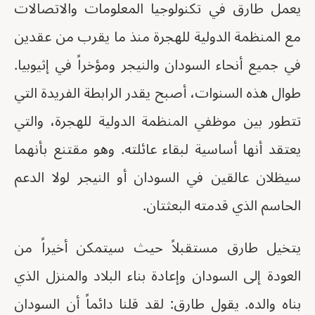
يعمل طارق في تكنولوجيا المعلومات والاتصالات
مع المنظمة الدولية للهجرة منذ ما يقرب من عقدين
في جميع أنحاء السودان والنيجر ومؤخراً في إثيوبيا.
طوال هذه السنوات، أصبح يقدر الرابطة الفريدة التي
تتطور بين موظفي المنظمة الدولية للهجرة، والتي
يعتقد أنها أساسية لبقاء عائلته. وهو مقتنع بأنهما
سيظلان عالقين في السودان أو النيجر لولا الدعم
الحاسم الذي قدمته البعثتان.
يتخيل طارق مستقبلاً حيث سيتمكن أخيراً من
العودة إلى السودان وإعادة بناء البلاد والمنزل الذي
بناه والده. يقول طارق: لقد قلنا دائماً أن السودان