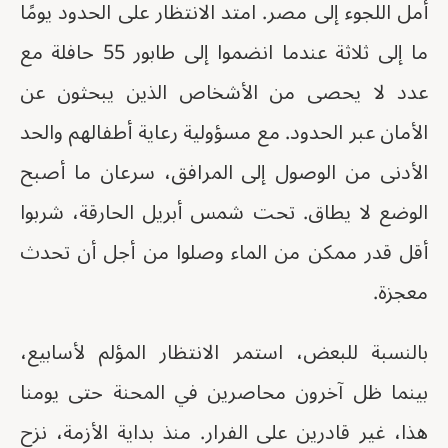
أمل اللجوء إلى مصر. امتد الانتظار على الحدود يومًا
ما إلى ثلاثة عندما انضموا إلى طابور 55 حافلة مع
عدد لا يحصى من الأشخاص الذين يبحثون عن
الأمان عبر الحدود. مع مسؤولية رعاية أطفالهم والحد
الأدنى من الوصول إلى المرافق، سرعان ما أصبح
الوضع لا يطاق. تحت شمس أبريل الحارقة، شربوا
أقل قدر ممكن من الماء وصلوا من أجل أن تحدث
معجزة.
بالنسبة للبعض، استمر الانتظار المؤلم لأسابيع،
بينما ظل آخرون محاصرين في المحنة حتى يومنا
هذا، غير قادرين على الفرار. منذ بداية الأزمة، نزح