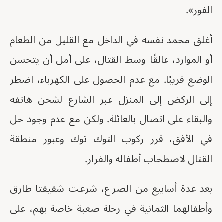
الفور».
أغلق محمد نفسه في الداخل مع القليل من الطعام
أو الموارد، عالقًا وسط القتال، على أمل أن يتحسن
الوضع قريبًا. مع عدم الحصول على الكهرباء، اضطر
إلى الركض إلى المنزل عبر الشارع لشحن هاتفه
والبقاء على اتصال بالعائلة. ولكن مع عدم وجود حل
في الأفق، قرر ركوب التوك توك وعبور منطقة
القتال لاصطحاب أطفاله والفرار.
بعد عدة أسابيع من الصراع، شرعت شقيقتا طارق
وأطفالهما الثمانية في رحلة صعبة خاصة بهم، على