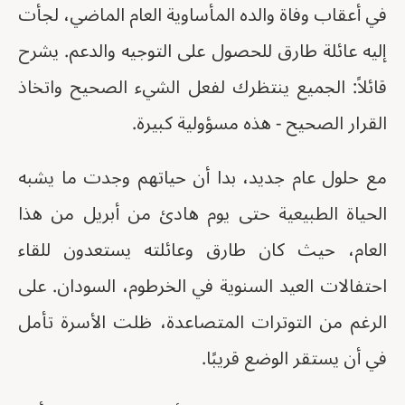
في أعقاب وفاة والده المأساوية العام الماضي، لجأت
إليه عائلة طارق للحصول على التوجيه والدعم. يشرح
قائلاً: الجميع ينتظرك لفعل الشيء الصحيح واتخاذ
القرار الصحيح - هذه مسؤولية كبيرة.
مع حلول عام جديد، بدا أن حياتهم وجدت ما يشبه
الحياة الطبيعية حتى يوم هادئ من أبريل من هذا
العام، حيث كان طارق وعائلته يستعدون للقاء
احتفالات العيد السنوية في الخرطوم، السودان. على
الرغم من التوترات المتصاعدة، ظلت الأسرة تأمل
في أن يستقر الوضع قريبًا.