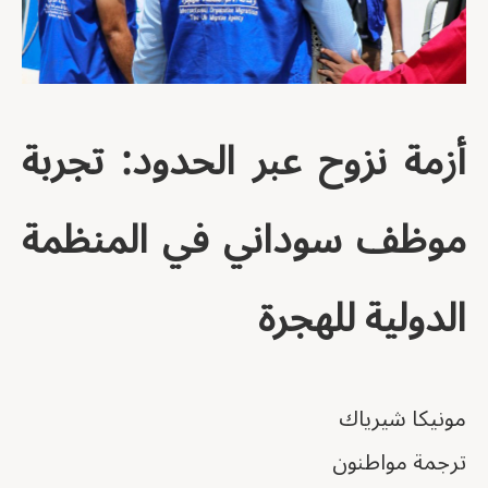
أزمة نزوح عبر الحدود: تجربة
موظف سوداني في المنظمة
الدولية للهجرة
مونيكا شيرياك
ترجمة مواطنون