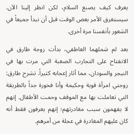
يعرف كيف يصنع السلام، لكن انظر إلينا الآن.
سيستغرق الأمر بعض الوقت قبل أن نبدأ جميعاً في
الشعور بأنفسنا مرة أخرى.
بعد لم شملهما العاطفي، بدأت زوجة طارق في
الانفتاح على التجارب الصعبة التي مرت بها في
النيجر والسودان، مما أثار إعجابه كثيراً. تشرح طارق:
زوجتي امرأة قوية وحكيمة وأنا فخورة جداً بالطريقة
التي تعاملت بها مع الموقف وحمت الأطفال. إنهم
لا يفهمون سبب مغادرتهم؛ إنهم يعرفون فقط أنه
كان عليهم المغادرة في عجلة من أمرهم.