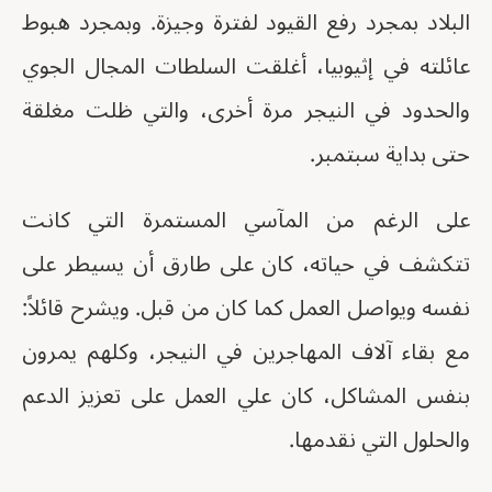
البلاد بمجرد رفع القيود لفترة وجيزة. وبمجرد هبوط
عائلته في إثيوبيا، أغلقت السلطات المجال الجوي
والحدود في النيجر مرة أخرى، والتي ظلت مغلقة
حتى بداية سبتمبر.
على الرغم من المآسي المستمرة التي كانت
تتكشف في حياته، كان على طارق أن يسيطر على
نفسه ويواصل العمل كما كان من قبل. ويشرح قائلاً:
مع بقاء آلاف المهاجرين في النيجر، وكلهم يمرون
بنفس المشاكل، كان علي العمل على تعزيز الدعم
والحلول التي نقدمها.