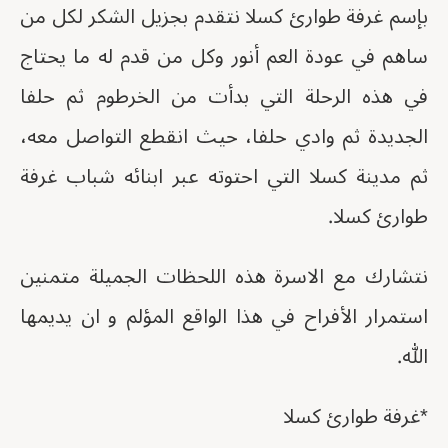
بإسم غرفة طوارئ كسلا نتقدم بجزيل الشكر لكل من
ساهم في عودة العم أنور وكل من قدم له ما يحتاج
في هذه الرحلة التي بدأت من الخرطوم ثم حلفا
الجديدة ثم وادي حلفا، حيث انقطع التواصل معه،
ثم مدينة كسلا التي احتوته عبر ابنائه شباب غرفة
طوارئ كسلا.
نتشارك مع الاسرة هذه اللحظات الجميلة متمنين
استمرار الأفراح في هذا الواقع المؤلم و ان يديمها
الله.
*غرفة طوارئ كسلا