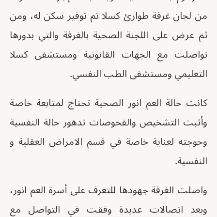
من لجان غرفة طوارئ كسلا تم توفير سكن له، ومن
ثم عرض على اللجنة الصحية بالغرفة والتي بدورها
تواصلت مع الجهات القانونية ومستشفى كسلا
التعليمي ومستشفى الطب النفسي.
كانت حالة العم انور الصحية تحتاج لمتابعة خاصة
وأثبت التشخيص والفحوصات تدهور حالة النفسية
وحوجته لعناية خاصة في قسم الامراض العقلية و
النفسية.
واصلت الغرفة جهودها للتعرف على أسرة العم انور،
وبعد اتصالات عديدة وفقت في التواصل مع