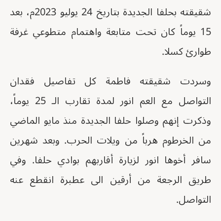
شقيقته بحلفا الجديدة بتاريخ 24 يوليو 2023م، بعد
15 يوماً كان تحت متابعة واهتمام متطوعي غرفة
طوارئ كسلا.
وسردت شقيقته فاطمة كل تفاصيل فقدان
التواصل مع العم انور لمدة تقارب الـ 25 يوماً،
وذكرت إنهم وصلوا حلفا الجديدة منذ مايو الماضي
من الخرطوم هرباً من ويلات الحرب. وبعد شهرين
سافر أخوها انور لزيارة أقاربهم بوادي حلفا. وفي
طريق الرجعة من أرقين الى عطبرة انقطع عنه
التواصل.