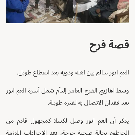
قصة فرح
العم انور سالم بين اهله وذويه بعد انقطاع طويل.
وسط اهازيج الفرح العامر إلتأم شمل أسرة العم انور
بعد فقدان الاتصال به لفترة طويلة.
يذكر أن العم انور وصل لكسلا كمجهول قادم من
الخرطوم بحالة صحية حرجة، بعد الإجراءات اللازمة