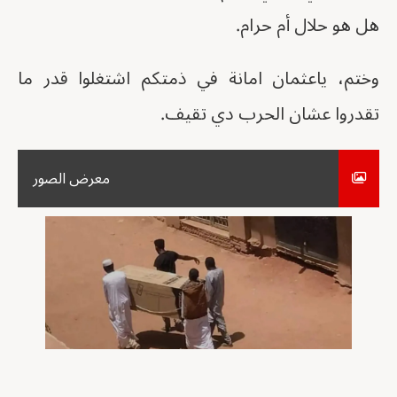
هل هو حلال أم حرام.
وختم، ياعثمان امانة في ذمتكم اشتغلوا قدر ما
تقدروا عشان الحرب دي تقيف.
معرض الصور