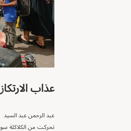
عذاب الارتكاز
عبد الرحمن عبد السيد