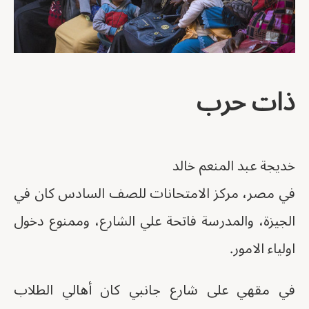
ذات حرب
خديجة عبد المنعم خالد
في مصر، مركز الامتحانات للصف السادس كان في
الجيزة، والمدرسة فاتحة علي الشارع، وممنوع دخول
اولياء الامور.
في مقهي على شارع جانبي كان أهالي الطلاب