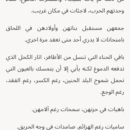
وحدتهم الحرب، لاجئات في مكان غريب.
جمعهن مستقبل بناتهن وأولادهن في اللحاق
بامتحانات لا يدري أحد متى تعقد مرة اخري.
باقي الحناء التي تنسل من الأظافر، اثار الكحل الذي
تدفعه الدموع لكنه يأبي إلا أن يتمسك بالعيون التي
تحمل شموخ البلد الحنين، رغم الكسر، رغم الفقد،
رغم الوجع.
باهيات في حزنهن، سمحات رغم آلامهن.
ساميات رغم الهزائم. صامدات في وجه الحريق.