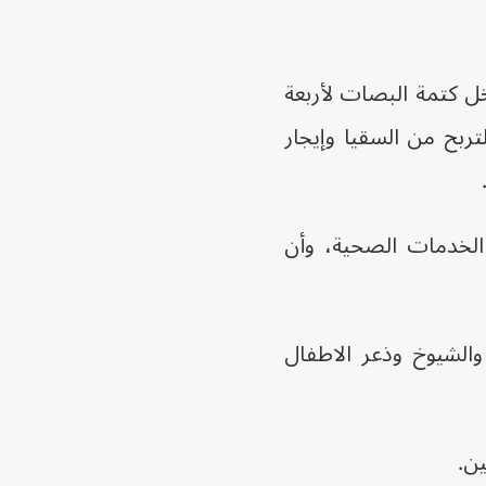
خل كتمة البصات لأربعة
تربح من السقيا وإيجار
الخدمات الصحية، وأن
والشيوخ وذعر الاطفال
ين.