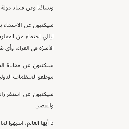
ونسائنا وعن فساد دولة ا
سيكتبون عن الاحتماء بظ
ليالي احتماء من العقار
الأسرّة في العراء، وأي 
سيكتبون عن معاناة ال
موطفو المنظمات الدولية
سيكتبون عن استفزازات 
والقصر.
يا أيها العالم، انتبهوا 