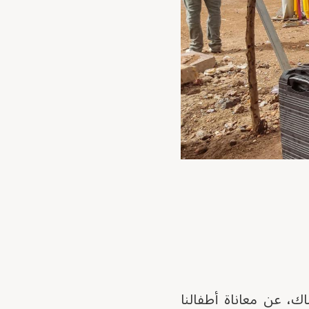
، عن معاناة أطفالنا