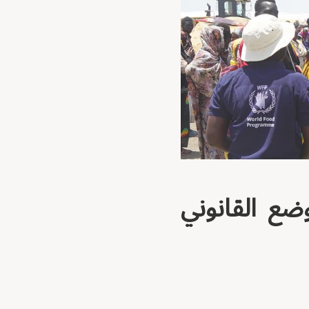
وضع القانوني