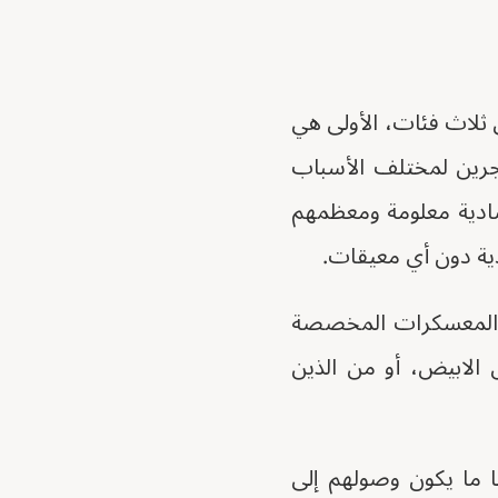
ثلاث فئات، الأولى هي
جرين لمختلف الأسباب
ادية معلومة ومعظمهم
ية دون أي معيقات.
رج المعسكرات المخصصة
ل الابيض، أو من الذين
با ما يكون وصولهم إلى