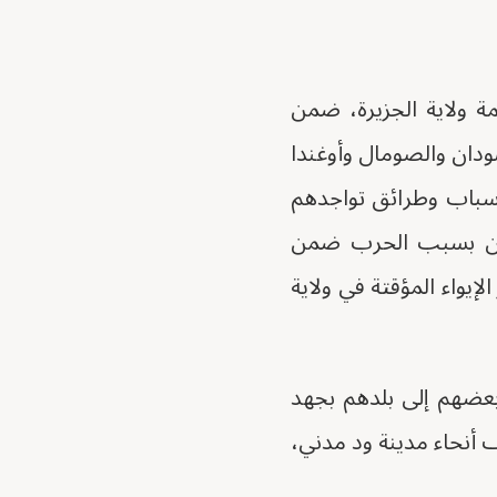
ة ولاية الجزيرة، ضمن
دان والصومال وأوغندا
سباب وطرائق تواجدهم
زحين بسبب الحرب ضمن
إيواء المؤقتة في ولاية
عضهم إلى بلدهم بجهد
 أنحاء مدينة ود مدني،