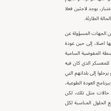
بار، يوجد لاجئين فعلا
الة الطارئة.
من الجهات المسؤولة عن
ها اصلا، إلى حين عودة
اسطة المفوضية السامية
 للمعسكر الذي كان فيه
رحلوا إلى بلدانهم التي
نامج العودة الطوعية،
 حالات مثل تلك، لكن
 الحلول المناسبة لكل