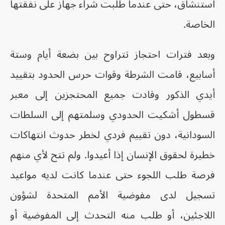
استنشاق، حتى عندما طلبت شراء جهاز على نفقتها
الخاصة.
وبعد فترات احتجاز تتراوح بين بضعة أيام وستة
أسابيع، قامت الشرطة وقوات حرس الحدود بتقييد
أيدي الذكور وقادت جميع المحتجزين إلى معبر
قسطول أشكيت الحدودي وسلمتهم إلى السلطات
السودانية، دون تقييم فردي لخطر حدوث انتهاكات
خطيرة لحقوق الإنسان إذا أعيدوا. ولم تتح لأي منهم
فرصة طلب اللجوء حتى عندما كانت لديه مواعيد
تسجيل لدى مفوضية الأمم المتحدة لشؤون
اللاجئين، أو طلب منه التحدث إلى المفوضية أو