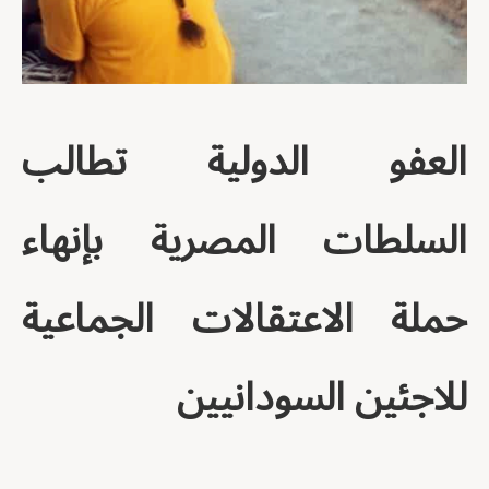
العفو الدولية تطالب
السلطات المصرية بإنهاء
حملة الاعتقالات الجماعية
للاجئين السودانيين