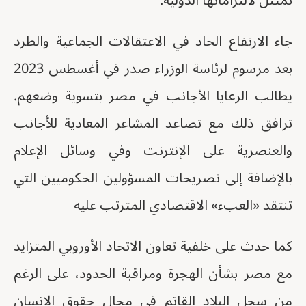
تمتثل لالتزاماتها الدولية.
جاء الارتفاع الحاد في الاعتقالات الجماعية والطرد
بعد مرسوم لرئاسة الوزراء صدر في أغسطس 2023
يطالب الرعايا الأجانب في مصر بتسوية وضعهم.
ترافق ذلك مع تصاعد المشاعر المعادية للأجانب
والعنصرية على الإنترنت وفي وسائل الإعلام
بالإضافة إلى تصريحات المسؤولين الحكوميين التي
تنتقد «العبء» الاقتصادي المترتب عليه
كما حدث على خلفية تعاون الاتحاد الأوروبي المتزايد
مع مصر بشأن الهجرة ومراقبة الحدود، على الرغم
من سجل البلاد القاتم في مجال حقوق الإنسان