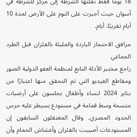
18 يومًا فقط نقلتها الشرطة إلى مركز للشرطة في
أسوان حيث أجبرت على النوم على الأرض لمدة 10
أيام تقريبًا. أيام.
مرافق الاحتجاز الباردة والمليئة بالفئران قبل الطرد
الجماعي
راجع مختبر الأدلة التابع لمنظمة العفو الدولية الصور
ومقاطع الفيديو التي تم التحقق منها اعتبارًا من
يناير 2024 لنساء وأطفال يجلسون على أرضيات
متسخة وسط قمامة في مستودع يسيطر عليه حرس
الحدود المصري. وقال المعتقلون السابقون إن
المستودعات أصيبت بالفئران وأعشاش الحمام وأن