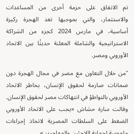
تم الاتفاق على حزمة أخرى من المساعدات
والاستثمار، والتي بموجبها تعد الهجرة ركيزة
أساسية، في مارس 2024 كجزء من الشراكة
الاستراتيجية والشاملة المعلنة حديثًا بين الاتحاد
الأوروبي ومصر.
"من خلال التعاون مع مصر في مجال الهجرة دون
ضمانات صارمة لحقوق الإنسان، يخاطر الاتحاد
الأوروبي بالتواطؤ في انتهاكات مصر لحقوق الإنسان.
وقالت سارة حشاش «يجب على الاتحاد الأوروبي
الضغط على السلطات المصرية لاتخاذ إجراءات
ملموسة لحماية اللاجئين والمهاجرين».