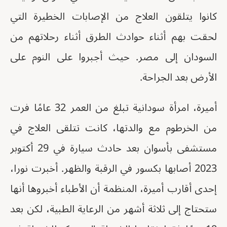
كانوا يتلقون العلاج من الإصابات الخطيرة التي
لحقت بهم أثناء حوادث الطرق أثناء رحلاتهم من
السودان إلى مصر. حيث أجبروا على النوم على
الأرض بعد الجراحة.
أميرة، امرأة سودانية تبلغ من العمر 32 عامًا فرت
من الخرطوم مع والدتها، كانت تتلقى العلاج في
مستشفى بأسوان بعد حادث سيارة في 29 أكتوبر
2023 أصابها بكسور في الرقبة والظهر. أخبرت نورا،
إحدى أقارب أميرة، المنظمة أن الأطباء أخبروها أنها
ستحتاج إلى ثلاثة أشهر من الرعاية الطبية، لكن بعد