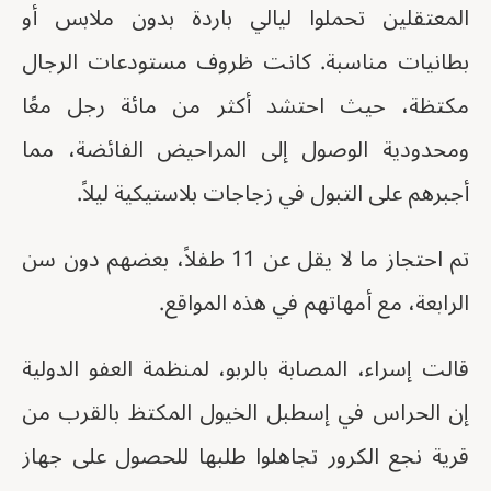
المعتقلين تحملوا ليالي باردة بدون ملابس أو
بطانيات مناسبة. كانت ظروف مستودعات الرجال
مكتظة، حيث احتشد أكثر من مائة رجل معًا
ومحدودية الوصول إلى المراحيض الفائضة، مما
أجبرهم على التبول في زجاجات بلاستيكية ليلاً.
تم احتجاز ما لا يقل عن 11 طفلاً، بعضهم دون سن
الرابعة، مع أمهاتهم في هذه المواقع.
قالت إسراء، المصابة بالربو، لمنظمة العفو الدولية
إن الحراس في إسطبل الخيول المكتظ بالقرب من
قرية نجع الكرور تجاهلوا طلبها للحصول على جهاز