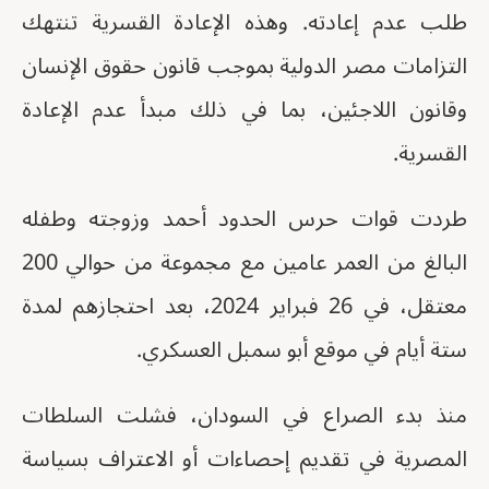
طلب عدم إعادته. وهذه الإعادة القسرية تنتهك
التزامات مصر الدولية بموجب قانون حقوق الإنسان
وقانون اللاجئين، بما في ذلك مبدأ عدم الإعادة
القسرية.
طردت قوات حرس الحدود أحمد وزوجته وطفله
البالغ من العمر عامين مع مجموعة من حوالي 200
معتقل، في 26 فبراير 2024، بعد احتجازهم لمدة
ستة أيام في موقع أبو سمبل العسكري.
منذ بدء الصراع في السودان، فشلت السلطات
المصرية في تقديم إحصاءات أو الاعتراف بسياسة