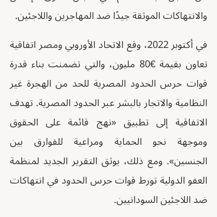
والانتهاكات الموثقة جيدًا ضد المهاجرين واللاجئين.
في أكتوبر 2022، وقع الاتحاد الأوروبي ومصر اتفاقية
تعاون بقيمة €80 مليون، والتي تضمنت بناء قدرة
قوات حرس الحدود المصرية للحد من الهجرة غير
النظامية والاتجار بالبشر عبر الحدود المصرية. تهدف
الاتفاقية إلى تطبيق «نهج قائمة على الحقوق
وموجهة نحو الحماية ومراعية للفوارق بين
الجنسين». ومع ذلك، يوثق التقرير الجديد لمنظمة
العفو الدولية تورط قوات حرس الحدود في انتهاكات
ضد اللاجئين السودانيين.