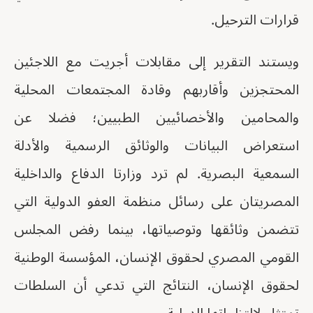
قرارات الترحيل.
ويستند التقرير إلى مقابلات أجريت مع اللاجئين
المحتجزين وأقاربهم وقادة المجتمعات المحلية
والمحامين والأخصائيين الطبيين؛ فضلا عن
استعراض البيانات والوثائق الرسمية والأدلة
السمعية البصرية. لم ترد وزارتا الدفاع والداخلية
المصريتان على رسائل منظمة العفو الدولية التي
تتضمن وثائقها وتوصياتها، بينما رفض المجلس
القومي المصري لحقوق الإنسان، المؤسسة الوطنية
لحقوق الإنسان، النتائج التي تدعي أن السلطات