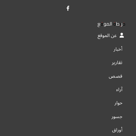
خريطة الموقع
عن الموقع
أخبار
تقارير
قصص
آراء
حوار
جسور
أوراق