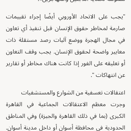
"يجب على الاتحاد الأوروبي أيضًا إجراء تقييمات
صارمة لمخاطر حقوق الإنسان قبل تنفيذ أي تعاون
في مجال الهجرة ووضع آليات رصد مستقلة ذات
معايير واضحة لحقوق الإنسان. يجب وقف التعاون
أو تعليقه على الفور إذا كانت هناك مخاطر أو تقارير
عن انتهاكات ".
اعتقالات تعسفية من الشوارع والمستشفيات
وجرت معظم الاعتقالات الجماعية في القاهرة
الكبرى (بما في ذلك القاهرة والجيزة) وفي المناطق
الحدودية في محافظة أسوان أو داخل مدينة أسوان.