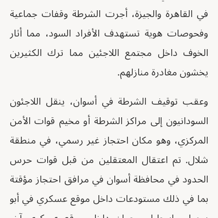
في القاهرة والجيزة، أجرت الشرطة وقفات جماعية
وفحوصات هوية تستهدف الأفراد السود، مما أثار
الخوف داخل مجتمع اللاجئين مما ترك الكثيرين
يخشون مغادرة منازلهم.
وعقب توقيف الشرطة في أسوان، ينقل اللاجئون
السودانيون إلى مراكز الشرطة أو مخيم قوات الأمن
المركزي، وهو مكان احتجاز غير رسمي، في منطقة
شلال. تم اعتقال المعتقلين من قبل قوات حرس
الحدود في محافظة أسوان في مرافق احتجاز مؤقتة
بما في ذلك مستودعات داخل موقع عسكري في أبو