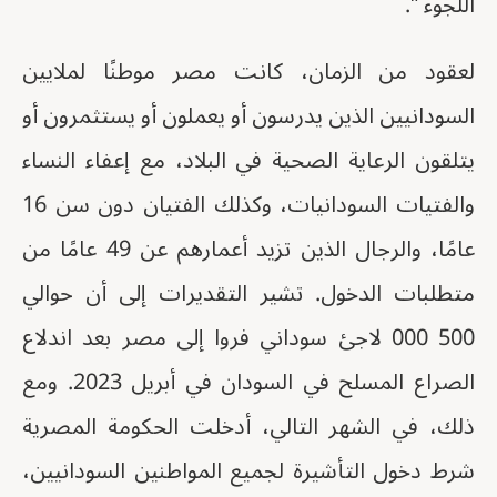
اللجوء ".
لعقود من الزمان، كانت مصر موطنًا لملايين
السودانيين الذين يدرسون أو يعملون أو يستثمرون أو
يتلقون الرعاية الصحية في البلاد، مع إعفاء النساء
والفتيات السودانيات، وكذلك الفتيان دون سن 16
عامًا، والرجال الذين تزيد أعمارهم عن 49 عامًا من
متطلبات الدخول. تشير التقديرات إلى أن حوالي
500 000 لاجئ سوداني فروا إلى مصر بعد اندلاع
الصراع المسلح في السودان في أبريل 2023. ومع
ذلك، في الشهر التالي، أدخلت الحكومة المصرية
شرط دخول التأشيرة لجميع المواطنين السودانيين،