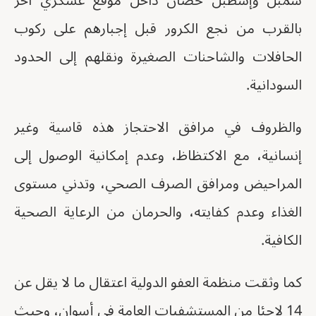
سمبل وإسطبل حصان داخل موقع عسكري آخر
بالقرب من نجع الكرور قبل إجبارهم على ركوب
الحافلات والشاحنات الصغيرة ونقلهم إلى الحدود
السودانية.
والظروف في مرافق الاحتجاز هذه قاسية وغير
إنسانية، مع الاكتظاظ، وعدم إمكانية الوصول إلى
المراحيض ومرافق الصرف الصحي، وتدني مستوى
الغذاء وعدم كفايته، والحرمان من الرعاية الصحية
الكافية.
كما وثقت منظمة العفو الدولية اعتقال ما لا يقل عن
14 لاجئا من المستشفيات العامة في أسوان، وحيث