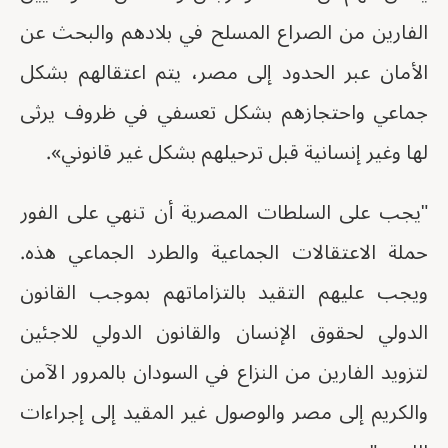
الفارين من الصراع المسلح في بلادهم والبحث عن
الأمان عبر الحدود إلى مصر، يتم اعتقالهم بشكل
جماعي واحتجازهم بشكل تعسفي في ظروف يرثى
لها وغير إنسانية قبل ترحيلهم بشكل غير قانوني».
"يجب على السلطات المصرية أن تنهي على الفور
حملة الاعتقالات الجماعية والطرد الجماعي هذه.
ويجب عليهم التقيد بالتزاماتهم بموجب القانون
الدولي لحقوق الإنسان والقانون الدولي للاجئين
لتزويد الفارين من النزاع في السودان بالمرور الآمن
والكريم إلى مصر والوصول غير المقيد إلى إجراءات