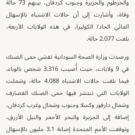
والخرطوم والجزيرة وجنوب كردفان، بينهم 73 حالة
وفاة، وأشارت إلى أن حالات الاشتباه بالإسهال
المائي الحاد/ الكوليرا، في هذه الولايات الأربعة،
بلغت 2.077 حالة.
ورصدت وزارة الصحة السودانية تفشي حمى الضنك
في 9 ولايات، حيث أُصيب 3.316 شخص بالوباء،
فيما بلغت حالات الاشتباه 4.088 حالة، وشملت
الولايات التي تنتشر فيها حمى الضنك القضارف
وشمال دارفور وكسلا وجنوب وشمال وغرب كردفان،
إضافة إلى الجزيرة والبحر الأحمر والنيل الأزرق،
وتوقعت الأمم المتحدة إصابة 3.1 مليون بالإسهال