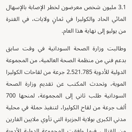
3.1 مليون شخص معرضون لخطر الإصابة بالإسهال
المائي الحاد والكوليرا في ثمانٍ ولايات، في الفترة
من يوليو إلى نهاية هذا العام.
وطالبت وزارة الصحة السودانية في وقت سابق
بدعم فني من منظمة الصحة العالمية، من المجموعة
الدولية للأدوية 2.521.785 جرعة من لقاحات الكوليرا
الموية، وتحدث المكتب عن تقديم وزارة الصحة
السودانية طلب ثاني إلى المجموعة، لمنحها 700
ألف جرعة من لقاح الكوليرا، لتنفيذ حملة في محلية
مدني الكبرى بولاية الجزيرة التي تأوي ملايين الفارين
من القتال، فيما وافقت المجموعة الدولية للأدوية