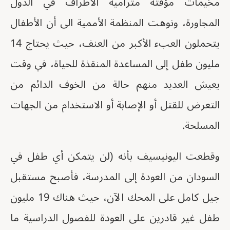
مخيمات مؤقتة مترامية الأطراف في الدول
المجاورة، ونوهت المنظمة الأممية الى أن الأطفال
يتحملون العبء الأكبر من العنف، حيث يحتاج 14
مليون طفل إلى المساعدة المنقذة للحياة، في وقت
يعيش العديد منهم حالة من الخوف الدائم من
التعرض للقتل أو الإصابة أو الاستخدام من الجهات
المسلحة.
وقطعت اليونيسيف بأنه (لن يتمكن أي طفل في
السودان من العودة إلى المدرسة، فأصبح مستقبل
جيل كامل على المحك الآن، حيث هناك 19 مليون
طفل غير قادرين على العودة للفصول الدراسية ما