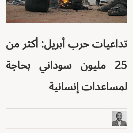
تداعيات حرب أبريل: أكثر من
25 مليون سوداني بحاجة
لمساعدات إنسانية