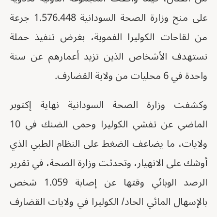
على منح وزارة الصحة السودانية 1.576.448 جرعة
من لقاحات الكوليرا الفموية، بغرض تنفيذ حملة
تستهدف الأشخاص الذين تزيد أعمارهم عن سنة
واحدة في 6 محليات من ولاية القضارف.
وكشفت وزارة الصحة السودانية نهاية إكتوبر
الماضي عن تفشي الكوليرا وحمى الضنك في 10
ولايات، ما يضاعف الضغط على النظام الطبي الذي
أوشك على الانهيار، وتحدثت وزارة الصحة، في تقرير
الرصد الوبائي وقتها عن إصابة 1.059 شخص
بالإسهال المائي الحاد/ الكوليرا في ولايات القضارف