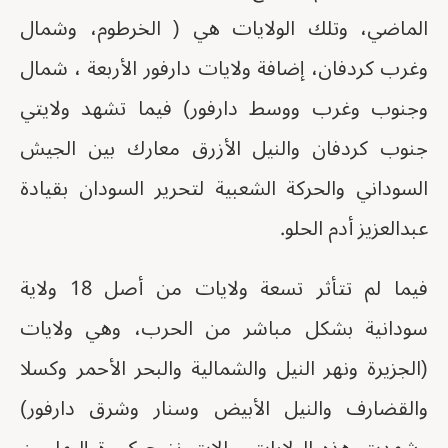
الماضي، وتلك الولايات هي ( الخرطوم، وشمال
وغرب كردفان، إضافة ولايات دارفور الأربعة ، شمال
وجنوب وغرب ووسط دارفور) فيما تشهد ولايتي
جنوب كردفان والنيل الأزرق معارك بين الجيش
السوداني والحركة الشعبية لتحرير السودان بقيادة
عبدالعزيز أدم الحلو.
فيما لم تتأثر تسعة ولايات من أصل 18 ولاية
سودانية بشكل مباشر من الحرب، وهي ولايات
(الجزيرة ونهر النيل والشمالية والبحر الأحمر وكسلا
والقضارف والنيل الأبيض وسنار وشرق دارفور)