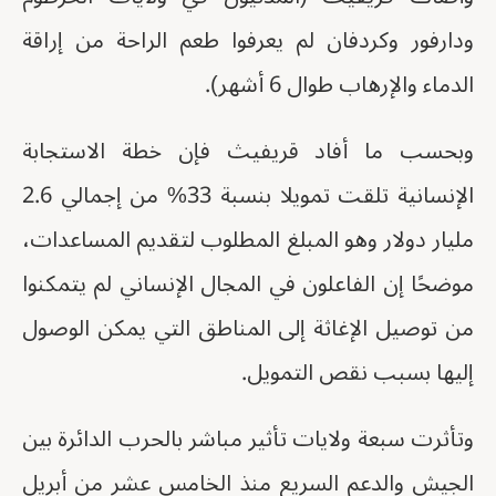
ودارفور وكردفان لم يعرفوا طعم الراحة من إراقة
الدماء والإرهاب طوال 6 أشهر).
وبحسب ما أفاد قريفيث فإن خطة الاستجابة
الإنسانية تلقت تمويلا بنسبة 33% من إجمالي 2.6
مليار دولار وهو المبلغ المطلوب لتقديم المساعدات،
موضحًا إن الفاعلون في المجال الإنساني لم يتمكنوا
من توصيل الإغاثة إلى المناطق التي يمكن الوصول
إليها بسبب نقص التمويل.
وتأثرت سبعة ولايات تأثير مباشر بالحرب الدائرة بين
الجيش والدعم السريع منذ الخامس عشر من أبريل