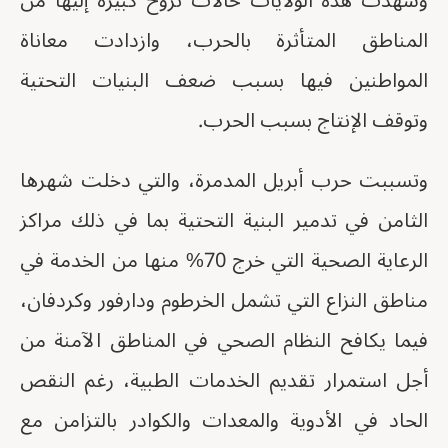
وشهدت هذه الولايات حالات نزوح كبيرة إليها من
المناطق المتأثرة بالحرب، وازدادت معاناة
المواطنين فيها بسبب ضعف البنيات التحتية
وتوقف الإنتاج بسبب الحرب.
وتسببت حرب أبريل المدمرة، والتي دخلت شهرها
الثامن في تدمير البنية التحتية بما في ذلك مراكز
الرعاية الصحية التي خرج 70% منها من الخدمة في
مناطق النزاع التي تشمل الخرطوم ودارفور وكردفان،
فيما يكافح النظام الصحي في المناطق الآمنة من
أجل استمرار تقديم الخدمات الطبية، رغم النقص
الحاد في الأدوية والمعدات والكوادر بالتزامن مع