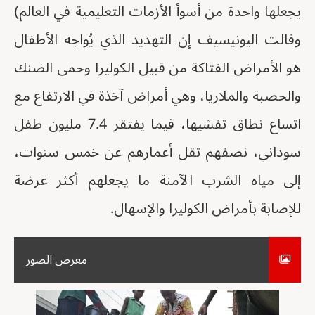
يجعلها واحدة من أسوأ الأزمات التعليمية في العالم)
وقالت اليونيسيف إن التهديد الذي يُواجه الأطفال
هو الأمراض الفتاكة من قبيل الكوليرا وحمى الضنك
والحصبة والملاريا، وهي أمراض آخذة في الارتفاع مع
اتساع نطاق تفشيها، فيما يفتقر 7.4 مليون طفل
سوداني، نصفهم تقل أعمارهم عن خمس سنوات،
إلى مياه الشرب الآمنة ما يجعلهم أكثر عرضة
للإصابة بأمراض الكوليرا والإسهال.
معرض الصور