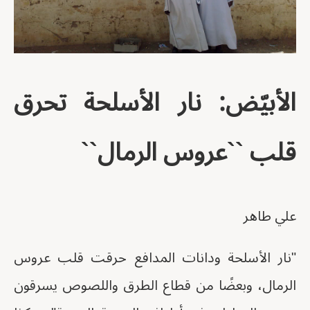
الأبيّض: نار الأسلحة تحرق
قلب ``عروس الرمال``
علي طاهر
"نار الأسلحة ودانات المدافع حرقت قلب عروس
الرمال، وبعضًا من قطاع الطرق واللصوص يسرقون