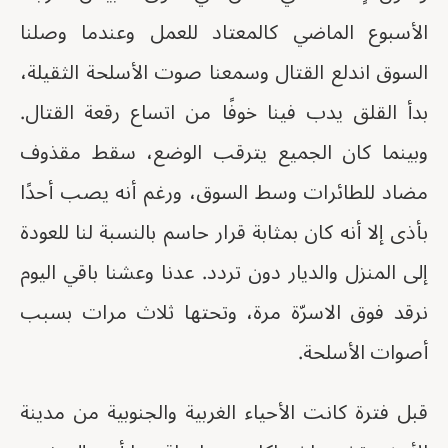
الأسبوع الماضي كالمعتاد للعمل وعندما وصلنا
السوق اندلع القتال وسمعنا صوت الأسلحة الثقيلة،
بدأ القلق يدب فينا خوفًا من اتساع رقعة القتال.
وبينما كان الجميع يترقب الوضع، سقط مقذوف
مضاد للطائرات وسط السوق، ورغم أنه يصب أحدًا
بأذى إلا أنه كان بمثابة قرار حاسم بالنسبة لنا للعودة
إلى المنزل والديار دون تردد. عدنا وعشنا باقي اليوم
نرقد فوق الاسرّة مرة، وتحتها ثلاث مرات بسبب
أصوات الأسلحة.
قبل فترة كانت الأحياء الغربية والجنوبية من مدينة