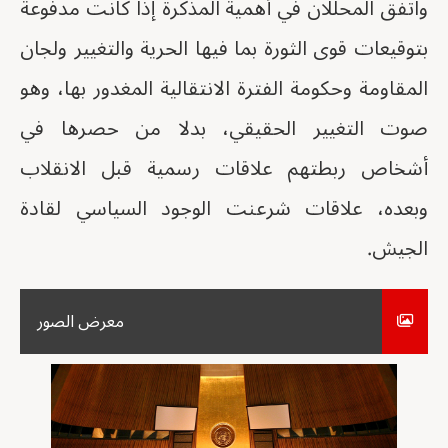
واتفق المحللان في أهمية المذكرة إذا كانت مدفوعة
بتوقيعات قوى الثورة بما فيها الحرية والتغيير ولجان
المقاومة وحكومة الفترة الانتقالية المغدور بها، وهو
صوت التغيير الحقيقي، بدلا من حصرها في
أشخاص ربطتهم علاقات رسمية قبل الانقلاب
وبعده، علاقات شرعنت الوجود السياسي لقادة
الجيش.
معرض الصور