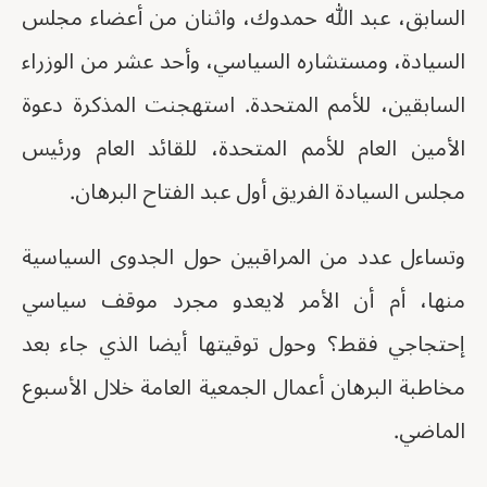
السابق، عبد الله حمدوك، واثنان من أعضاء مجلس
السيادة، ومستشاره السياسي، وأحد عشر من الوزراء
السابقين، للأمم المتحدة. استهجنت المذكرة دعوة
الأمين العام للأمم المتحدة، للقائد العام ورئيس
مجلس السيادة الفريق أول عبد الفتاح البرهان.
وتساءل عدد من المراقبين حول الجدوى السياسية
منها، أم أن الأمر لايعدو مجرد موقف سياسي
إحتجاجي فقط؟ وحول توقيتها أيضا الذي جاء بعد
مخاطبة البرهان أعمال الجمعية العامة خلال الأسبوع
الماضي.