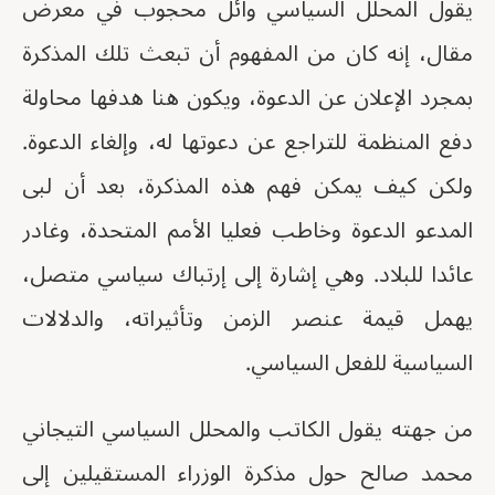
يقول المحلل السياسي وائل محجوب في معرض
مقال، إنه كان من المفهوم أن تبعث تلك المذكرة
بمجرد الإعلان عن الدعوة، ويكون هنا هدفها محاولة
دفع المنظمة للتراجع عن دعوتها له، وإلغاء الدعوة.
ولكن كيف يمكن فهم هذه المذكرة، بعد أن لبى
المدعو الدعوة وخاطب فعليا الأمم المتحدة، وغادر
عائدا للبلاد. وهي إشارة إلى إرتباك سياسي متصل،
يهمل قيمة عنصر الزمن وتأثيراته، والدلالات
السياسية للفعل السياسي.
من جهته يقول الكاتب والمحلل السياسي التيجاني
محمد صالح حول مذكرة الوزراء المستقيلين إلى