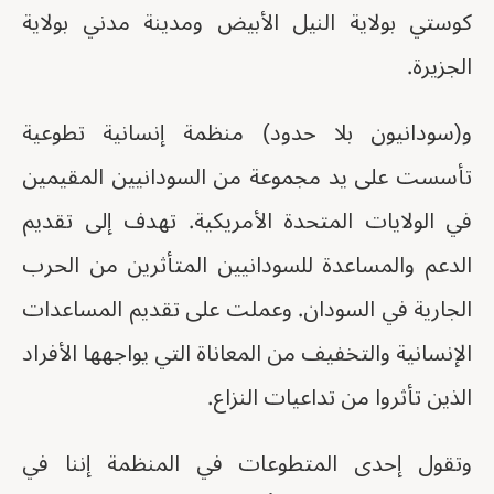
كوستي بولاية النيل الأبيض ومدينة مدني بولاية
الجزيرة.
و(سودانيون بلا حدود) منظمة إنسانية تطوعية
تأسست على يد مجموعة من السودانيين المقيمين
في الولايات المتحدة الأمريكية. تهدف إلى تقديم
الدعم والمساعدة للسودانيين المتأثرين من الحرب
الجارية في السودان. وعملت على تقديم المساعدات
الإنسانية والتخفيف من المعاناة التي يواجهها الأفراد
الذين تأثروا من تداعيات النزاع.
وتقول إحدى المتطوعات في المنظمة إننا في