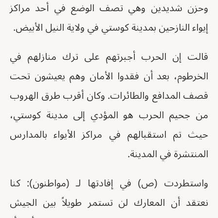
وحزن شديدين وهي تصف الوضع في أحد مراكز
إيواء النازحين بمدينة كوستي في ولاية النيل الأبيض.
قالت إن الحرب أجبرتهم على ترك منازلهم في
الخرطوم، بعد أن فقدوا الأمان وهم يعيشون تحت
قصف المدافع والطائرات. وكان أقرب طرق الهروب
من جحيم الحرب هو المؤدي إلى مدينة كوستي،
حيث تم استقبالهم في مراكز الأيواء بالمدارس
المنتشرة في المدينة.
واستطردت (ص) في إفادتها لـ (مواطنون): كنا
نعتقد أن المعارك لن تستمر طويلاً بين الجيش