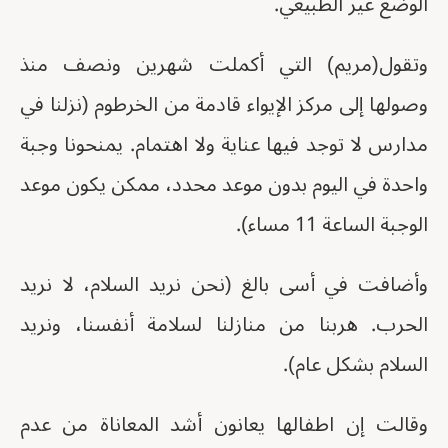
الوضع غير الطبيعي.
وتقول(مريم) التي أكملت شهرين ونصف منذ
وصولها إلى مركز الإيواء قادمة من الخرطوم (نزلنا في
مدارس لا توجد فيها عناية ولا اهتمام. يمنحونا وجبة
واحدة في اليوم بدون موعد محدد، ممكن يكون موعد
الوجبة الساعة 11 مساء).
وأضافت في أسى بالغ (نحن نريد السلام، لا نريد
الحرب. هربنا من منازلنا لسلامة أنفسنا، ونريد
السلام بشكل عام).
وقالت إن اطفالها يعانون أشد المعاناة من عدم