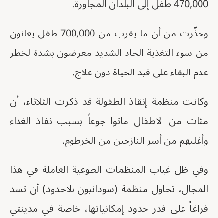
470,000 طفل إلى البلدان المجاورة.
وحذّرت من أن ما يقرب من 700,000 طفل يعانون
من سوء التغذية الحاد الشديد معرضون بشدة لخطر
عدم البقاء على قيد الحياة دون علاج.
وكانت منظمة إنقاذ الطفولة قد ذكرت الثلاثاء، أن
مئات من الاطفال ماتوا جوعاً بسبب نفاذ الغذاء
وأغلبهم من أسر النازحين من الخرطوم.
وفي ظل غياب المنظمات الطوعية العاملة في هذا
المجال، تحاول منظمة (سودانيون بلاحدود) أن تسد
فراغاً على قدر حدود إمكانياتها، خاصة في مدينتي