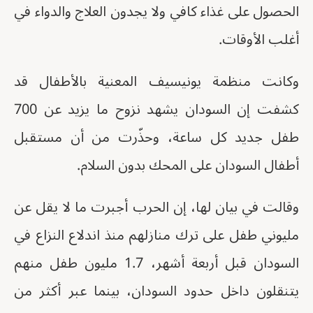
الحصول على غذاء كافي ولا يجدون العلاج والدواء في
أغلب الأوقات.
وكانت منظمة يونيسيف المعنية بالأطفال قد
كشفت إن السودان يشهد نزوح ما يزيد عن 700
طفل جديد كل ساعة، وحذّرت من أن مستقبل
أطفال السودان على المحك بدون السلام.
وقالت في بيان لها، إن الحرب أجبرت ما لا يقل عن
مليوني طفل على ترك منازلهم منذ اندلاع النزاع في
السودان قبل أربعة أشهر، 1.7 مليون طفل منهم
يتنقلون داخل حدود السودان، بينما عبر أكثر من