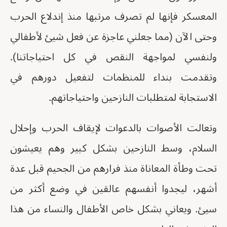
المعسكر فإنها لم تصرف مرتبها منذ إندلاع الحرب
وحتى الآن (مما جعلني عاجزة عن فعل شيئ لأطفالي
ولنفسي لمواجهة النقص في كل احتياجاتنا).
وتقدمت بنداء للمنظمات لتفعيل دورهم في
الاستجابة لمتطلبات النازحين واحتياجاتهم.
وتعالت الأصوات بالدعوات لإيقاف الحرب وإحلال
السلام، وسط النازحين بشكل كبير وهم يعيشون
تحت وطأة المعاناة منذ فرارهم من الجحيم قبل عدة
أشهر، ليجدوا أنفسهم عالقين في وضع أكثر من
سيئ. ويعاني بشكل خاص الأطفال والنساء من هذا