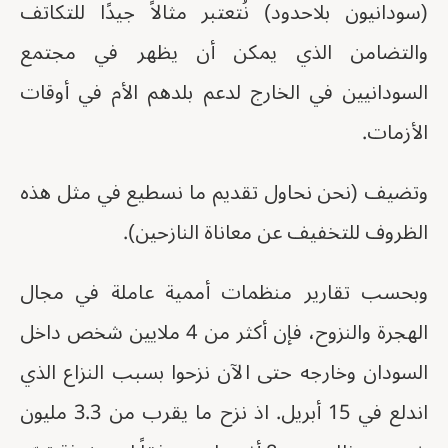
(سودانيون بلاحدود) نُتعتبر مثالاً جيدًا للتكاتف
والتضامن الذي يمكن أن يظهر في مجتمع
السودانيين في الخارج لدعم بلدهم الأم في أوقات
الأزمات.
وتضيف (نحن نحاول تقديم ما نسطيع في مثل هذه
الظروف للتخفيف عن معاناة النازحين).
وبحسب تقارير منظمات أممية عاملة في مجال
الهجرة والنزوح، فإن أكثر من 4 ملايين شخص داخل
السودان وخارجه حتى الآن نزحوا بسبب النزاع الذي
اندلع في 15 أبريل. اذ نزح ما يقرب من 3.3 مليون