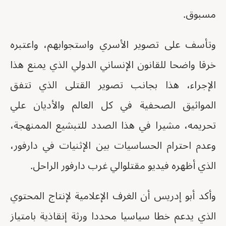
مسبوق.
وتأسف على تصوير الأسري واستجوابهم، واعتبره
خرقا واضحا للقانون الإنساني الدولي الذي يمنع هذا
الإجراء، هذا بجانب تصوير القتلى الذي تتفق
المواثيق الصحفية في كل العالم والأديان علي
تحريمه، مشيرا في هذا الصدد للتبشيع الممنهجة،
وعدم احترام الحساسيات بين الإثنيات في دارفور،
الذي أظهره فيديو مقتلوالي غرب دارفور الراحل.
وأكد أبو إدريس أن الغرف الإعلامية لإنتاج المحتوي
الذي يدعم خطا سياسيا محددا ورثة إنقاذية بامتياز