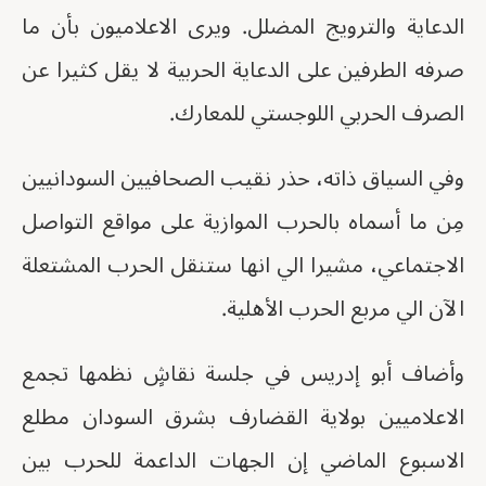
الدعاية والترويج المضلل. ويرى الاعلاميون بأن ما
صرفه الطرفين على الدعاية الحربية لا يقل كثيرا عن
الصرف الحربي اللوجستي للمعارك.
وفي السياق ذاته، حذر نقيب الصحافيين السودانيين
مِن ما أسماه بالحرب الموازية على مواقع التواصل
الاجتماعي، مشيرا الي انها ستنقل الحرب المشتعلة
الآن الي مربع الحرب الأهلية.
وأضاف أبو إدريس في جلسة نقاشٍ نظمها تجمع
الاعلاميين بولاية القضارف بشرق السودان مطلع
الاسبوع الماضي إن الجهات الداعمة للحرب بين