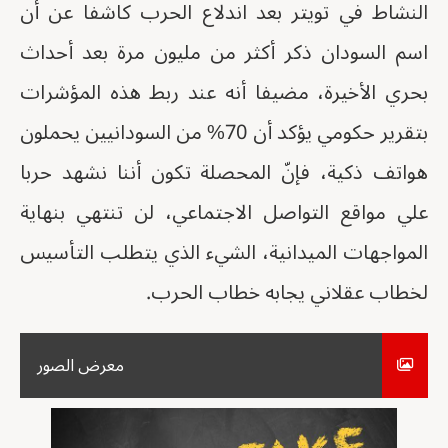
النشاط في تويتر بعد اندلاع الحرب كاشفا عن أن
اسم السودان ذكر أكثر من مليون مرة بعد أحداث
بحري الأخيرة، مضيفا أنه عند ربط هذه المؤشرات
بتقرير حكومي يؤكد أن 70% من السودانيين يحملون
هواتف ذكية، فإنّ المحصلة تكون أننا نشهد حربا
علي مواقع التواصل الاجتماعي، لن تنتهي بنهاية
المواجهات الميدانية، الشيء الذي يتطلب التأسيس
لخطاب عقلاني يجابه خطاب الحرب.
معرض الصور