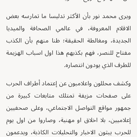
ويرى محمد نور بأن الأكثر تدليسا ما تمارسه بعض
الاقلام المعروفة، في عالمي الصحافة والميديا
الجديدة، ومغالطة الحقيقة؛ ظنا منهم بأن الكذب
مفتاح للنصر، فهم بكذبهم هذا اول اسباب الهزيمة
للطرف الذي يودون انتصاره.
وكشف محللون واعلامبون عن إعتماد أطراف الحرب
على صفحات مزيفة تمتلك متابعات كبيرة من
جمهور مواقع التواصل الاجتماعي، وعلى صحفيين
إعلاميين، بلا اخلاق او مهنية، وصاروا من اول يوم
للحرب يبثون الاخبار والتحليلات الكاذبة، ويدعمون