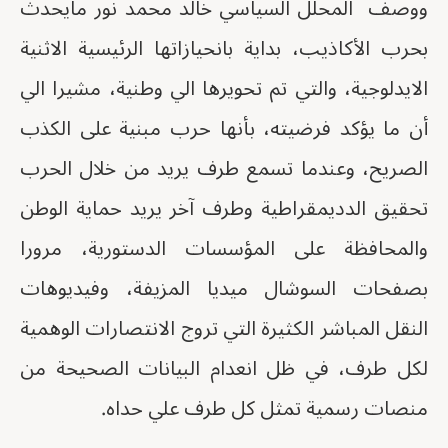
ووصف المحلل السياسي خالد محمد نور مايحدث
بحرب الأكاذيب، بداية بانحيازاتها الرئيسية الاثنية
الايدلوجية، والتي تم تحويرها الي وطنية، مشيرا الي
أن ما يؤكد فرضيته، بأنها حرب مبنية على الكذب
الصريح، وعندما تسمع طرف يريد من خلال الحرب
تحقيق الدديمقراطية وطرف آخر يريد حماية الوطن
والمحافظة على المؤسسات الدستورية، مرورا
بصفحات السوشال ميديا المزيفة، وفيديوهات
النقل المباشر الكثيرة التي تروج الانتصارات الوهمية
لكل طرف، في ظل انعدام البيانات الصحيحة من
منصات رسمية تمثل كل طرف علي حداه.