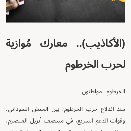
(الأكاذيب).. معارك مُوازية
لحرب الخرطوم
الخرطوم ـ مواطنون
منذ اندلاع حرب الخرطوم؛ بين الجيش السوداني،
وقوات الدعم السريع، في منتصف أبريل المنصرم،