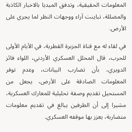
المعلومات الحقيقية، وتدفق الميديا بالاخبار الكاذبة
والمضللة، تباينت آراء ووجهات النظر لما يجري على
الأرض.
في لقاء له مع قناة الجزبرة القطرية، في الأيام الأولى
للحرب، قال المحلل العسكري الأردني، اللواء فائز
الدويري، بأن تضارب البيانات، وعدم توفر
المعلومات الصادقة على الأرض، يجعل من
المستحيل تقديم وصفة تحليلية للمعارك العسكرية،
مشيرا إلى أن الطرفين يبالغ في تقديم معلومات
متضاربة، يعزز بها موقفه العسكري.