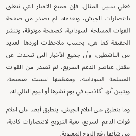
فعلي سبيل المثال، فإن جميع الاخبار التي تتعلق
بانتصارات الجيش، وتقدمه، لم تصدر من صفحة
القوات المسلحة السودانية، كصفحة موثوقة، وتنشر
الحقيقة كما هي، بحسب ملاحظات اوردها العديد
من الناشطين، وأن جميع الأخبار التي تتحدث عن
مقتل عناصر الدعم السريع، لم تصدر من القوات
المسلحة السودانية، ومعظمها ليست صحيحة،
ويتبين أنها أكاذيب في يوم نشرها أو اليوم التالي له.
وما ينطبق على اعلام الجيش، ينطبق أيضا على اعلام
قوات الدعم السريع، بغية الترويج لانتصارات كاذبة،
من شأنها رفع الروح المعنوية.