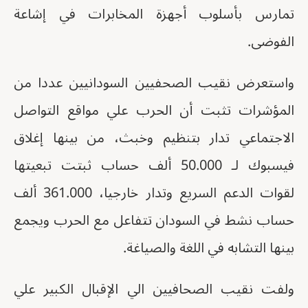
تمارس بأسلوب أجهزة المخابرات في إشاعة
الفوضى.
واستعرض نقيب الصحفيين السودانيين عددا من
المؤشرات تثبت أن الحرب علي مواقع التواصل
الاجتماعي تدار بتنظيم وخبث، من بينها إغلاق
فيسبوك لـ 50.000 ألف حساب ثبتت تبعيتها
لقوات الدعم السريع وتدار خارجيا، 361.000 ألف
حساب نشط في السودان تتفاعل مع الحرب ويجمع
بينها التشابه في اللغة والصياغة.
ولفت نقيب الصحافيين الي الإقبال الكبير علي