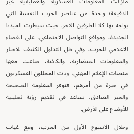
مازالت المعلومات العسكرية والعملياتية غير
الدقيقة؛ واحدة من عناصر الحرب النفسية التي
يواجه بها كلا الطرفين الآخر. حيث سيطرت الميديا
الجديدة، ومواقع التواصل الاجتماعي، على الفضاء
الاعلامي للحرب، وفي ظل التداول الكثيف للأخبار
والمعلومات المتضاربة، والكاذبة، ضاعت معها
منصات الإعلام المهني، وبات المحللون العسكريون
في حيرة من أمرهم، فتوفر المعلومة الصحيحة
والخبر الصادق، يساعد في تقديم رؤية تحليلية
للأوضاع على الأرض.
وخلال الاسبوع الأول من الحرب، ومع غياب