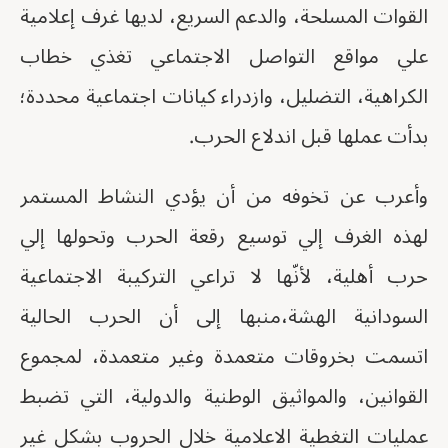
القوات المسلحة، والدعم السريع، لديها غرف إعلامية
علي مواقع التواصل الاجتماعي تغذي خطاب
الكراهية، التضليل، وازدراء كيانات اجتماعية محددة؛
بدأت عملها قبل اندلاع الحرب.
وأعرب عن تخوفه من أن يؤدي النشاط المستمر
لهذه الغرف إلي توسيع رقعة الحرب وتحولها إلي
حرب أهلية، لأنّها لا تراعي التركيبة الاجتماعية
السودانية الهشة،منبها إلى أن الحرب الحالية
اتسمت بخروقات متعمدة وغير متعمدة، لمجموع
القوانين، والمواثيق الوطنية والدولية، التي تضبط
عمليات التغطية الاعلامية خلال الحروب بشكل غير