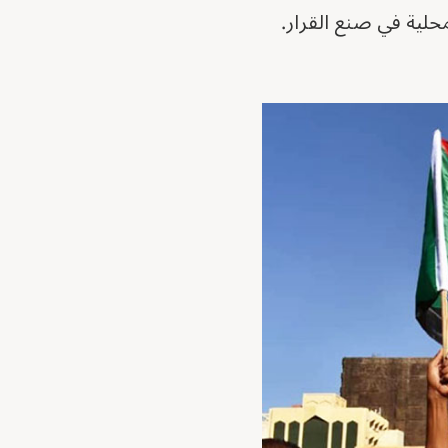
لية في صنع القرار.