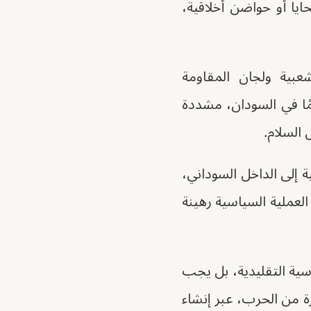
يا أو حواضن أخلاقية،
عبية ولجان المقاومة
يمًا في السودان، مشددة
السلام.
 إلى الداخل السوداني،
العملية السياسية رهينة
اسية التقليدية، بل يجب
ة من الحرب، عبر إنشاء