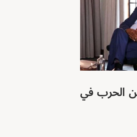
من الحرب في