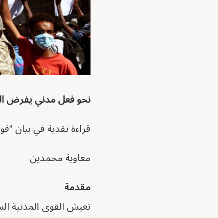
نحو فعل مدني يفرض الس
قراءة نقدية في بيان “قو
معاوية محمدين
مقدمة