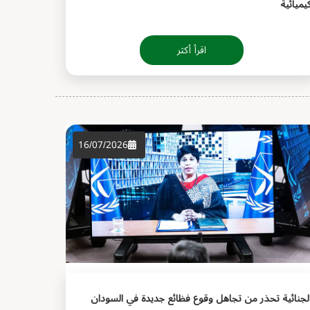
يميائية
اقرأ أكثر
16/07/2026
لجنائية تحذر من تجاهل وقوع فظائع جديدة في السودان