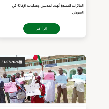
الطائرات المسيّرة تُهدد المدنيين وعمليات الإغاثة في
السودان
اقرأ أكثر
31/07/2026