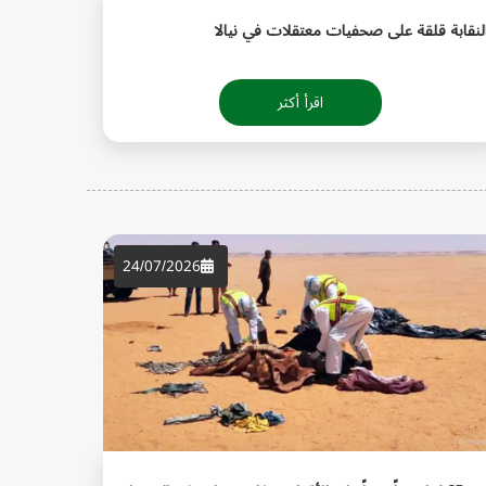
لنقابة قلقة على صحفيات معتقلات في نيالا
اقرأ أكثر
24/07/2026