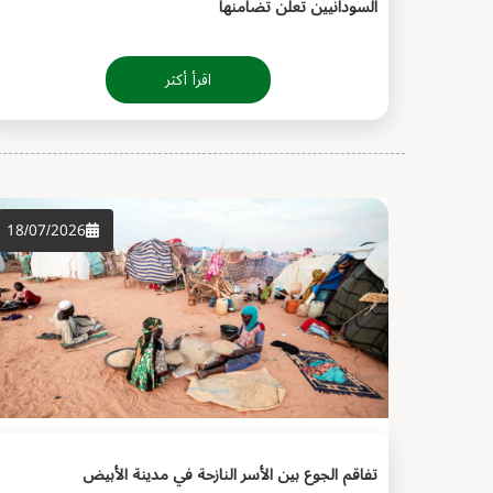
السودانيين تعلن تضامنها
اقرأ أكثر
18/07/2026
تفاقم الجوع بين الأسر النازحة في مدينة الأبيض