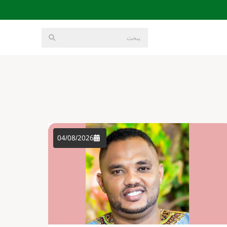
04/08/2026