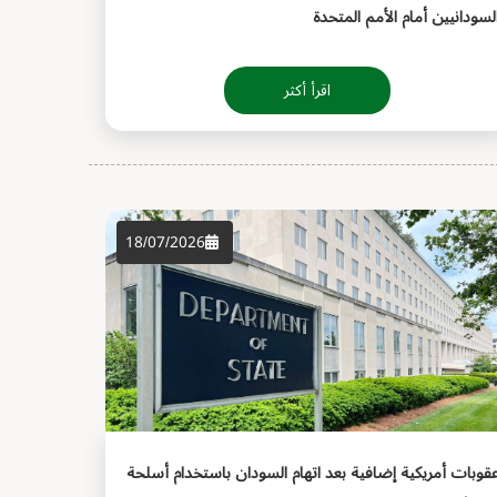
لسودانيين أمام الأمم المتحدة
اقرأ أكثر
18/07/2026
قوبات أمريكية إضافية بعد اتهام السودان باستخدام أسلحة