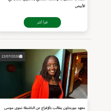
الأبيض
اقرأ أكثر
22/07/2026
معهد جورجتاون يطالب بالإفراج عن الناشطة نجوى موسى