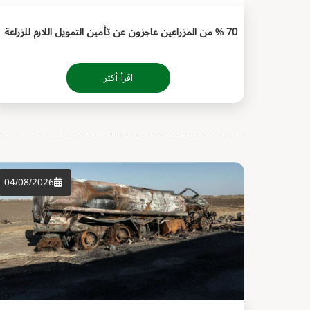
70 % من المزراعين عاجزون عن تأمين التمويل اللازم للزراعة
اقرأ أكثر
04/08/2026