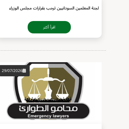
لجنة المعلمين السودانيين ترحب بقرارات مجلس الوزراء
اقرأ أكثر
29/07/2026