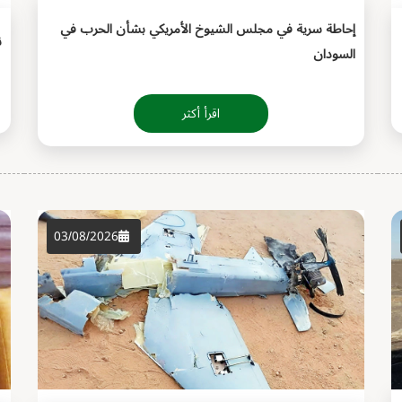
إحاطة سرية في مجلس الشيوخ الأمريكي بشأن الحرب في
ن
السودان
اقرأ أكثر
03/08/2026