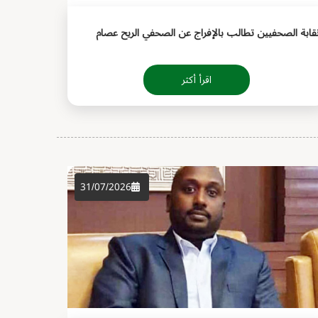
قابة الصحفيين تطالب بالإفراج عن الصحفي الريح عصام
اقرأ أكثر
31/07/2026