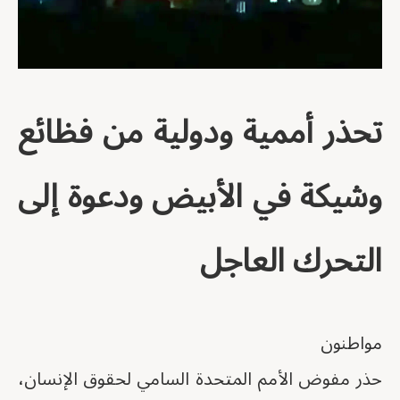
تحذر أممية ودولية من فظائع
وشيكة في الأبيض ودعوة إلى
التحرك العاجل
مواطنون
حذر مفوض الأمم المتحدة السامي لحقوق الإنسان،