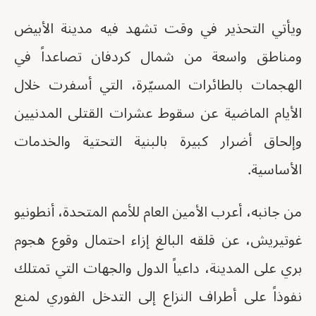
ويأتي التحذير في وقت تشهد فيه مدينة الأبيض
ومناطق واسعة من شمال كردفان تصاعداً في
الهجمات بالطائرات المسيّرة، التي أسفرت خلال
الأيام الماضية عن سقوط عشرات القتلى المدنيين
وإلحاق أضرار كبيرة بالبنية التحتية والخدمات
الأساسية.
من جانبه، أعرب الأمين العام للأمم المتحدة، أنطونيو
غوتيريش، عن قلقه البالغ إزاء احتمال وقوع هجوم
بري على المدينة، داعياً الدول والجهات التي تمتلك
نفوذاً على أطراف النزاع إلى التدخل الفوري لمنع