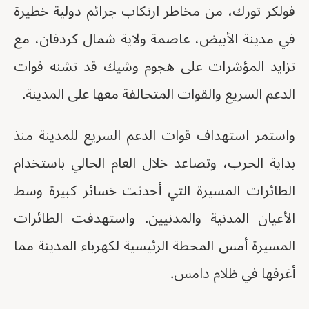
فولكر تورك، من مخاطر ارتكاب جرائم دولية خطيرة
في مدينة الأبيض، عاصمة ولاية شمال كردفان، مع
تزايد المؤشرات على هجوم وشيك قد تشنه قوات
الدعم السريع والقوات المتحالفة معها على المدينة.
واستمر استهداف قوات الدعم السريع للمدينة منذ
بداية الحرب، وتصاعد خلال العام الحالي باستخدام
الطائرات المسيرة التي أحدثت خسائر كبيرة وسط
الأعيان المدنية والمدنيين. واستهدفت الطائرات
المسيرة أمس المحطة الرئيسية لكهرباء المدينة مما
أغرقها في ظلام دامس.