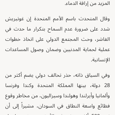
المزيد من إراقة الدماء.
وقال المتحدث باسم الأمم المتحدة إن غوتيريش
شدد على ضرورة عدم السماح بتكرار ما حدث في
الفاشر، وحث المجتمع الدولي على اتخاذ خطوات
عملية لحماية المدنيين وضمان وصول المساعدات
الإنسانية.
وفي السياق ذاته، حذر تحالف دولي يضم أكثر من
28 دولة، بينها المملكة المتحدة وكندا وفرنسا
وألمانيا وأيرلندا وهولندا وسيراليون، من مخاطر وقوع
فظائع واسعة النطاق في السودان، مشيراً إلى أن