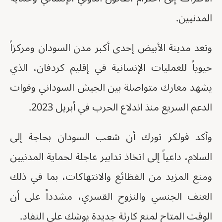
المدنيين.
وتعد مدينة الأبيض إحدى أكبر مدن السودان ومركزاً
حيوياً للعمليات الإنسانية في إقليم كردفان، الذي
يشهد معارك متواصلة بين الجيش السوداني وقوات
الدعم السريع منذ اندلاع الحرب في أبريل 2023.
وأكد فولكر تورك أن شعب السودان بحاجة إلى
السلام، داعياً إلى اتخاذ تدابير عاجلة لحماية المدنيين
ومنع المزيد من الفظائع والانتهاكات، بما في ذلك
العنف الجنسي والنزوح القسري، مشدداً على أن
الوقت المتاح لمنع كارثة جديدة يوشك على النفاد.