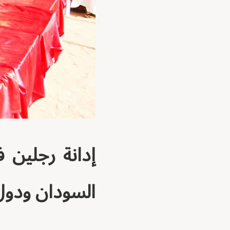
إدانة رجلين 
السودان ودول