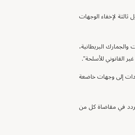
ل ثالثة لإخفاء الوجهات
ت والجمارك البريطانية،
غير القانوني للأسلحة".
دادات إلى وجهات خاضعة
 تتردد في مقاضاة كل من