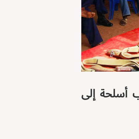
ب أسلحة إلى