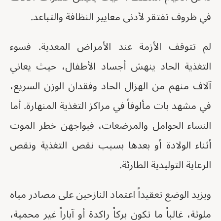
في ظروف تفتقر لأدنى معايير النظافة والتباعد.
لم تتوقف الأزمة عند الأمراض المعدية. فسوء
التغذية الحاد ينهش أجساد الأطفال، حيث يعاني
آلاف منهم من الهزال الحاد وفقدان الوزن السريع،
في مشهد بات مألوفاً في مراكز التغذية المنهارة. أما
النساء الحوامل والمرضعات، فيواجهن خطر الموت
أثناء الولادة أو بعدها بسبب نقص التغذية ونقص
الرعاية التوليدية الطارئة.
ويزيد الوضع تعقيداً اعتماد النازحين على مصادر مياه
ملوثة، غالباً ما تكون بركاً راكدة أو آباراً غير محمية،