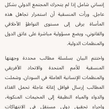
إنساني شامل إذا لم يتحرك المجتمع الدولي بشكل
عاجل. ورأت المنسقية أن استمرار تجاهل هذه
المأساة يرقى إلى مستوى التواطؤ الأخلاقي
والقانوني، ويضع مسؤولية مباشرة على عاتق الدول
والمنظمات الدولية.
واختتم البيان بسلسلة مطالب محددة وجهتها
المنسقية للأمم المتحدة والاتحاد الأفريقي
والمنظمات الإنسانية العاملة في السودان. وشملت
المطالب إرسال قوافل إغاثة عاجلة تحمل الغذاء
والدواء والمياه النظيفة إلى المخيمات المنكوبة،
وإجراء تحقيق دولي مستقل في الانتهاكات