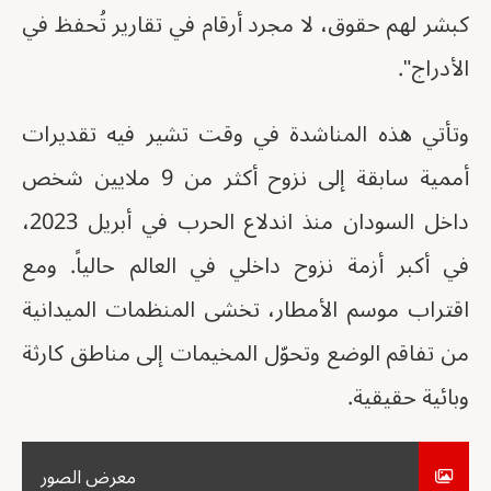
كبشر لهم حقوق، لا مجرد أرقام في تقارير تُحفظ في
الأدراج".
وتأتي هذه المناشدة في وقت تشير فيه تقديرات
أممية سابقة إلى نزوح أكثر من 9 ملايين شخص
داخل السودان منذ اندلاع الحرب في أبريل 2023،
في أكبر أزمة نزوح داخلي في العالم حالياً. ومع
اقتراب موسم الأمطار، تخشى المنظمات الميدانية
من تفاقم الوضع وتحوّل المخيمات إلى مناطق كارثة
وبائية حقيقية.
معرض الصور