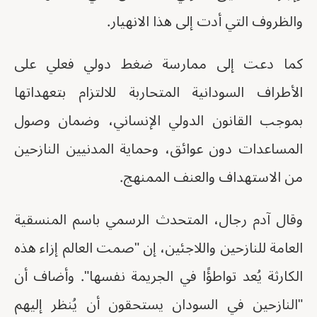
والظروف التي أدت إلى هذا الانهيار.
كما دعت إلى ممارسة ضغط دولي فعلي على
الأطراف السودانية المتحاربة للالتزام بتعهداتها
بموجب القانون الدولي الإنساني، وضمان وصول
المساعدات دون عوائق، وحماية المدنيين النازحين
من الاستهداف والعنف الممنهج.
وقال آدم رجال، المتحدث الرسمي باسم المنسقية
العامة للنازحين واللاجئين، إن "صمت العالم إزاء هذه
الكارثة يُعد تواطؤًا في الجريمة نفسها". وأضاف أن
"النازحين في السودان يستحقون أن يُنظر إليهم