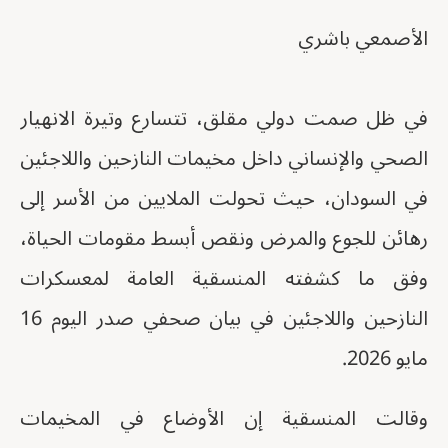
الأصمعي باشري
في ظل صمت دولي مقلق، تتسارع وتيرة الانهيار
الصحي والإنساني داخل مخيمات النازحين واللاجئين
في السودان، حيث تحولت الملايين من الأسر إلى
رهائن للجوع والمرض ونقص أبسط مقومات الحياة،
وفق ما كشفته المنسقية العامة لمعسكرات
النازحين واللاجئين في بيان صحفي صدر اليوم 16
مايو 2026.
وقالت المنسقية إن الأوضاع في المخيمات