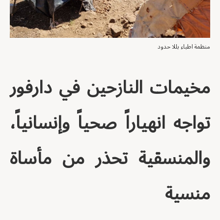
منظمة اطباء بللا حدود
مخيمات النازحين في دارفور
تواجه انهياراً صحياً وإنسانياً،
والمنسقية تحذر من مأساة
منسية