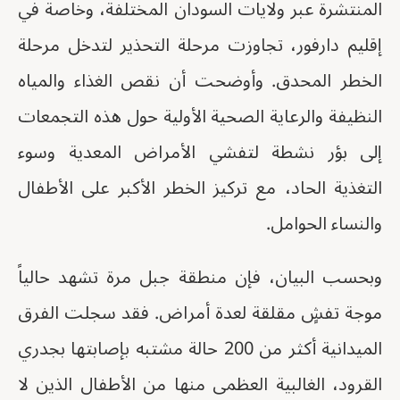
المنتشرة عبر ولايات السودان المختلفة، وخاصة في
إقليم دارفور، تجاوزت مرحلة التحذير لتدخل مرحلة
الخطر المحدق. وأوضحت أن نقص الغذاء والمياه
النظيفة والرعاية الصحية الأولية حول هذه التجمعات
إلى بؤر نشطة لتفشي الأمراض المعدية وسوء
التغذية الحاد، مع تركيز الخطر الأكبر على الأطفال
والنساء الحوامل.
وبحسب البيان، فإن منطقة جبل مرة تشهد حالياً
موجة تفشٍ مقلقة لعدة أمراض. فقد سجلت الفرق
الميدانية أكثر من 200 حالة مشتبه بإصابتها بجدري
القرود، الغالبية العظمى منها من الأطفال الذين لا