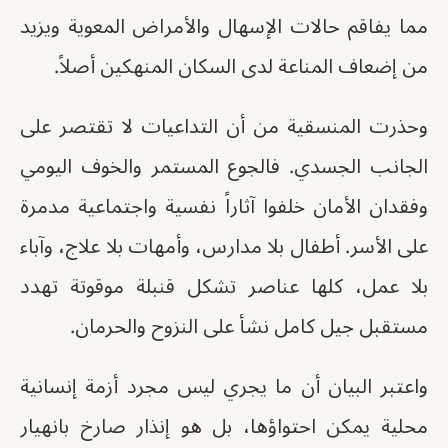
مما يفاقم حالات الإسهال والأمراض المعوية ويزيد
من إضعاف المناعة لدى السكان المنهكين أصلاً.
وحذرت المنسقية من أن التداعيات لا تقتصر على
الجانب الجسدي. فالجوع المستمر والخوف اليومي
وفقدان الأمان خلفوا آثاراً نفسية واجتماعية مدمرة
على الأسر. أطفال بلا مدارس، وأمهات بلا علاج، وآباء
بلا عمل، كلها عناصر تشكل قنبلة موقوتة تهدد
مستقبل جيل كامل نشأ على النزوح والحرمان.
واعتبر البيان أن ما يجري ليس مجرد أزمة إنسانية
محلية يمكن احتواؤها، بل هو إنذار صارخ بانهيار