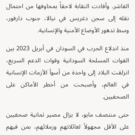
الفاشر. وأفادت النقابة لاحقاً بمخاوفها من احتمال
نقله إلى سجن دغريس في نيالا، جنوب دارفور،
وسط تدهور الأوضاع الأمنية والإنسانية.
منذ اندلاع الحرب في السودان في أبريل 2023 بين
القوات المسلحة السودانية وقوات الدعم السريع،
انزلقت البلاد إلى واحدة من أسوأ الأزمات الإنسانية
في العالم، وأصبحت من أخطر الأماكن على
الصحفيين.
حتى منتصف مايو، لا يزال مصير ثمانية صحفيين
على الأقل مجهولاً لعائلاتهم وزملائهم، بمن فيهم