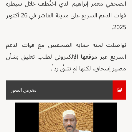
الصحفي معمر إبراهيم الذي اختُطف خلال سيطرة
قوات الدعم السريع على مدينة الفاشر في 26 أكتوبر
2025.
تواصلت لجنة حماية الصحفيين مع قوات الدعم
السريع عبر موقعها الإلكتروني لطلب تعليق بشأن
مصير إسحاق، لكنها لم تتلقَّ رداً.
معرض الصور