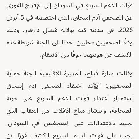
قوات الدعم السريع في السودان إلى الإفراج الفوري
عن الصحفي آدم إسحاق، الذي اختطفته في 5 أبريل
2026، في مدينة كتم بولاية شمال دارفور، وذلك
وفقًا لصحفيين محليين تحدثا إلى اللجنة شريطة عدم
الكشف عن هويتهما خوفًا من الانتقام.
وقالت سارة قداح، المديرة الإقليمية للجنة حماية
الصحفيين: "يؤكد اختفاء الصحفي آدم إسحاق
استمرار اعتداء قوات الدعم السريع على حرية
الصحافة، وانتشار مناخ الإفلات من العقاب الذي
يحيط بالاعتداءات على الصحفيين في السودان.
يجب على قوات الدعم السريع الكشف فورًا عن