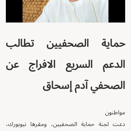
حماية الصحفيين تطالب
الدعم السريع الافراج عن
الصحفي آدم إسحاق
مواطنون
دعت لجنة حماية الصحفيين، ومقرها نيويورك،