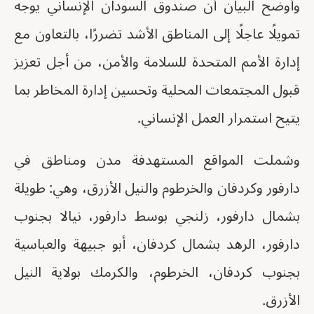
وأوضح البيان أن صندوق السودان الإنساني يوجه
تمويلًا عاجلًا إلى المناطق الأشد تضررًا، بالتعاون مع
إدارة الأمم المتحدة للسلامة والأمن، من أجل تعزيز
قبول المجتمعات المحلية وتحسين إدارة المخاطر بما
يتيح استمرار العمل الإنساني.
وشملت المواقع المستهدفة مدن ومناطق في
دارفور وكردفان والخرطوم والنيل الأزرق، وهي: طويلة
بشمال دارفور، زلنجي بوسط دارفور، نيالا بجنوب
دارفور، الرهد بشمال كردفان، أبو جبيهة والعباسية
بجنوب كردفان، الخرطوم، والكرمك بولاية النيل
الأزرق.