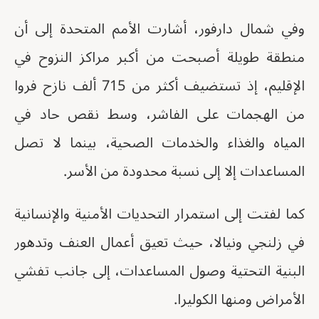
وفي شمال دارفور، أشارت الأمم المتحدة إلى أن
منطقة طويلة أصبحت من أكبر مراكز النزوح في
الإقليم، إذ تستضيف أكثر من 715 ألف نازح فروا
من الهجمات على الفاشر، وسط نقص حاد في
المياه والغذاء والخدمات الصحية، بينما لا تصل
المساعدات إلا إلى نسبة محدودة من الأسر.
كما لفتت إلى استمرار التحديات الأمنية والإنسانية
في زلنجي ونيالا، حيث تعيق أعمال العنف وتدهور
البنية التحتية وصول المساعدات، إلى جانب تفشي
الأمراض ومنها الكوليرا.