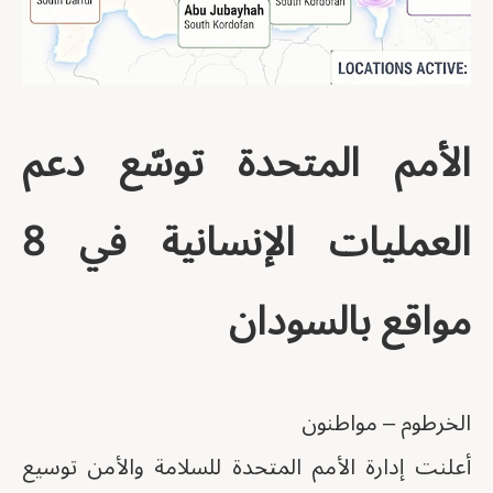
الأمم المتحدة توسّع دعم
العمليات الإنسانية في 8
مواقع بالسودان
الخرطوم – مواطنون
أعلنت إدارة الأمم المتحدة للسلامة والأمن توسيع