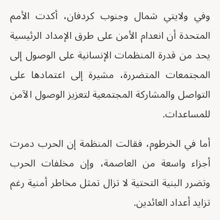
وفي ولايتي شمال وجنوب كردفان، أكدت الأمم
المتحدة أن انعدام الأمن على طرق الإمداد الرئيسية
يحد من قدرة المنظمات الإنسانية على الوصول إلى
المجتمعات المتضررة، مشيرة إلى اعتمادها على
التواصل والمشاركة المجتمعية لتعزيز الوصول الآمن
للمساعدات.
أما في الخرطوم، فقالت المنظمة إن الحرب دمرت
أجزاء واسعة من العاصمة، وإن مخلفات الحرب
وتضرر البنية التحتية لا تزال تمثل مخاطر أمنية رغم
تزايد أعداد العائدين.