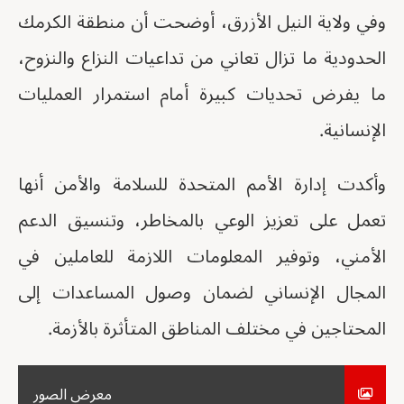
وفي ولاية النيل الأزرق، أوضحت أن منطقة الكرمك
الحدودية ما تزال تعاني من تداعيات النزاع والنزوح،
ما يفرض تحديات كبيرة أمام استمرار العمليات
الإنسانية.
وأكدت إدارة الأمم المتحدة للسلامة والأمن أنها
تعمل على تعزيز الوعي بالمخاطر، وتنسيق الدعم
الأمني، وتوفير المعلومات اللازمة للعاملين في
المجال الإنساني لضمان وصول المساعدات إلى
المحتاجين في مختلف المناطق المتأثرة بالأزمة.
معرض الصور