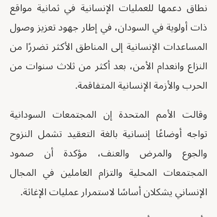
نطاق دعمها للعمليات الإنسانية في ثمانية مواقع
ذات أولوية في السودان، في إطار جهود تعزيز وصول
المساعدات الإنسانية إلى المناطق الأكثر تضررًا من
النزاع وانعدام الأمن، بعد أكثر من ثلاث سنوات من
الحرب والأزمة الإنسانية المتفاقمة.
وقالت الأمم المتحدة إن المجتمعات السودانية
تواجه أوضاعًا إنسانية بالغة التعقيد تشمل النزوح
والجوع والمرض والعنف، مؤكدة أن صمود
المجتمعات المحلية والتزام العاملين في المجال
الإنساني يشكلان أساسًا لاستمرار عمليات الإغاثة.