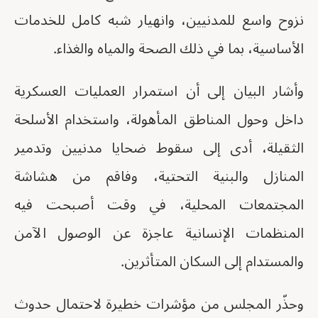
نزوح واسع للمدنيين، وانهيار شبه كامل للخدمات
الأساسية، بما في ذلك الصحة والمياه والغذاء.
وأشار البيان إلى أن استمرار العمليات العسكرية
داخل وحول المناطق المأهولة، واستخدام الأسلحة
الثقيلة، أدى إلى سقوط ضحايا مدنيين وتدمير
المنازل والبنية التحتية، وفاقم من هشاشة
المجتمعات المحلية، في وقت أصبحت فيه
المنظمات الإنسانية عاجزة عن الوصول الآمن
والمستدام إلى السكان المتأثرين.
وحذّر المجلس من مؤشرات خطيرة لاحتمال حدوث