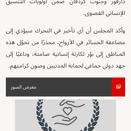
دارفور وجنوب كردفان ضمن أولويات التنسيق
الإنساني القصوى.
وأكد المجلس أن أي تأخير في التحرك سيؤدي إلى
مضاعفة الخسائر في الأرواح، محذرًا من تحوّل هذه
المناطق إلى بؤر لكارثة إنسانية صامتة، وداعيًا إلى
جهد دولي جماعي لحماية المدنيين وصون كرامتهم.
معرض الصور