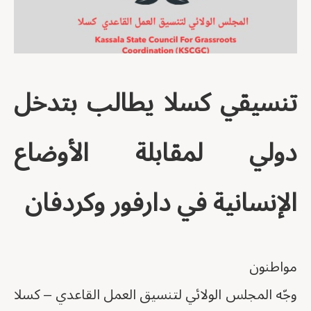
تنسيقي كسلا يطالب بتدخل
دولي لمقابلة الأوضاع
الإنسانية في دارفور وكردفان
مواطنون
وجّه المجلس الولائي لتنسيق العمل القاعدي – كسلا