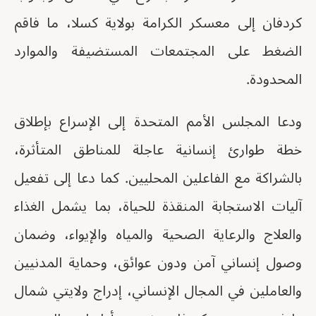
كردفان إلى معسكر الكرامة بولاية كسلا، ما فاقم
الضغط على المجتمعات المستضيفة والموارد
المحدودة.
ودعا المجلس الأمم المتحدة إلى الإسراع بإطلاق
خطة طوارئ إنسانية عاجلة للمناطق المتأثرة،
بالشراكة مع الفاعلين المحليين. كما دعا إلى تفعيل
آليات الاستجابة المنقذة للحياة، بما يشمل الغذاء
والعلاج والرعاية الصحية والمياه والإيواء، وضمان
وصول إنساني آمن ودون عوائق، وحماية المدنيين
والعاملين في المجال الإنساني، إدراج ولايتي شمال