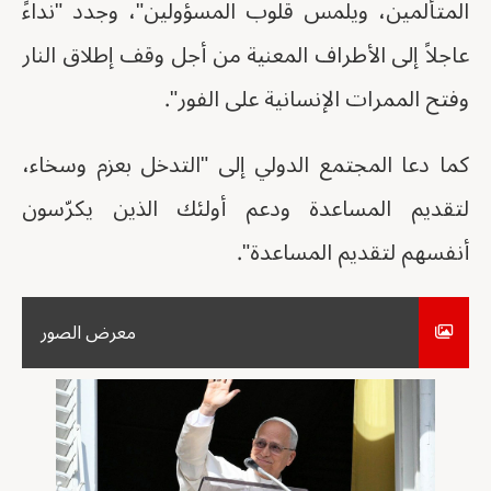
المتألمين، ويلمس قلوب المسؤولين"، وجدد "نداءً
عاجلاً إلى الأطراف المعنية من أجل وقف إطلاق النار
وفتح الممرات الإنسانية على الفور".
كما دعا المجتمع الدولي إلى "التدخل بعزم وسخاء،
لتقديم المساعدة ودعم أولئك الذين يكرّسون
أنفسهم لتقديم المساعدة".
معرض الصور