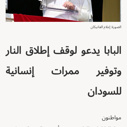
الصورة: إعلام الفاتيكان
البابا يدعو لوقف إطلاق النار
وتوفير ممرات إنسانية
للسودان
مواطنون