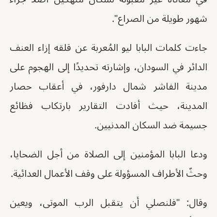
شهور طويلة من الصراع".
جاءت كلمات البابا ليو المُعربة عن قلقه إزاء العنف
الدائر في السودان، وإشارته تحديدًا إلى الهجوم على
مدينة الفاشر شمال دارفور، في أعقاب حصار
المدينة، حيث أفادت التقارير بارتكاب فظائع
جسيمة ضد السكان المدنيين.
ودعا البابا المؤمنين إلى الصلاة من أجل الضحايا،
وحثّ الأطراف المسؤولة على وقف الأعمال العدائية.
وقال: "فلنصلي أن يتقبل الرب الموتى، ويعين