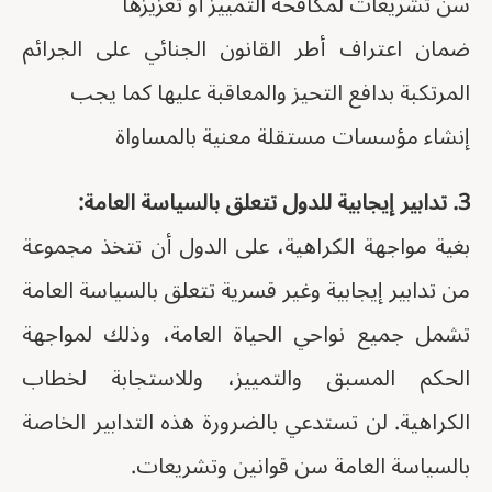
سن تشريعات لمكافحة التمييز أو تعزيزها
ضمان اعتراف أطر القانون الجنائي على الجرائم
المرتكبة بدافع التحيز والمعاقبة عليها كما يجب
إنشاء مؤسسات مستقلة معنية بالمساواة
3. تدابير إيجابية للدول تتعلق بالسياسة العامة:
بغية مواجهة الكراهية، على الدول أن تتخذ مجموعة
من تدابير إيجابية وغير قسرية تتعلق بالسياسة العامة
تشمل جميع نواحي الحياة العامة، وذلك لمواجهة
الحكم المسبق والتمييز، وللاستجابة لخطاب
الكراهية. لن تستدعي بالضرورة هذه التدابير الخاصة
بالسياسة العامة سن قوانين وتشريعات.