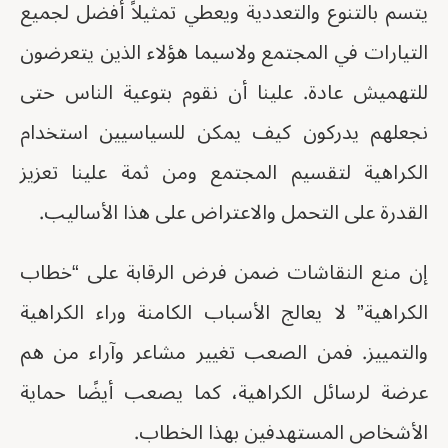
يتسم بالتنوع والتعددية ويعطي تمثيلاً أفضل لجميع
التيارات في المجتمع ولاسيما هؤلاء الذين يتعرضون
للتهميش عادة. علينا أن نقوم بتوعية الناس حتى
نجعلهم يدركون كيف يمكن للسياسيين استخدام
الكراهية لتقسيم المجتمع ومن ثمة علينا تعزيز
القدرة على التحمل والاعتراض على هذا الأساليب.
إن منع النقاشات ضمن فرض الرقابة على “خطاب
الكراهية” لا يعالج الأسباب الكامنة وراء الكراهية
والتمييز. فمن الصعب تغيير مشاعر وآراء من هم
عرضة لرسائل الكراهية، كما يصعب أيضًا حماية
الأشخاص المستهدفين بهذا الخطاب.