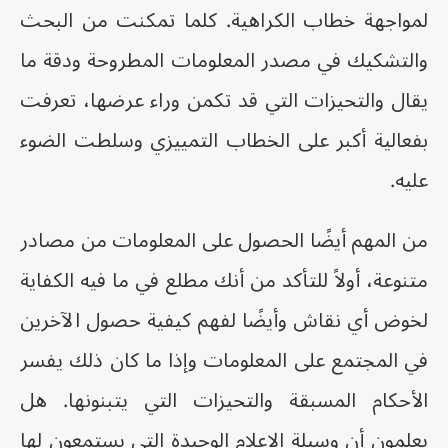
لمواجهة خطاب الكراهية. كلما تمكنت من البحث
والتشكيك في مصدر المعلومات المطروحة ودقة ما
يقال والتحيزات التي قد تكمن وراء عرضها، تعرفت
بفعالية أكبر على الخطاب التمييزي وسلطت الضوء
عليه.
من المهم أيضًا الحصول على المعلومات من مصادر
متنوعة، أولاً للتأكد من أنك مطلع في ما فيه الكفاية
لخوض أي نقاش وأيضًا لفهم كيفية حصول الآخرين
في المجتمع على المعلومات وإذا ما كان ذلك يفسر
الأحكام المسبقة والتحيزات التي يتبنونها. هل
يعلمون أن وسيلة الإعلام الوحيدة التي يستمعون لها