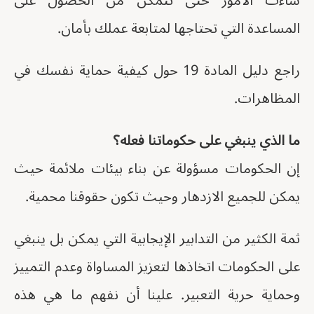
ساءت الأمور حتى تتمكن من الحصول على
المساعدة التي تحتاجها لمتابعة عملك بأمان.
راجع دليل المادة 19 حول كيفية حماية نفسك في
المظاهرات.
ما الذي ينبغي على حكوماتنا فعله؟
إن الحكومات مسؤولة عن بناء بيئات ملائمة حيث
يمكن للجميع الازدهار وحيث تكون حقوقنا محمية.
ثمة الكثير من التدابير الإيجابية التي يمكن بل ينبغي
على الحكومات اتخاذها لتعزيز المساواة وعدم التمييز
وحماية حرية التعبير. علينا أن نفهم ما هي هذه