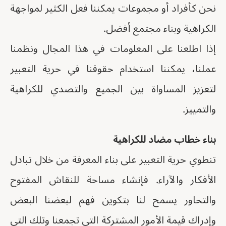
نحن كأفراد أو مجموعات يمكننا فعل الكثير لمواجهة
الكراهية وبناء مجتمع أفضل.
إذا اطلعنا على المعلومات في هذا المجال ونظمنا
عملنا، يمكننا استخدام حقوقنا في حرية التعبير
لتعزيز المساواة بين الجميع والتصدي للكراهية
والتمييز.
بناء خطاب مضاد للكراهية
تنطوي حرية التعبير على بناء المعرفة من خلال تبادل
الأفكار والآراء. فإنشاء مساحة للنقاش المفتوح
والتحاور يسمح لنا بتكوين فهم لبعضنا البعض
وإدراك قيمة الأمور المشتركة التي تجمعنا وتلك التي