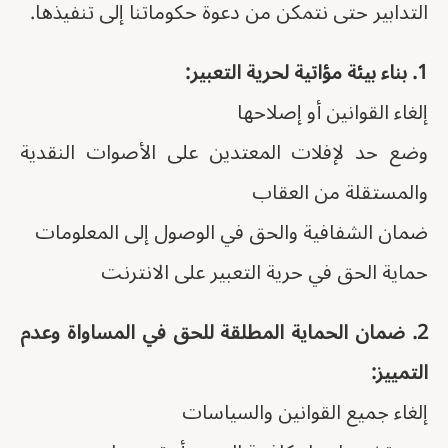
التدابير حتى نتمكن من دعوة حكوماتنا إلى تنفيذها.
1. بناء بيئة مؤاتية لحرية التعبير:
إلغاء القوانين أو إصلاحها
وضع حد لإفلات المعتدين على الأصوات النقدية
والمستقلة من العقاب
ضمان الشفافية والحق في الوصول إلى المعلومات
حماية الحق في حرية التعبير على الانترنت
2. ضمان الحماية المطلقة للحق في المساواة وعدم
التمييز:
إلغاء جميع القوانين والسياسات