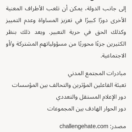
إلى جانب الدولة، يمكن أن تلعب الأطراف المعنية
الأخرى دورًا كبيرًا في تعزيز المساواة وعدم التمييز
وكذلك الحق في حرية التعبير. ويعد ذلك بنظر
الكثيرين جزءًا محوريًا من مسؤولياتهم المشتركة و/أو
الاجتماعية.
مبادرات المجتمع المدني
تعبئة الفاعلين المؤثرين والتحالف بين المؤسسات
دور الإعلام المستقل والتعددي
دور الحوار الهادف بين المجموعات
مصدر: challengehate.com