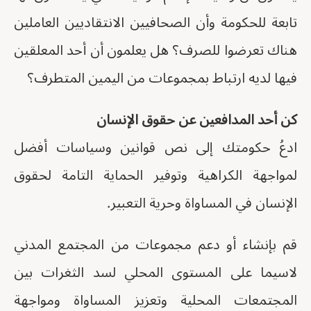
تابعة للحكومة وأن الصحافيين الانتقاديين العاملين
هناك تعرضوا للصرف؟ هل يعلمون أن أحد المعلقين
فيها لديه ارتباط بمجموعات من اليمين المتطرف؟
كن أحد المدافعين عن حقوق الإنسان
ادعُ حكومتك إلى نص قوانين وسياسات أفضل
لمواجهة الكراهية وتوفير الحماية التامة لحقوق
الإنسان في المساواة وحرية التعبير.
قم بإنشاء أو دعم مجموعات من المجتمع المدني
لاسيما على المستوى المحلي لسد الثغرات بين
المجتمعات المحلية وتعزيز المساواة ومواجهة