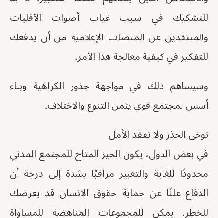
للتشكيك في سبب غياب أصوات الأقليات
والمنتقدين عن المنصات الإعلامية من أن يدفعك
للتفكير في كيفية معالجة هذا الأمر.
وسيساهم ذلك في مواجهة جذور الكراهية وبناء
أسس لمجتمع قوي يثمن التنوع والاختلاف.
توخى الحذر ولا تفقد الأمل
في بعض الدول، يكون الحيز المتاح للمجتمع المدني
محدودًا للغاية والتعبير مراقبًا بشدة إلى درجة أن
الدفاع علنًا عن حماية حقوق الانسان قد يعرضك
للخطر. يمكن للمجموعات المناهضة للمساواة