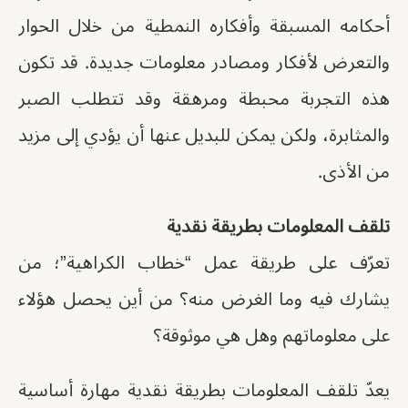
أحكامه المسبقة وأفكاره النمطية من خلال الحوار
والتعرض لأفكار ومصادر معلومات جديدة. قد تكون
هذه التجربة محبطة ومرهقة وقد تتطلب الصبر
والمثابرة، ولكن يمكن للبديل عنها أن يؤدي إلى مزيد
من الأذى.
تلقف المعلومات بطريقة نقدية
تعرّف على طريقة عمل “خطاب الكراهية”؛ من
يشارك فيه وما الغرض منه؟ من أين يحصل هؤلاء
على معلوماتهم وهل هي موثوقة؟
يعدّ تلقف المعلومات بطريقة نقدية مهارة أساسية