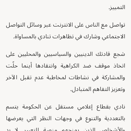
التمييز.
تواصل مع الناس على الانترنت عبر وسائل التواصل
الاجتماعي وشارك في تظاهرات تنادي بالمساواة.
شجع قادتك الدينيين والسياسيين والمحليين على
اتخاذ موقف ضد الكراهية وانتقادها أينما حلّت
والمشاركة في نشاطات لمخاطبة عدم تقبل الآخر
وتعزيز التفاهم المتبادل.
نادي بقطاع إعلامي مستقل عن الحكومة يتسم
بالتعددية والتنوع في وجهات النظر التي يعرضها
والأشخاص الذين يمنحهم منصة للتعبير. لا بد