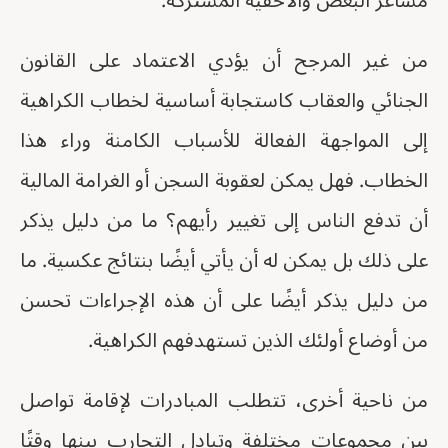
مشاعر البغض والأحقية المشتركة.
من غير المرجح أن يؤدي الاعتماد على القانون
الجنائي والعقاب كاستجابة أساسية لخطاب الكراهية
إلى المواجهة الفعالة للأسباب الكامنة وراء هذا
الخطاب. فهل يمكن لعقوبة السجن أو الغرامة المالية
أن تدفع الناس إلى تغيير رأيهم؟ ما من دليل يذكر
على ذلك بل يمكن له أن يأتي أيضًا بنتائج عكسية. ما
من دليل يذكر أيضًا على أن هذه الإجراءات تحسن
من أوضاع أولئك الذين تستهدفهم الكراهية.
من ناحية أخرى، تتطلب المبادرات لإقامة تواصل
بين مجموعات مختلفة وتبادل التجارب بينها وقتًا