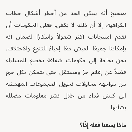
صحيح أنه يمكن الحد من أخطر أشكال خطاب
الكراهية، إلا أن ذلك لا يكفي. فعلى الحكومات أن
تقدم استجابات أكثر شمولاً وابتكارًا لضمان أنه
بإمكاننا جميعًا العيش معًا إحياءً للتنوع والاختلاف.
نحن بحاجة إلى حكومات شفافة تخضع للمساءلة
فضلاً عن إعلام حرّ ومستقل حتى نتمكن بكل حزم
من مواجهة محاولات تحويل المجموعات المهمشة
إلى كبش فداء من خلال نشر معلومات مضللة
بشأنها.
ماذا يسعنا فعله إذًا؟