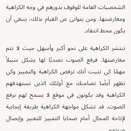
الشخصيات العامة للوقوف بدورهم في وجه الكراهية
ومعارضتها. ومن يتوانى عن القيام بذلك، ينبغي أن
يكون محط انتقاد.
تنتشر الكراهية على نحو أكبر وأسهل حيث لا تتم
معارضتها. فرفع الصوت تصديًا لها يشكل سبيلاً
مهمًا كي تثبت أنك ترفض الكراهية والتمييز وكي
تظهر أيضًا تضامنك مع أولئك الذين تستهدفهم
الكراهية وقد يكونون في موقع لا يسمح لهم برفع
الصوت. قد تشكل مواجهة الكراهية طريقة إيجابية
لإتاحة المجال أمام ضحايا التمييز للتعبير وإيصال
صوتهم.