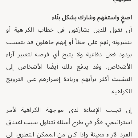
اصغٍ واستفهم وشارك بشكل بنّاء
أن تقول للذين يشاركون في خطاب الكراهية أو
ينشرونه إنهم على خطأ أو إنهم جاهلون قد يتسبب
بردود فعل دفاعية ولا يتيح أي فرصة لتغيير آراء
الأشخاص. وقد يدفع ذلك أيضًا الأشخاص إلى
التشبث أكثر برأيهم وزيادة إصرارهم على الترويج
للكراهية.
إن تجنب الإساءة لدى مواجهة الكراهية لأمر
استراتيجي. فكّر في طرح أسئلة تتناول سبب اعتناق
الفرد لآراء معينة وإذا كان من الممكن التطرق إلى