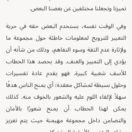
تميزنا وتجعلنا مختلفين عن بعضنا البعض.
وفي الوقت نفسه، يستخدم البعض حقه في حرية
التعبير للترويج لمعلومات خاطئة حول مجموعة ما
ولإثارة عدم الثقة وسوء التفاهم، وذلك من شأنه أن
يؤدي إلى التمييز والعنف. وقد يحصد هذا الخطاب
للأسف شعبية كبيرة. فهو يقدم عادة تفسيرات
وحلول بسيطة لمشاكل معقدة؛ أي يمنح الناس هدفًا
سهلاً لإلقاء اللوم عليه والشعور بالخوف منه. كذلك
يمكن لهذا الخطاب أن يمنح شعورًا بالأمان
والتضامن داخل مجموعة مهيمنة حيث يتم تعزيز