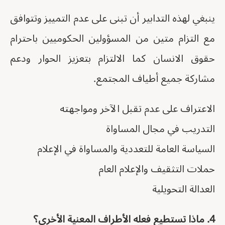
ينبغي لهذه التدابير أن تبنى على عدم التمييز وتتوافق
مع التزام متين من المسؤولين الحكوميين باحترام
حقوق الانسان كما الالتزام بتعزيز الحوار ودعم
مشاركة جميع أطياف المجتمع.
الاعتراف على عدم تقبل الآخر ومواجهته
التدريب في مجال المساواة
السياسة العامة للتعددية والمساواة في الإعلام
حملات التثقيف والإعلام العام
العدالة التحويلية
4. ماذا تستطيع فعله الأطراف المعنية الأخرى؟