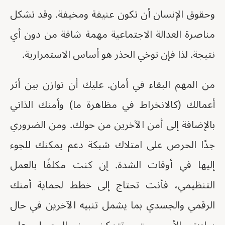
وحقوق الإنسان أن تكون عنيفة ومخيفة. وقد تشكل
مناصرة العدالة الاجتماعية مهمة شاقة من دون أي
نتيجة. لذا فإن توخي الحذر هو أساس الاستمرارية.
من المهم البقاء في أمان. عليك أن توازن بين أثر
أعمالك (كالانخراط في مظاهرة ما) وأمنك الذاتي
بالإضافة إلى أمن الآخرين من حولك. ومن الضروري
جدًا الحرص على امتلاك شبكة دعم يمكنك للجوء
إليها في أوقات الشدة. إن كنت مكلفًا بالعمل
التنظيمي، فأنت تحتاج إلى خطط لحماية أمنك
الرقمي والجسدي بما يشمل تنبيه الآخرين في حال