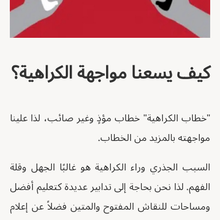
كيف يسعنا مواجهة الكراهية؟
"خطاب الكراهية" خطاب مؤذٍ وغير صائب، لذا علينا
مواجهته بالمزيد من الخطاب.
السبب الجذري وراء الكراهية هو غالبًا الجهل وقلة
الفهم. لذا نحن بحاجة إلى تدابير عديدة كتعليم أفضل
ومساحات للنقاش المفتوح والمتين فضلاً عن إعلام