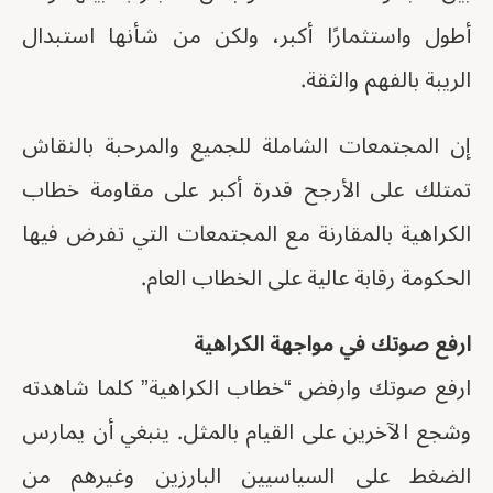
أطول واستثمارًا أكبر، ولكن من شأنها استبدال
الريبة بالفهم والثقة.
إن المجتمعات الشاملة للجميع والمرحبة بالنقاش
تمتلك على الأرجح قدرة أكبر على مقاومة خطاب
الكراهية بالمقارنة مع المجتمعات التي تفرض فيها
الحكومة رقابة عالية على الخطاب العام.
ارفع صوتك في مواجهة الكراهية
ارفع صوتك وارفض “خطاب الكراهية” كلما شاهدته
وشجع الآخرين على القيام بالمثل. ينبغي أن يمارس
الضغط على السياسيين البارزين وغيرهم من