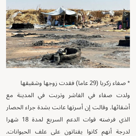
* صفاء زكريا (29 عاما) فقدت زوجها وشقيقها
ولدت صفاء في الفاشر وتربت في المدينة مع
أشقائها. وقالت إن أسرتها عانت بشدة جراء الحصار
الذي فرضته قوات الدعم السريع لمدة 18 شهرا
لدرجة أنهم كانوا يقتاتون على علف الحيوانات.