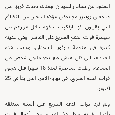
الحدود بين تشاد والسودان. وهناك تحدث فريق من
صحفيي رويترز مع بعض هؤلاء الناجين عن الفظائع
التي يقولون إنها ارتكبت بحقهم خلال فرارهم من
سيطرة قوات الدعم السريع على الفاشر، وهي مدينة
كبيرة في منطقة دارفور بالسودان. وعانت هذه
المدينة، التي كان يعيش فيها نحو مليون شخص من
المجاعة، وظلت محاصرة لمدة 18 شهرا قبل هجوم
قوات الدعم السريع، في نهاية الأمر، الذي بدأ في 25
أكتوبر.
ولم ترد قوات الدعم السريع على أسئلة متعلقة
بأعمال قواتها خلال هذا الهجوم، وهي أعمال قالت