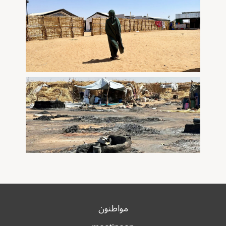
مواطنون