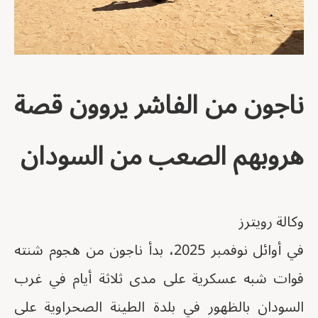
ناجون من الفاشر يروون قصة
هروبهم الصعب من السودان
وكالة رويترز
في أوائل نوفمبر 2025، بدأ ناجون من هجوم شنته
قوات شبه عسكرية على مدى ثلاثة أيام في غرب
السودان بالظهور في بلدة الطينة الصحراوية على