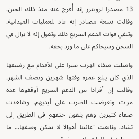
13 مصدرا لرويترز إنه أُفرج عنه منذ ذلك الحين.
وقالت تسعة مصادر إنه عاد للعمليات الميدانية.
وتنفي قوات الدعم السريع ذلك وتقول إنه لا يزال في
السجن وسيحاكم على ما ورد بحقه.
واصلت صفاء الهرب سيرا على الأقدام مع رضيعها
الذي كان يبلغ عمره وقتها شهرين ونصف الشهر.
وقالت إن أفرادا من الدعم السريع أوقفوها عدة
مرات وتعرضت للضرب على أيديهم. وشاهدت
صفاء كثيرين وهم يلقون حتفهم في الطريق إلى
تشاد. وتابعت "عانينا أهوالا لا يمكن وصفها... ما