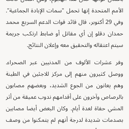
الأمم المتحدة إنها تحمل "سمات الإبادة الجماعية".
وفي 29 أكتوبر، قال قائد قوات الدعم السريع محمد
حمدان دقلو إن أي مقاتل أو ضابط ارتكب جريمة
سيتم اعتقاله والتحقيق معه وإعلان النتائج.
وفر عشرات الألوف من المدنيين عبر الصحراء.
ووصل كثيرون منهم إلى مركز للاجئين في الطينة
وهم يعانون من الجوع الشديد، وبعضهم مصابون
بالرصاص وآخرون على أقدامهم ندوب عميقة من أثر
المشي حفاة لعدة أيام. وكان البعض أيضا مصابين
بصدمات شديدة لدرجة أنهم لم يتمكنوا من وصف