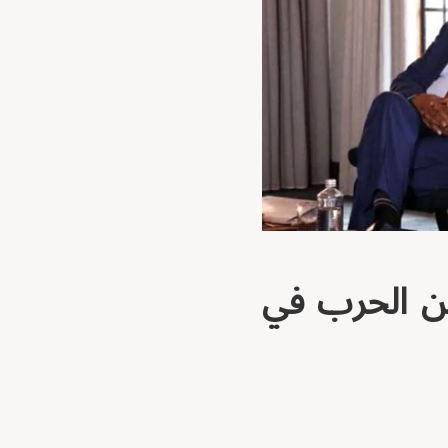
من الحرب في