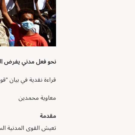
نحو فعل مدني يفرض الس
قراءة نقدية في بيان “قو
معاوية محمدين
مقدمة