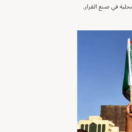
لية في صنع القرار.