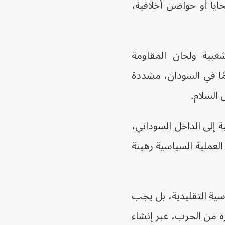
يا أو حواضن أخلاقية،
عبية ولجان المقاومة
يمًا في السودان، مشددة
السلام.
 إلى الداخل السوداني،
العملية السياسية رهينة
اسية التقليدية، بل يجب
ة من الحرب، عبر إنشاء