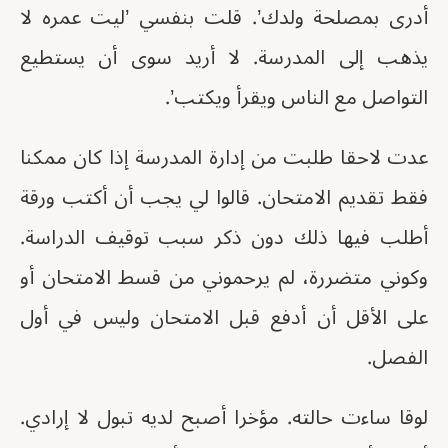
أدرى بمصلحة ولدك’. قلت بنفسي ’ليت عمره لا
يذهب إلى المدرسة. لا أريد سوى أن يستطيع
التواصل مع الناس ويقرأ ويكتب’.
عدت لاحقا طلبت من إدارة المدرسة إذا كان ممكنا
فقط تقديم الامتحان. قالوا لي يجب أن أكتب ورقة
أطلب فيها ذلك دون ذكر سبب توقيف الدراسة.
وكوني متضررة، لم يرحموني من قسط الامتحان أو
على الأقل أن أدفع قبل الامتحان وليس في أول
الفصل.
لوقا ساءت حالته. مؤخرا أصبح لديه تبول لا إرادي.