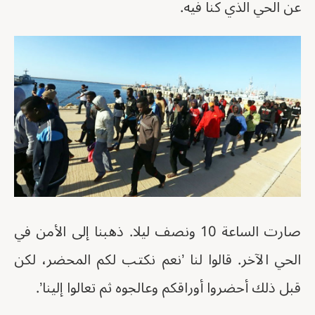
عن الحي الذي كنا فيه.
صارت الساعة 10 ونصف ليلا. ذهبنا إلى الأمن في
الحي الآخر. قالوا لنا ’نعم نكتب لكم المحضر، لكن
قبل ذلك أحضروا أوراقكم وعالجوه ثم تعالوا إلينا’.