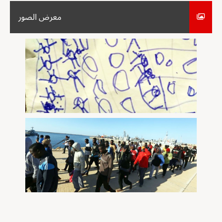
معرض الصور