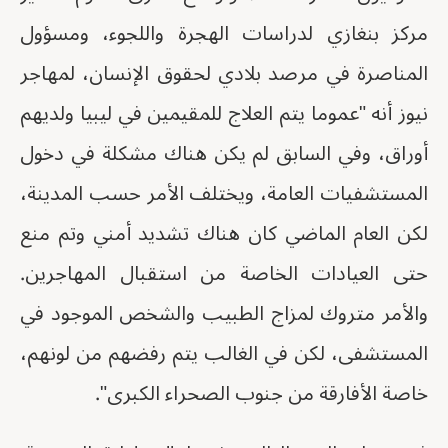
مركز بنغازي لدراسات الهجرة واللجوء، ومسؤول
المناصرة في مرصد بلادي لحقوق الإنسان، لمهاجر
نيوز أنه "عموما يتم العلاج للمقيمين في ليبيا ولديهم
أوراق، وفي السابق لم يكن هناك مشكلة في دخول
المستشفيات العامة، ويختلف الأمر حسب المدينة،
لكن العام الماضي كان هناك تشديد أمني وتم منع
حتى العيادات الخاصة من استقبال المهاجرين.
والأمر متروك لمزاج الطبيب والشخص الموجود في
المستشفى، لكن في الغالب يتم رفضهم من لونهم،
خاصة الأفارقة من جنوب الصحراء الكبرى".