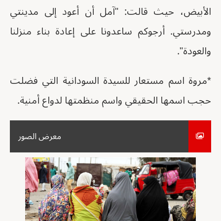
الأبيض، حيث قالت: "آمل أن أعود إلى مدينتي
ومدرستي. أرجوكم ساعدونا على إعادة بناء منزلنا
والعودة".
*مروة اسم مستعار للسيدة السودانية التي فضلت
حجب اسمها الحقيقي واسم منظمتها لدواع أمنية.
معرض الصور