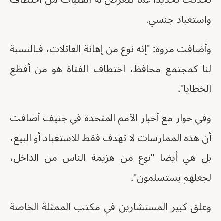
واستعباد جنسي.
وأضافت مروة: "إنه نوع من إهانة العائلات، فبالنسبة
لنا كمجتمع محافظ، اختطاف الفتاة هو من أفظع
الخطايا".
وفي حوار مع أخبار الأمم المتحدة في جنيف أضافت
أن هذه الممارسات لا تهدف فقط للاستعباد أو البيع،
بل هي أيضا "نوع من هزيمة الناس من الداخل،
لجعلهم يستسلمون".
وعلق كبير المستشارين في مكتب الممثلة الخاصة