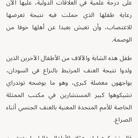
على درجة علمية في العلاقات الدولية، عليها الآن
رعاية طفلها الذي حملت فيه نتيجة تعرضها
للاغتصاب، وأن تعيش بعيدا عن أهلها خوفا من
الوصمة.
طفل هذه الشابة والآلاف من الأطفال الآخرين الذين
ولدوا نتيجة العنف المرتبط بالنزاع في السودان،
يواجهون معضلة كبرى، وهو ما يوضحه توندراي
تشيكوهوا كبير المستشارين في مكتب الممثلة
الخاصة للأمم المتحدة المعنية بالعنف الجنسي أثناء
الصراع.