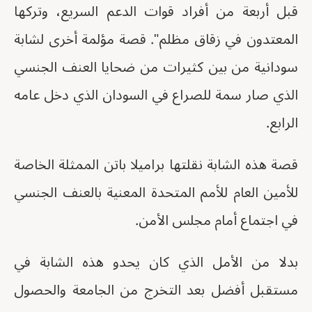
قبل أربعة من أفراد قوات الدعم السريع، وتركها
المعتدون في زقاق مظلم". قصة مؤلمة أخرى لشابة
سودانية من بين كثيرات من ضحايا العنف الجنسي
الذي صار سمة للصراع في السودان الذي دخل عامه
الرابع.
قصة هذه الشابة نقلتها براميلا باتن الممثلة الخاصة
للأمين العام للأمم المتحدة المعنية بالعنف الجنسي
في اجتماع أمام مجلس الأمن.
بدلا من الأمل الذي كان يحدو هذه الشابة في
مستقبل أفضل بعد التخرج من الجامعة والحصول