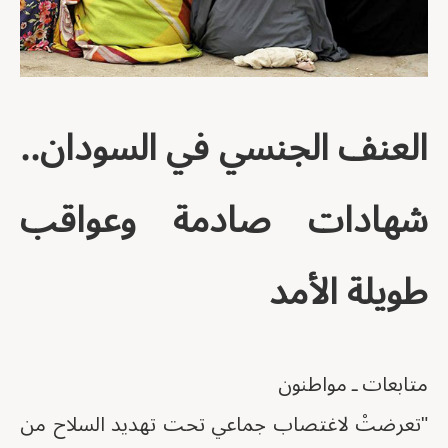
العنف الجنسي في السودان..
شهادات صادمة وعواقب
طويلة الأمد
متابعات ـ مواطنون
"تعرضتْ لاغتصاب جماعي تحت تهديد السلاح من