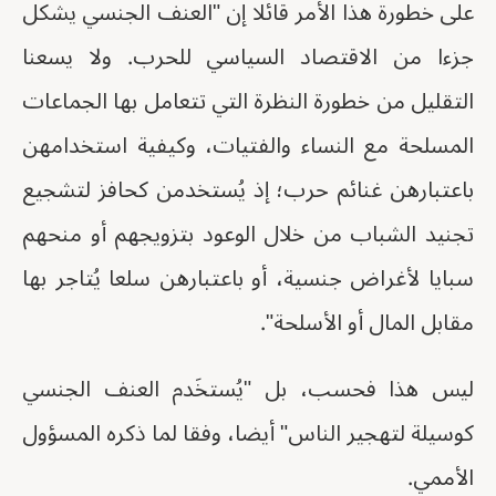
على خطورة هذا الأمر قائلا إن "العنف الجنسي يشكل
جزءا من الاقتصاد السياسي للحرب. ولا يسعنا
التقليل من خطورة النظرة التي تتعامل بها الجماعات
المسلحة مع النساء والفتيات، وكيفية استخدامهن
باعتبارهن غنائم حرب؛ إذ يُستخدمن كحافز لتشجيع
تجنيد الشباب من خلال الوعود بتزويجهم أو منحهم
سبايا لأغراض جنسية، أو باعتبارهن سلعا يُتاجر بها
مقابل المال أو الأسلحة".
ليس هذا فحسب، بل "يُستخَدم العنف الجنسي
كوسيلة لتهجير الناس" أيضا، وفقا لما ذكره المسؤول
الأممي.