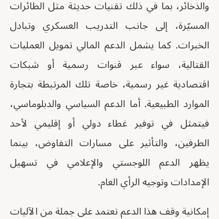
والذخائر، بما في ذلك تقنيات حديثة مثل الطائرات
المسيّرة، إلى جانب التدريب العسكري وتبادل
الخبرات. كما يشمل الدعم المالي تمويل العمليات
القتالية، سواء عبر قنوات رسمية أو شبكات
اقتصادية غير رسمية، خاصة تلك المرتبطة بتجارة
الموارد الطبيعية. أما الدعم السياسي والدبلوماسي،
فيتمثل في توفير غطاء دولي أو إقليمي لأحد
الطرفين، والتأثير على مسارات التفاوض، بينما
يظهر الدعم اللوجستي والإعلامي في تسهيل
الإمدادات وتوجيه الرأي العام.
إمكانية وقف هذا الدعم تعتمد على جملة من الآليات