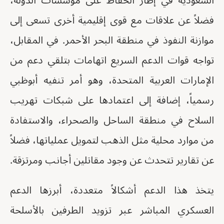
السعودية في إطار الحفاظ على مؤسسات الدولة،
فضلاً عن علاقات مع قوى إقليمية أخرى تسعى إلى
موازنة النفوذ في منطقة البحر الأحمر. في المقابل،
تواجه قوات الدعم السريع اتهامات بتلقي دعم من
الإمارات العربية المتحدة، وهو أمر تنفيه أبوظبي
رسمياً، إضافة إلى اعتمادها على شبكات تهريب
السلاح في منطقة الساحل والصحراء، والاستفادة
من موارد محلية مثل الذهب لتمويل عملياتها، فضلاً
عن تقارير تتحدث عن وجود مقاتلين أجانب ومرتزقة.
يتخذ هذا الدعم أشكالاً متعددة، أبرزها الدعم
العسكري المباشر عبر تزويد الطرفين بالأسلحة