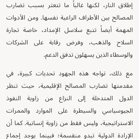
إطلاق النار، لكنها غالباً ما تتعثر بسبب تضارب
المصالح بين الأطراف الراعية نفسها. ومن الأدوات
المهمة أيضاً تتبع سلاسل الإمداد، خاصة تجارة
السلاح والذهب، وفرض رقابة على الشركات
والوسطاء الذين يسهلون تدفق الدعم.
مع ذلك، تواجه هذه الجهود تحديات كبيرة، في
مقدمتها تضارب المصالح الإقليمية، حيث تنظر
الدول المتدخلة إلى النزاع من زاوية النفوذ
الجيوسياسي والسيطرة على الموارد والممرات
الاستراتيجية، وليس فقط من زاوية إنسانية. كما أن
الإرادة الدولية تبدو منقسمة؛ فبينما يوجد إجماع