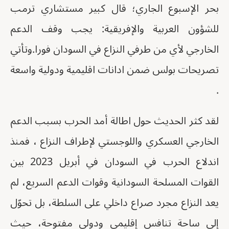
بحر الإسبوع الجاري؛ قال كبير مستشاري ترمب
للشؤون العربية والإفريقية: يجب وقف الدعم
الخارجي لأي من طرفي النزاع في السودان فورا.وتأتي
تصريحات بولس ضمن ادانات اقليمية ودولية واسعة
.
لقد كثر الحديث حول اطالة أمد الحرب بسبب الدعم
الخارجي العسكري واللوجستي لإطراف النزاع ، فمنذ
اندلاع الحرب في السودان في أبريل 2023 بين
القوات المسلحة السودانية وقوات الدعم السريع، لم
يعد النزاع مجرد صراع داخلي على السلطة، بل تحوّل
إلى ساحة تنافس إقليمي ودولي مفتوحة، حيث