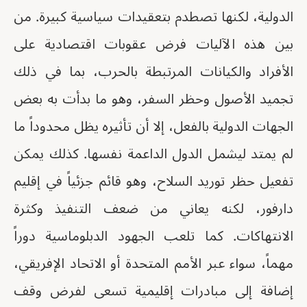
الدولية، لكنها تصطدم بتعقيدات سياسية كبيرة. من
بين هذه الآليات فرض عقوبات اقتصادية على
الأفراد والكيانات المرتبطة بالحرب، بما في ذلك
تجميد الأصول وحظر السفر، وهو ما بدأت به بعض
الجهات الدولية بالفعل، إلا أن تأثيره يظل محدوداً ما
لم يمتد ليشمل الدول الداعمة نفسها. كذلك يمكن
تفعيل حظر توريد السلاح، وهو قائم جزئياً في إقليم
دارفور، لكنه يعاني من ضعف التنفيذ وكثرة
الانتهاكات. كما تلعب الجهود الدبلوماسية دوراً
مهماً، سواء عبر الأمم المتحدة أو الاتحاد الإفريقي،
إضافة إلى مبادرات إقليمية تسعى لفرض وقف