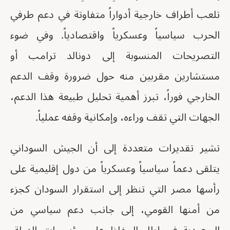
تلعب أطراف خارجية أدواراً متفاوتة في دعم طرفي
الحرب سياسياً وعسكرياً واقتصادياً. وفي ضوء
التصريحات المنسوبة إلى دونالد ترامب أو
مستشارين مقربين منه حول ضرورة وقف الدعم
الخارجي فوراً، تبرز أهمية تحليل طبيعة هذا الدعم،
الجهات التي تقف وراءه، وإمكانية وقفه عملياً.
تشير تقديرات متعددة إلى أن الجيش السوداني
يتلقى دعماً سياسياً وعسكرياً من دول إقليمية على
رأسها مصر التي تنظر إلى استقرار السودان كجزء
من أمنها القومي، إلى جانب دعم سياسي من