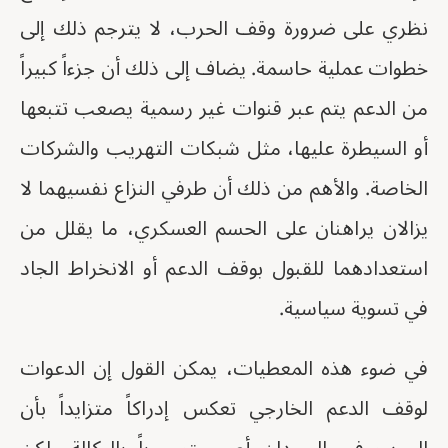
نظري على ضرورة وقف الحرب، لا يترجم ذلك إلى
خطوات عملية حاسمة. يضاف إلى ذلك أن جزءاً كبيراً
من الدعم يتم عبر قنوات غير رسمية يصعب تتبعها
أو السيطرة عليها، مثل شبكات التهريب والشركات
الخاصة. والأهم من ذلك أن طرفي النزاع نفسيهما لا
يزالان يراهنان على الحسم العسكري، ما يقلل من
استعدادهما للقبول بوقف الدعم أو الانخراط الجاد
في تسوية سياسية.
في ضوء هذه المعطيات، يمكن القول إن الدعوات
لوقف الدعم الخارجي تعكس إدراكاً متزايداً بأن