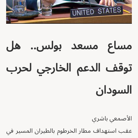
مساع مسعد بولس.. هل
توقف الدعم الخارجي لحرب
السودان
الأصمعي باشري
عقب استهداف مطار الخرطوم بالطيران المسير في