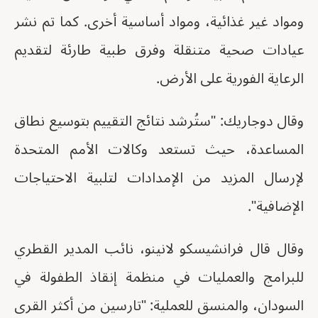
ومواد غير غذائية، ومواد أساسية أخرى. كما تم نشر
عيادات صحية متنقلة وفرق طبية طارئة لتقديم
الرعاية الفورية على الأرض.
وقال دوجاريك: "ستُرشد نتائج التقييم بتوسيع نطاق
المساعدة، حيث تستعد وكالات الأمم المتحدة
لإرسال المزيد من الإمدادات لتلبية الاحتياجات
الإضافية".
وقال قال فرانشيسكو لانينو، نائب المدير القطري
للبرامج والعمليات في منظمة إنقاذ الطفولة في
السودان، والمنسق للعملية: "تارسين من أكثر القرى