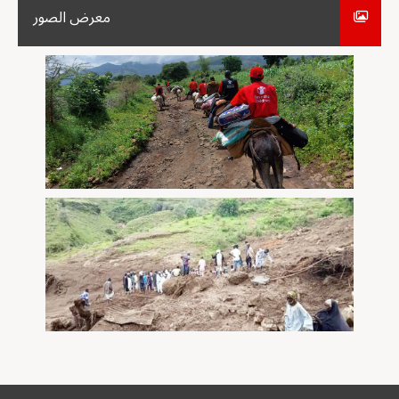
معرض الصور