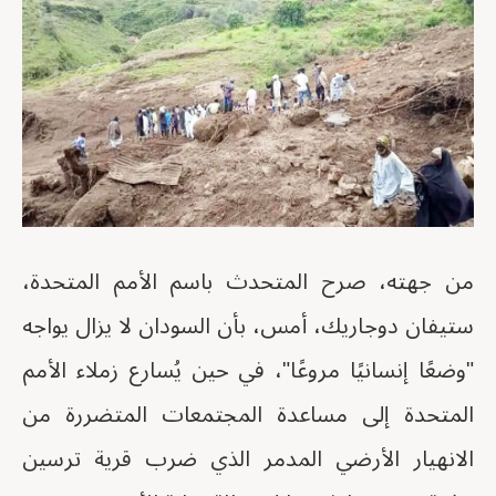
من جهته، صرح المتحدث باسم الأمم المتحدة،
ستيفان دوجاريك، أمس، بأن السودان لا يزال يواجه
"وضعًا إنسانيًا مروعًا"، في حين يُسارع زملاء الأمم
المتحدة إلى مساعدة المجتمعات المتضررة من
الانهيار الأرضي المدمر الذي ضرب قرية ترسين