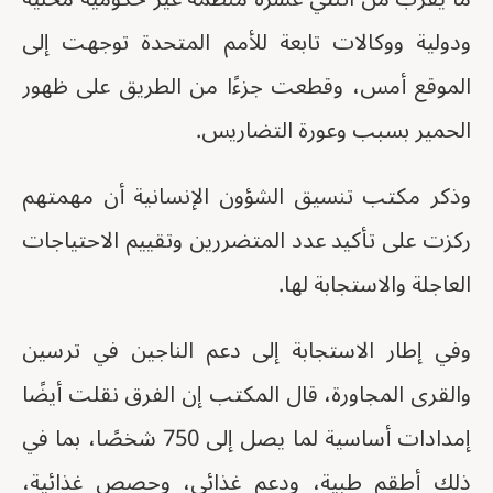
ودولية ووكالات تابعة للأمم المتحدة توجهت إلى
الموقع أمس، وقطعت جزءًا من الطريق على ظهور
الحمير بسبب وعورة التضاريس.
وذكر مكتب تنسيق الشؤون الإنسانية أن مهمتهم
ركزت على تأكيد عدد المتضررين وتقييم الاحتياجات
العاجلة والاستجابة لها.
وفي إطار الاستجابة إلى دعم الناجين في ترسين
والقرى المجاورة، قال المكتب إن الفرق نقلت أيضًا
إمدادات أساسية لما يصل إلى 750 شخصًا، بما في
ذلك أطقم طبية، ودعم غذائي، وحصص غذائية،