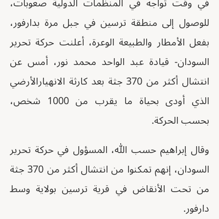
في وقت تواجه في المنظمات الدولية صعوبات،
للوصول إلى منطقة ترسين في جبل مرة بدارفور،
بفعل الأمطار والطبيعة الوعرة، أعلنت حركة تحرير
السودان- قيادة عبد الواحد محمد نور، أمس عن
انتشال أكثر من 370 جثة بعد كارثة الانهيارالأرضي
الذي أودى بحياة ما يقرب من 1000 شخص،
بحسب الحركة.
وقال إبراهيم حسب الله، المسؤول في حركة تحرير
السودان، إنهم تمكنوا من انتشال أكثر من 370 جثة
من تحت الأنقاض في قرية ترسين بولاية وسط
دارفور.