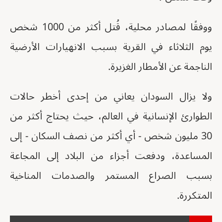
ووفقًا لمصادر محلية، قُتل أكثر من 1000 شخص
يوم الثلاثاء في القرية بسبب الانهيارات الأرضية
الناجمة عن الأمطار الغزيرة.
ولا يزال السودان يعاني من إحدى أخطر حالات
الطوارئ الإنسانية في العالم، حيث يحتاج أكثر من
30 مليون شخص - أي أكثر من نصف السكان - إلى
المساعدة، ودفعت أجزاء من البلاد إلى المجاعة
بسبب الصراع المستمر والصدمات المناخية
المتكررة.