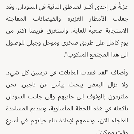
عزلةً في إحدى أكثر المناطق النائية في السودان. وقد
جعلت الأمطار الغزيرة والفيضانات المفاجئة
الاستجابة صعبةً للغاية، واستغرق فريقنا أكثر من
يوم كامل على طريق صخري وموحل وجبلي للوصول
إلى هذا المجتمع المنكوب".
وأضاف "لقد فقدت العائلات في ترسين كل شيء.
ولا يزال البعض يبحث بيأس عن ناجين. نحن
ملتزمون بالوقوف إلى جانبهم وإلى جانب السودان
بأكمله في هذه اللحظة المأساوية، وتقديم المساعدة
العاجلة الآن، ودعمهم لإعادة بناء حياتهم في أسرع
وقت ممكن".