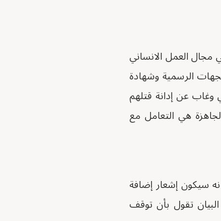
ي مجال العمل الانساني
الجهات الرسمية وشهادة
ي وغاب عن إدانة قتلهم
لجاهزة هي التعامل مع
انه سيكون إشعار إضافة
لبيان تقول بأن توقف