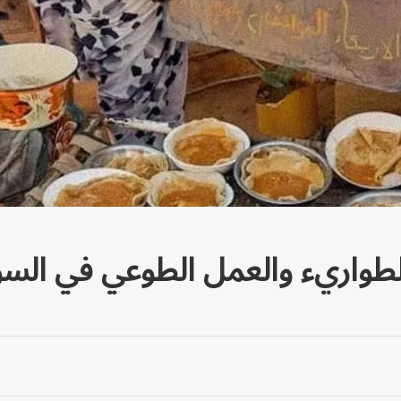
لطواريء والعمل الطوعي في الس