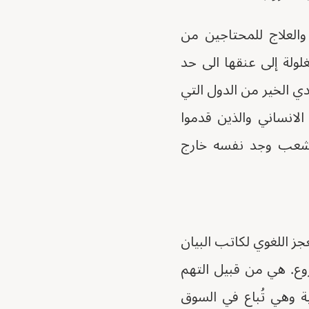
والعلاج للمحتاجين من
ولة إلى عنقها الى حد
دي الخير من الدول التي
لانساني والذين قدموا
 شعب وجد نفسه خارج
جز اللغوي لكاتب البيان
روع. هي من قبيل التهم
ية وهي تُباع في السوق