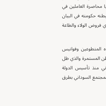
ا محاصرة العاملين في
بطنه حكومته في البيان
 فروض الولاء والطاعة
 المتطوعين وفوانيس
طن المستمرة والذي ظل
ني منذ تأسيس الدولة
المجتمع السوداني بطرق