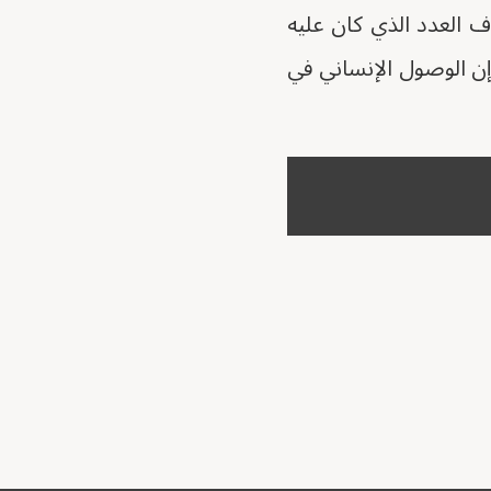
 العدد الذي كان عليه
إن الوصول الإنساني في