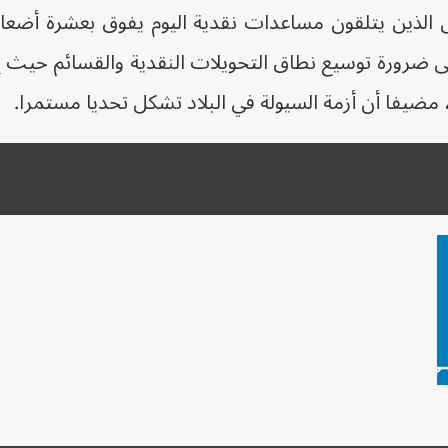
الذين يتلقون مساعدات نقدية اليوم يفوق بعشرة أضعاف
لى ضرورة توسيع نطاق التحويلات النقدية والقسائم حيث 
 مضيفا أن أزمة السيولة في البلاد تشكل تحديا مستمرا.