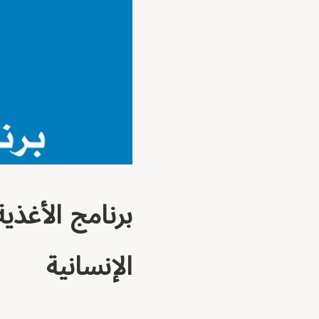
برنامج الأغذي
الإنسانية