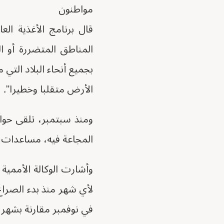
مواطنون
المناطق المتضررة أو ا
بجميع أنحاء البلاد التي 
الأرض متقلبا وخطيرا".
المجاعة فيه، مساعدات غ
في نوفمبر مقارنة بشهر 