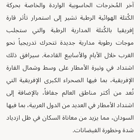
آخر المُخرجات الحاسوبية الواردة والخاصة بحركة
الكُتلة الهوائية الرطبة تشير إلى استمرار تأثر قارة
إفريقيا بالكُتلة المدارية الرطبة والتي ستجلب
موجات رطوبة مدارية جديدة تتحرك تدريجياً نحو
الغرب خلال الأيام والأسابيع القادمة. سيرافق ذلك
اشتداد في وتيرة الأمطار على وسط وشمال القارة
الإفريقية، بما فيها الصحراء الكبرى الإفريقية التي
تُعد من أكثر مناطق العالم جفافاً، بالإضافة إلى
اشتداد الأمطار في العديد من الدول العربية، بما فيها
السودان، مما يزيد من معاناة السكان في ظل ازدياد
شدة وخطورة الفيضانات.