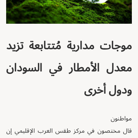
موجات مدارية مُتتابعة تزيد
معدل الأمطار في السودان
ودول أخرى
مواطنون
قال مختصون في مركز طقس العرب الإقليمي إن