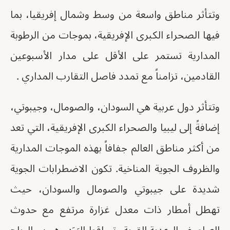
وتتأثر مناطق واسعة من وسط وشمال إفريقيا، بما
فيها الصحراء الكبرى الإفريقية، بموجات من الرطوبة
المدارية تستمر على الأقل على مدار الأسبوعين
القادمين، تزامناً مع تمدد فاصل التقارب المداري .
وتتأثر دول عربية هي السودان، والصومال، وجيبوتي،
إضافةً إلى ليبيا والصحراء الكبرى الإفريقية، التي تعد
من أكثر مناطق العالم جفافاً بهذه الموجات المدارية
والظروف الجوية المناخية. تكون الاضطرابات الجوية
شديدة على جيبوتي والصومال والسودان، حيث
تهطل أمطار ذات معدل غزارة مرتفع مع حدوث