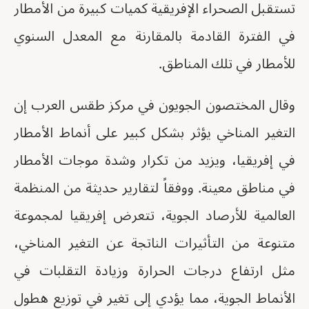
تستقبل الصحراء الإفريقية كميات كبيرة من الأمطار
في الفترة القادمة بالمقارنة مع المعدل السنوي
للأمطار في تلك المناطق.
وقال المختصون الجويون في مركز طقس العرب إن
التغير المناخي يؤثر بشكل كبير على أنماط الأمطار
في إفريقيا، ويزيد من تكرار وشدة موجات الأمطار
في مناطق معينة. ووفقاً لتقارير حديثة من المنظمة
العالمية للأرصاد الجوية، تتعرض إفريقيا لمجموعة
متنوعة من التأثيرات الناتجة عن التغير المناخي،
مثل ارتفاع درجات الحرارة وزيادة التقلبات في
الأنماط الجوية، مما يؤدي إلى تغير في توزيع هطول