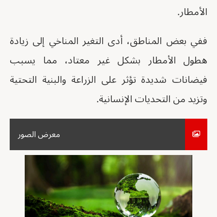
الأمطار.
ففي بعض المناطق، أدى التغير المناخي إلى زيادة
هطول الأمطار بشكل غير معتاد، مما يسبب
فيضانات شديدة تؤثر على الزراعة والبنية التحتية
وتزيد من التحديات الإنسانية.
معرض الصور