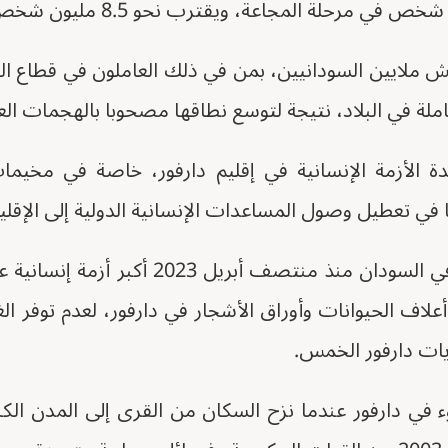
لايين السودانيين، بمن في ذلك العاملون في قطاع الزر
الأزمة الإنسانية في إقليم دارفور، خاصة في مخيمات
 في تعطيل وصول المساعدات الإنسانية الدولية إلى الإقلي
وخلفت الحرب الدائرة في السودان منذ منتصف أ
علاف الحيوانات وأوراق الأشجار في دارفور، لعدم توفر ال
 في دارفور عندما نزح السكان من القرى إلى المدن الكبي