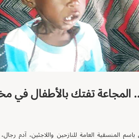
. المجاعة تفتك بالأطفال في مخ