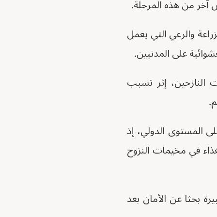
اعة والرعي التي يعمل
 النازحين، إثر تسبب
م.
بريل 2023 أكبر أزمة إنسانية على المستوى الدولي، إذ
غذاء في مخيمات النزوح
رة بحثا عن الأمان بعد