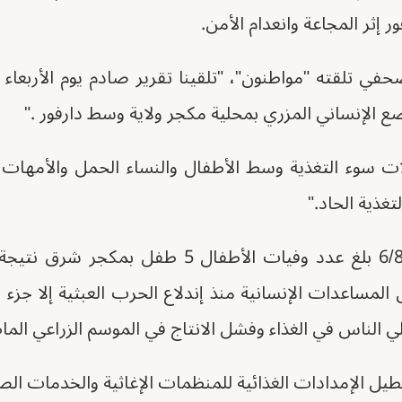
 إثر المجاعة وانعدام الأمن.
ع الإنساني المزري بمحلية مكجر ولاية وسط دارفور ."
 سوء التغذية وسط الأطفال والنساء الحمل والأمهات 
وتابع، "وفي يوم 6/8/2024 بلغ عدد وفيات الأطفال 5
لمساعدات الإنسانية منذ إندلاع الحرب العبثية إلا جزء 
 الناس في الغذاء وفشل الانتاج في الموسم الزراعي الما
طيل الإمدادات الغذائية للمنظمات الإغاثية والخدمات الص