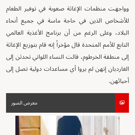
وواجهت منظمات الإغاثة صعوبة في توفير الطعام
للأشخاص الذين في حاجة ماسة في جميع أنحاء
البلاد، وعلى الرغم من أن برنامج الأغذية العالمي
التابع للأمم المتحدة قال مؤخراً إنه قام بتوزيع الإغاثة
إلى منطقة الخرطوم، قالت النساء اللواتي تحدثن إلى
الغارديان إنهن لم يروا أي مساعدات دولية تصل إلى
أحيائهن.
معرض الصور