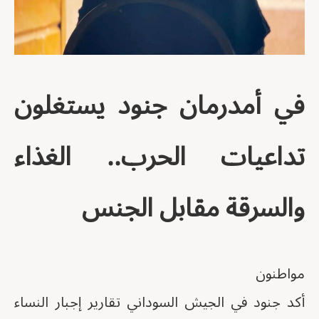
في أمدرمان جنود يستغلون
تداعيات الحرب.. الغذاء
والسرقة مقابل الجنس
مواطنون
أكد جنود في الجيش السوداني تقارير إجبار النساء