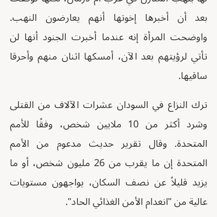
بعد أن أخبرها إخوتها أنهم يعارضون النهب.
واوضحت المرأة إنه عندما أخبرت الجنود أنها لن
تأتي لرؤيتهم بعد الآن، أمسكها اثنان منهم وأحرقا
ساقيها.
ترك النزاع في السودان عشرات الآلاف من القتلى
وشرد أكثر من 10 ملايين شخص، وفقًا للأمم
المتحدة. وقال تقرير حديث مدعوم من الأمم
المتحدة إن ما يقرب من 26 مليون شخص، أو ما
يزيد قليلاً عن نصف السكان، يواجهون مستويات
عالية من "انعدام الأمن الغذائي الحاد".