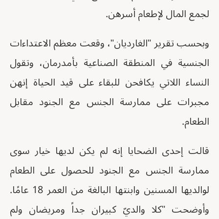
لجمع المال لإطعام أسرهن.
وبحسب تقرير "الغارديان"، وقعت معظم الاعتداءات
الجنسية في المنطقة الصناعية بأمدرمان، وتقول
النساء اللاتي يكافحن للبقاء على قيد الحياة إنهن
مجبرات على ممارسة الجنس مع الجنود مقابل
الطعام.
قالت إحدى الضحايا إنه لم يكن لديها خيار سوى
ممارسة الجنس مع الجنود للحصول على الطعام
لوالديها المسنين وابنتها البالغة من العمر 18 عامًا.
وأوضحت "كلا والديّ كبيران جداً ومريضان ولم