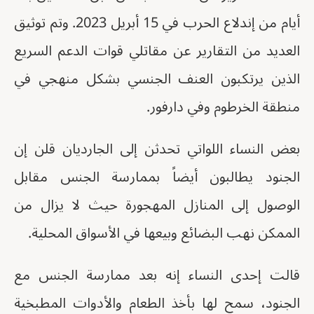
أيام من إندلاع الحرب في 15 أبريل 2023. وتم توثيق
العديد من التقارير عن مقاتلي قوات الدعم السريع
الذين يرتكبون العنف الجنسي بشكل منهجي في
منطقة الخرطوم وفي دارفور.
بعض النساء اللواتي تحدثن إلى الجارديان قلن إن
الجنود يطالبون أيضاً بممارسة الجنس مقابل
الوصول إلى المنازل المهجورة حيث لا يزال من
الممكن نهب البضائع وبيعها في الأسواق المحلية.
قالت إحدى النساء إنه بعد ممارسة الجنس مع
الجنود، سمح لها بأخذ الطعام والأدوات المطبخية