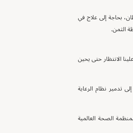
ن، بحاجة إلى علاج في
ة الثمن.
نا الانتظار حتى يحين
ة إلى تدمير نظام الرعاية
ا لمنظمة الصحة العالمية