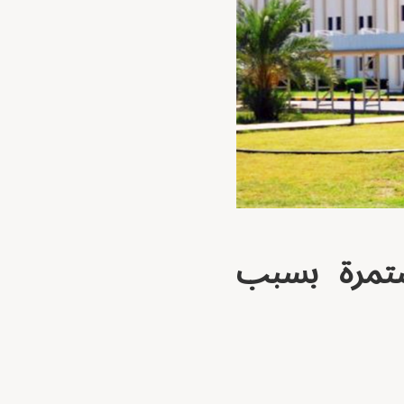
تمرة بسبب