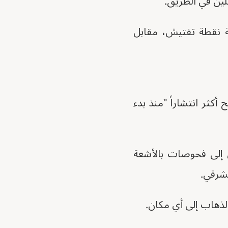
ة نقطة تفتيش، مقابل
ثر انتشاراً "منذ بدء
ل إلى فحوصات بالأشعة
الذهاب إلى أي مكان.