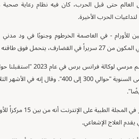
ل العالم حتى قبل الحرب، كان فيه نظام رعاية صحية 
تداعيات الحرب الأخيرة.
ن للأورام - في العاصمة الخرطوم وجنوبًا في ود مدني 
، يتحمل فوق طاقته الاستيعابية.
أكد مقال نُشر في أكتوبر في الم
يقدم العلاج الإشعاعي.