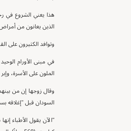
هذا يعني الشروع في رح
الذين يعانون من أمراض 
وتوافد الكثيرون على ا
في مبنى الأورام الوحيد 
الملون على الأسرة، وإبر 
وقال زوجها إن من بينه
السودان قبل "إغلاقه ب