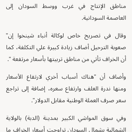
مناطق الإنتاج في غرب ووسط السودان إلى
العاصمة السودانية.
وقال في تصريح خاص لوكالة أنباء شينخوا إن"
صعوبة الترحيل أضاف زيادة كبيرة علي التكلفة، كما
أن الخراف تأتي من مناطق تربيتها بأسعار مرتفعة ".
وأضاف أن "هناك أسباب أخري لارتفاع الأسعار
ومنها ندرة العلف وارتفاع سعره، إضافة إلى تراجع
سعر صرف العملة الوطنية مقابل الدولار".
وفي سوق المواشي الكبير بمدينة (الدبة) بالولاية
الشمالية بشمال السودان تراوحت أسعار الخراف ما