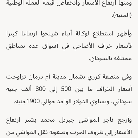
ومنها ارتفاع الأسعار وانخفاض قيمة العملة الوطنية
(الجنيه).
وأظهر استطلاع لوكالة أنباء شينخوا ارتفاعا كبيرا
لأسعار خراف الأضاحي في أسواق عدة بمناطق
مختلفة بالسودان.
وفي منطقة كرري بشمال مدينة أم درمان تراوحت
أسعار الخراف ما بين 500 إلى 800 ألف جنيه
سوداني، ويساوي الدولار الواحد حوالي 1900جنيه.
وأرجع تاجر المواشي جبريل محمد بشير ارتفاع
الأسعار إلى ظروف الحرب وصعوبة نقل المواشي من