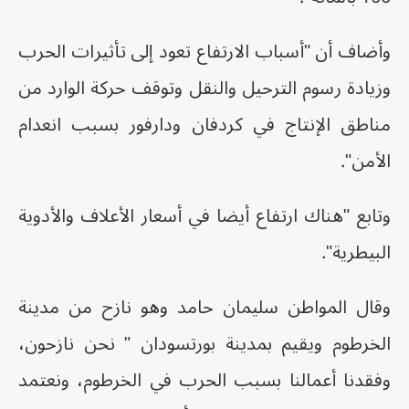
وأضاف أن "أسباب الارتفاع تعود إلى تأثيرات الحرب
وزيادة رسوم الترحيل والنقل وتوقف حركة الوارد من
مناطق الإنتاج في كردفان ودارفور بسبب انعدام
الأمن".
وتابع "هناك ارتفاع أيضا في أسعار الأعلاف والأدوية
البيطرية".
وقال المواطن سليمان حامد وهو نازح من مدينة
الخرطوم ويقيم بمدينة بورتسودان " نحن نازحون،
وفقدنا أعمالنا بسبب الحرب في الخرطوم، ونعتمد