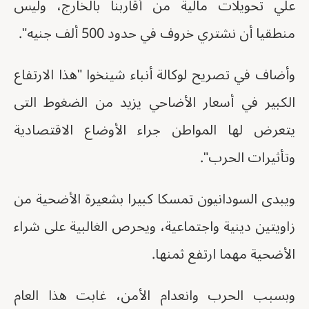
علي تحويلات مالية من أقاربنا بالخارج، وليس
منطقيا أن نشتري خروف في حدود 500 ألف جنيه".
وأضاف في تصريح لوكالة أنباء شينخوا "هذا الارتفاع
الكبير في أسعار الأضاحي يزيد من الضغوط التى
يتعرض لها المواطن جراء الأوضاع الاقتصادية
وتأثيرات الحرب".
ويبدى السودانيون تمسكا كبيرا بشعيرة الأضحية من
زاويتين دينية واجتماعية، ويحرص الغالبية على شراء
الأضحية مهما ارتفع ثمنها.
وبسبب الحرب وانعدام الأمن، غابت هذا العام