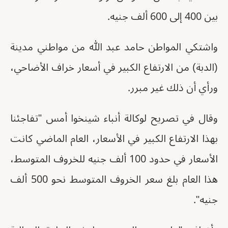
بين 400 إلى 600 ألف جنيه.
واشتكي المواطن حامد عبد الله من مواطني مدينة
(الدبة) من الارتفاع الكبير في أسعار خراف الأضاحي،
ورأي أن ذلك غير مبرر.
وقال في تصريح لوكالة أنباء شينخوا أمس "تفاجئنا
بهذا الارتفاع الكبير في الأسعار، العام الماضي كانت
الأسعار في حدود 100 ألف جنيه للخروف المتوسط،
هذا العام بلغ سعر الخروف المتوسط نحو 500 ألف
جنيه".