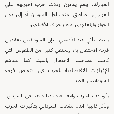
المبارك، وهم يعانون ويلات حرب أجبرتهم علي
الفرار إلي مناطق آمنة داخل السودان أو إلى دول
الجوار وارتفاع في أسعار خراف الأضاحي.
وبينما يأتي عيد الأضحي، فإن السودانيين يفقدون
فرحة الاحتفال به، وتختفي كثيرا من الطقوس التي
كانت تصاحب الاحتفال بالعيد، كما تساهم
الإفرازات الاقتصادية للحرب في انتقاص فرحة
السودانيين بالعيد.
وأوجدت الحرب واقعا اقتصاديا صعبا في السودان،
وتأثر غالبية ابناء الشعب السوداني بتأثيرات الحرب