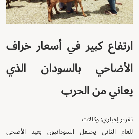
ارتفاع كبير في أسعار خراف
الأضاحي بالسودان الذي
يعاني من الحرب
تقرير إخباري: وكالات
للعام الثاني يحتفل السودانيون بعيد الأضحى