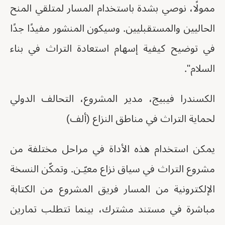
ممولًا، نوصي بشدة باستخدام المسار لمتلقي المنح
الحاليين والمستقبليين. وسيكون المنشور مفيدًا جدًا
في توضيح كيفية إسهام استعادة التراث في بناء
السلام".
الكسندرا فيبيج، مدير المشروع، التحالف الدولي
لحماية التراث في مناطق النزاع (ألف)
يمكن استخدام هذه الأداة في مراحل مختلفة من
مشروع التراث في سياق نزاع معيّـن. وتمكّن النسخة
الإلكترونية من المسار فريق المشروع من الكتابة
مباشرة في مستند مشترك، بينما تتطلب تمارين