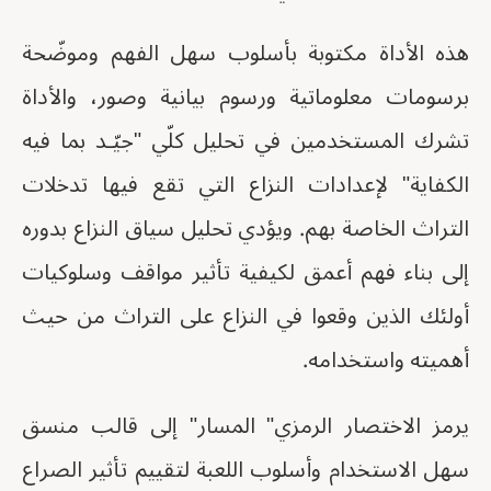
هذه الأداة مكتوبة بأسلوب سهل الفهم وموضّحة
برسومات معلوماتية ورسوم بيانية وصور، والأداة
تشرك المستخدمين في تحليل كلّي "جيّـد بما فيه
الكفاية" لإعدادات النزاع التي تقع فيها تدخلات
التراث الخاصة بهم. ويؤدي تحليل سياق النزاع بدوره
إلى بناء فهم أعمق لكيفية تأثير مواقف وسلوكيات
أولئك الذين وقعوا في النزاع على التراث من حيث
أهميته واستخدامه.
يرمز الاختصار الرمزي" المسار" إلى قالب منسق
سهل الاستخدام وأسلوب اللعبة لتقييم تأثير الصراع