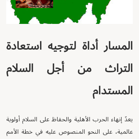
المسار أداة لتوجيه استعادة
التراث من أجل السلام
المستدام
يعدّ إنهاء الحرب الأهلية والحفاظ على السلام أولوية
عالمية، على النحو المنصوص عليه في خطة الأمم