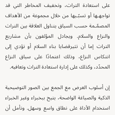
على استعادة التراث، وتخفيف المخاطر التي قد
تواجهـها أو تسبّـبها من خلال مجموعة من الأهداف
المصمّـمة حسب السياق يتناول العلاقة بين التراث
والنزاع والسلام. ويجادل المؤلفون بأن مشاريع
التراث إما أن تثيرقضايا بناء السلام أو تؤدي إلى
انتكاس النزاع، وذلك اعتمادًا على سياق النزاع
المحدّد، وكذلك على إدارة استعادة التراث وتعافيه.
إن أسلوب العرض مع الجمع بين الصور التوضيحية
الذكية والصياغة الواضحة، يتيح ببخبراء وغير الخبراء
استخدام الأداة على نطاق واسع وسهل. ونأمل أن