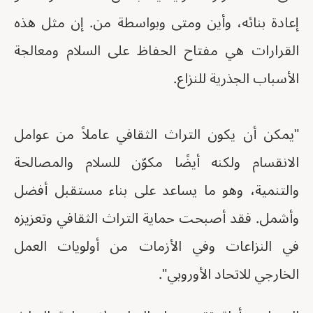
إعادة بنائه، وأين ومتى وبواسطة من. إن مثل هذه
القرارات هي مفتاح الحفاظ على السلام ومعالجة
الأسباب الجذرية للنزاع.
"يمكن أن يكون التراث الثقافي عاملاً من عوامل
الانقسام ولكنه أيضًا مكوّن للسلام والمصالحة
والتنمية، وهو ما يساعد على بناء مستقبل أفضل
وأشمل. فقد أصبحت حماية التراث الثقافي وتعزيزه
في النزاعات وفي الأزمات من أولويات العمل
الخارجي للاتحاد الأوروبي".