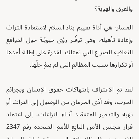
والعرق والهوية؟
المسار- هي أداة تقييم بناء السلام لاستعادة التراث
وإعادة تأهيله، وهي توفّـر رؤى حيويّـة حول الدوافع
الثقافية للصراع التي تمتلك القدرة على إطالة أمدها
أو تكرارها بسبب المظالم التي لم يتمّ حلّها.
لقد تم الاعتراف بانتهاكات حقوق الإنسان وبجرائم
الحرب، وقد أدّى الحرمان من الوصول إلى التراث أو
نهبه والتدمير المتعمّـد أثناء النزاعات، إلى اعتماد
قرار مجلس الأمن التابع للأمم المتحدة رقم 2347