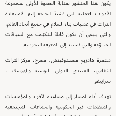
يكون هذا المنشور بمثابة الخطوة الأولى لمجموعة
الأدوات العملية التي تشتدّ الحاجة إليها لاستعادة
التراث في عمليات بناء السلام في جميع أنحاء العالم،
والتي ينبغي أن تكون قابلة للتكيّـف مع السياقات
المتنوّعة والتي تستند إلى المعرفة التجريبية.
د.عمرة هادزيم محمدوفيتش، مخرج، مركز التراث
الثقافي، المنتدى الدولي البوسنة والهرسك ،
سراييفو
تهدف أداة المسار إلى مساعدة الأفراد والمؤسسات
والمنظمات غير الحكومية والجماعات المجتمعية